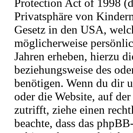
Protection Act of 1998 (
Privatsphäre von Kindern
Gesetz in den USA, welche
möglicherweise persönli
Jahren erheben, hierzu d
beziehungsweise des oder
benötigen. Wenn du dir un
oder die Website, auf der 
zutrifft, ziehe einen rech
beachte, dass das phpBB