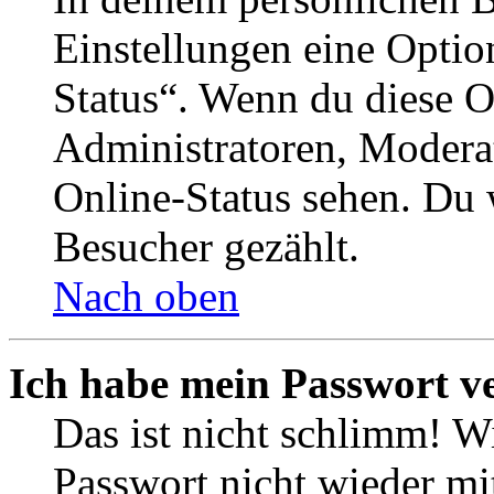
Einstellungen eine Optio
Status“. Wenn du diese O
Administratoren, Moderat
Online-Status sehen. Du w
Besucher gezählt.
Nach oben
Ich habe mein Passwort v
Das ist nicht schlimm! Wi
Passwort nicht wieder mit