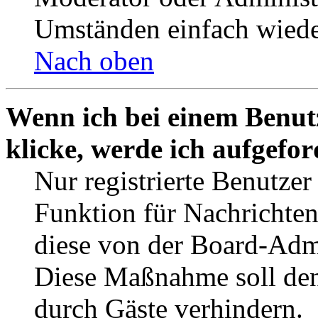
Umständen einfach wiede
Nach oben
Wenn ich bei einem Benut
klicke, werde ich aufgefo
Nur registrierte Benutzer
Funktion für Nachrichten
diese von der Board-Admi
Diese Maßnahme soll den
durch Gäste verhindern.