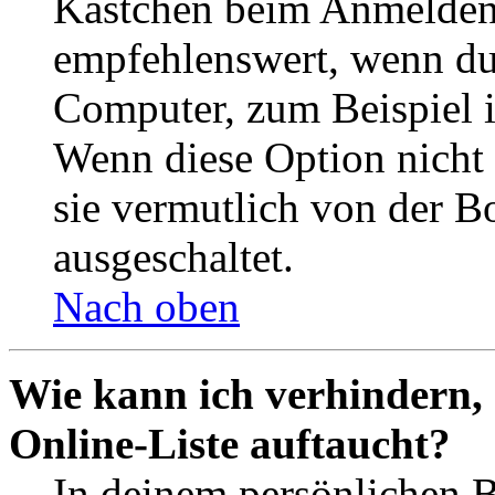
Kästchen beim Anmelden 
empfehlenswert, wenn du 
Computer, zum Beispiel in
Wenn diese Option nicht 
sie vermutlich von der B
ausgeschaltet.
Nach oben
Wie kann ich verhindern,
Online-Liste auftaucht?
In deinem persönlichen B