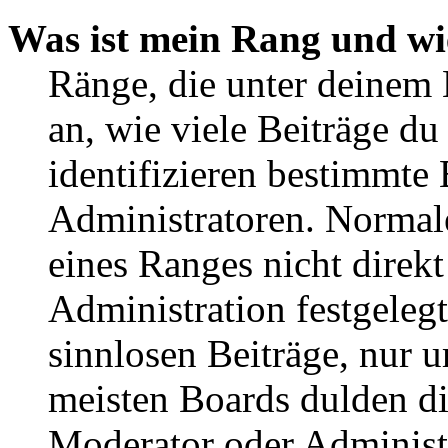
Was ist mein Rang und wi
Ränge, die unter deinem
an, wie viele Beiträge du 
identifizieren bestimmte
Administratoren. Normal
eines Ranges nicht direkt
Administration festgelegt
sinnlosen Beiträge, nur
meisten Boards dulden di
Moderator oder Administ