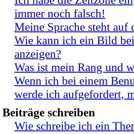
immer noch falsch!
Meine Sprache steht auf 
Wie kann ich ein Bild b
anzeigen?
Was ist mein Rang und w
Wenn ich bei einem Benut
werde ich aufgefordert, 
Beiträge schreiben
Wie schreibe ich ein Th