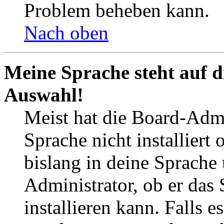
Problem beheben kann.
Nach oben
Meine Sprache steht auf d
Auswahl!
Meist hat die Board-Admi
Sprache nicht installier
bislang in deine Sprache 
Administrator, ob er das 
installieren kann. Falls e