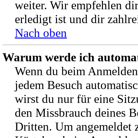
weiter. Wir empfehlen di
erledigt ist und dir zahlre
Nach oben
Warum werde ich automat
Wenn du beim Anmelden 
jedem Besuch automatisc
wirst du nur für eine Sit
den Missbrauch deines B
Dritten. Um angemeldet z