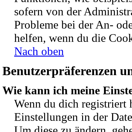
sofern von der Administr
Probleme bei der An- od
helfen, wenn du die Cook
Nach oben
Benutzerpräferenzen un
Wie kann ich meine Einst
Wenn du dich registriert 
Einstellungen in der Dat
Um diese zu ändern, gehe