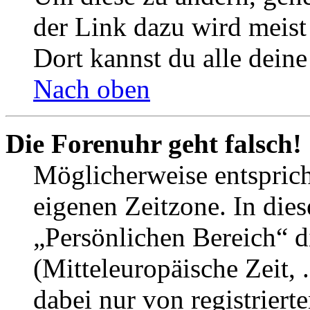
der Link dazu wird meist 
Dort kannst du alle deine
Nach oben
Die Forenuhr geht falsch!
Möglicherweise entspricht
eigenen Zeitzone. In dies
„Persönlichen Bereich“ d
(Mitteleuropäische Zeit, 
dabei nur von registrier