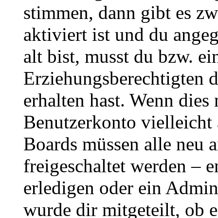
stimmen, dann gibt es z
aktiviert ist und du ange
alt bist, musst du bzw. ei
Erziehungsberechtigten 
erhalten hast. Wenn dies n
Benutzerkonto vielleicht 
Boards müssen alle neu a
freigeschaltet werden – e
erledigen oder ein Admini
wurde dir mitgeteilt, ob 