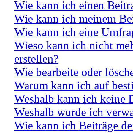
Wie kann ich einen Beitr
Wie kann ich meinem Bei
Wie kann ich eine Umfrag
Wieso kann ich nicht me
erstellen?
Wie bearbeite oder lösch
Warum kann ich auf best
Weshalb kann ich keine 
Weshalb wurde ich verwa
Wie kann ich Beiträge d