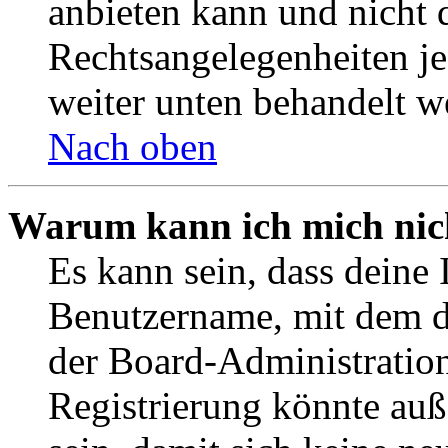
anbieten kann und nicht d
Rechtsangelegenheiten jeg
weiter unten behandelt w
Nach oben
Warum kann ich mich nich
Es kann sein, dass deine 
Benutzername, mit dem d
der Board-Administration
Registrierung könnte auß