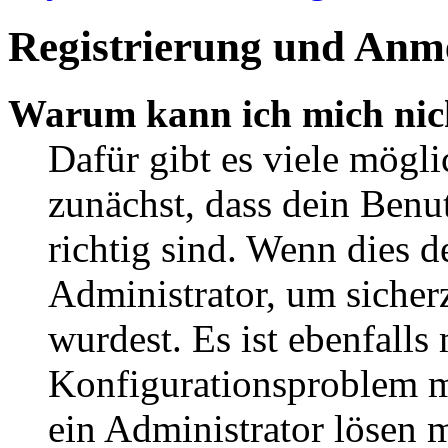
Registrierung und Anm
Warum kann ich mich nic
Dafür gibt es viele mögl
zunächst, dass dein Ben
richtig sind. Wenn dies d
Administrator, um sicher
wurdest. Es ist ebenfalls
Konfigurationsproblem mi
ein Administrator lösen 