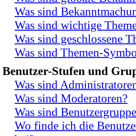
Was sind Bekanntmachu
Was sind wichtige Them
Was sind geschlossene 
Was sind Themen-Symbo
Benutzer-Stufen und Gru
Was sind Administratore
Was sind Moderatoren?
Was sind Benutzergrupp
Wo finde ich die Benutze