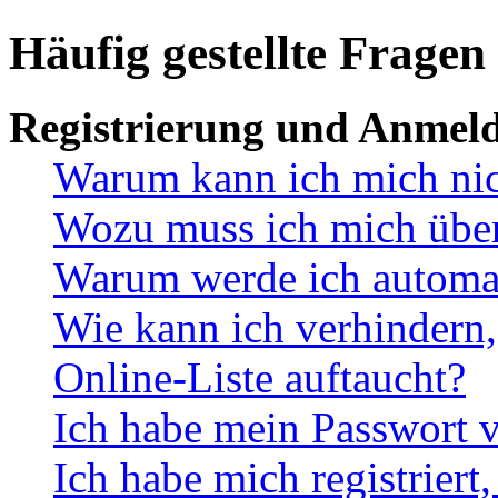
Häufig gestellte Fragen
Registrierung und Anmel
Warum kann ich mich ni
Wozu muss ich mich überh
Warum werde ich automa
Wie kann ich verhindern,
Online-Liste auftaucht?
Ich habe mein Passwort v
Ich habe mich registriert