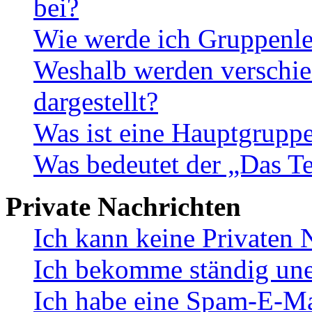
bei?
Wie werde ich Gruppenle
Weshalb werden verschie
dargestellt?
Was ist eine Hauptgrupp
Was bedeutet der „Das Te
Private Nachrichten
Ich kann keine Privaten 
Ich bekomme ständig une
Ich habe eine Spam-E-Ma