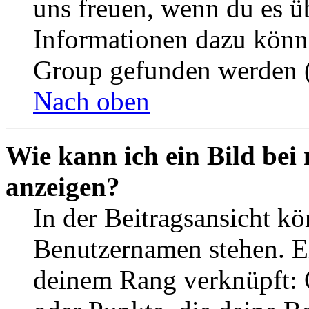
uns freuen, wenn du es ü
Informationen dazu könn
Group gefunden werden (
Nach oben
Wie kann ich ein Bild be
anzeigen?
In der Beitragsansicht k
Benutzernamen stehen. Ein
deinem Rang verknüpft: O