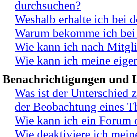
durchsuchen?
Weshalb erhalte ich bei 
Warum bekomme ich bei d
Wie kann ich nach Mitgl
Wie kann ich meine eige
Benachrichtigungen und L
Was ist der Unterschied
der Beobachtung eines 
Wie kann ich ein Forum 
Wie deaktiviere ich mei