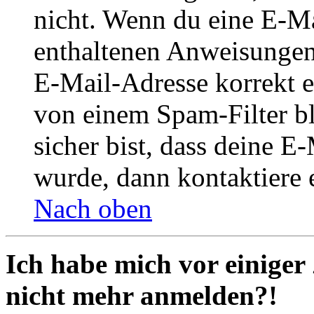
nicht. Wenn du eine E-Mai
enthaltenen Anweisungen
E-Mail-Adresse korrekt e
von einem Spam-Filter b
sicher bist, dass deine 
wurde, dann kontaktiere 
Nach oben
Ich habe mich vor einiger 
nicht mehr anmelden?!