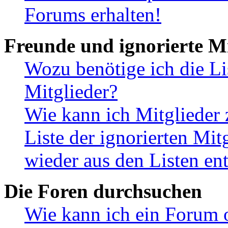
Forums erhalten!
Freunde und ignorierte Mi
Wozu benötige ich die Li
Mitglieder?
Wie kann ich Mitglieder 
Liste der ignorierten Mit
wieder aus den Listen en
Die Foren durchsuchen
Wie kann ich ein Forum 