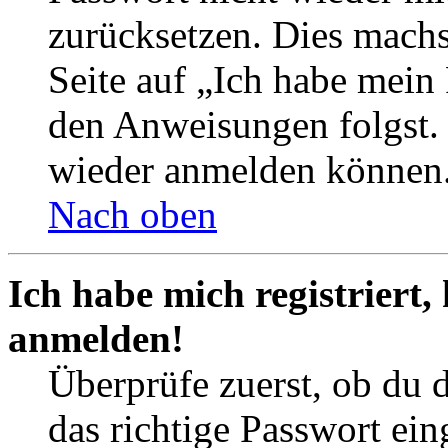
zurücksetzen. Dies mach
Seite auf „Ich habe mein
den Anweisungen folgst. S
wieder anmelden können
Nach oben
Ich habe mich registriert,
anmelden!
Überprüfe zuerst, ob du 
das richtige Passwort ei