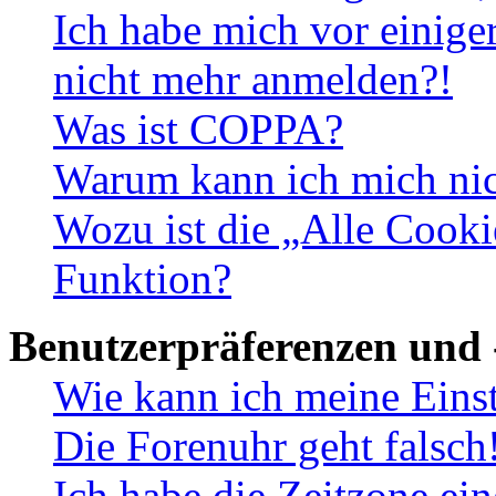
Ich habe mich vor einiger
nicht mehr anmelden?!
Was ist COPPA?
Warum kann ich mich nich
Wozu ist die „Alle Cooki
Funktion?
Benutzerpräferenzen und 
Wie kann ich meine Eins
Die Forenuhr geht falsch
Ich habe die Zeitzone ein