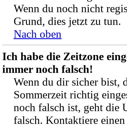
Wenn du noch nicht registr
Grund, dies jetzt zu tun.
Nach oben
Ich habe die Zeitzone eing
immer noch falsch!
Wenn du dir sicher bist, 
Sommerzeit richtig einges
noch falsch ist, geht die
falsch. Kontaktiere einen