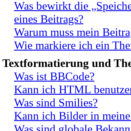
Was bewirkt die „Speiche
eines Beitrags?
Warum muss mein Beitrag
Wie markiere ich ein The
Textformatierung und Th
Was ist BBCode?
Kann ich HTML benutze
Was sind Smilies?
Kann ich Bilder in meine
Was sind globale Bekan