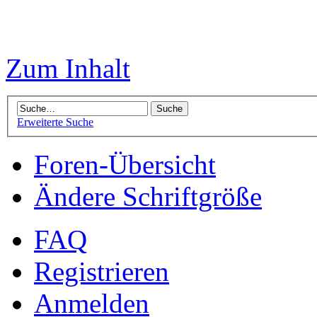
Zum Inhalt
Erweiterte Suche
Foren-Übersicht
Ändere Schriftgröße
FAQ
Registrieren
Anmelden