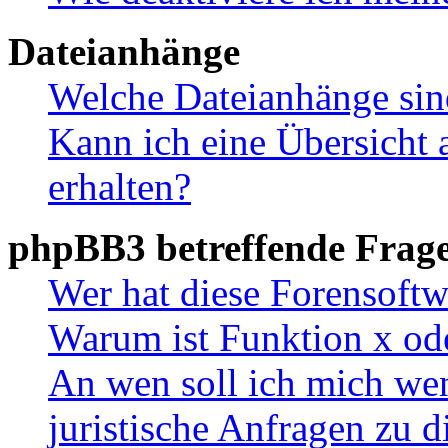
Dateianhänge
Welche Dateianhänge sin
Kann ich eine Übersicht 
erhalten?
phpBB3 betreffende Frag
Wer hat diese Forensoftw
Warum ist Funktion x ode
An wen soll ich mich wen
juristische Anfragen zu 