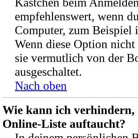
Kästchen beim Anmelden 
empfehlenswert, wenn du 
Computer, zum Beispiel in
Wenn diese Option nicht 
sie vermutlich von der B
ausgeschaltet.
Nach oben
Wie kann ich verhindern,
Online-Liste auftaucht?
In deinem persönlichen B