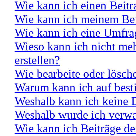
Wie kann ich einen Beitr
Wie kann ich meinem Bei
Wie kann ich eine Umfrag
Wieso kann ich nicht me
erstellen?
Wie bearbeite oder lösch
Warum kann ich auf best
Weshalb kann ich keine 
Weshalb wurde ich verwa
Wie kann ich Beiträge d