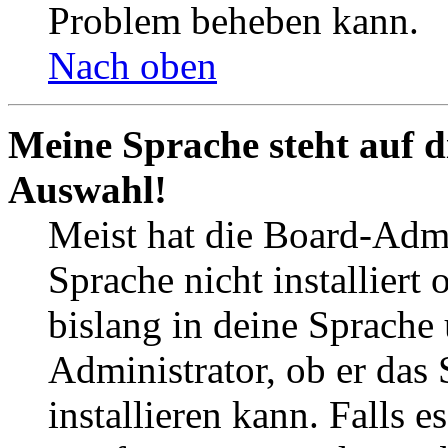
Problem beheben kann.
Nach oben
Meine Sprache steht auf d
Auswahl!
Meist hat die Board-Admi
Sprache nicht installier
bislang in deine Sprache 
Administrator, ob er das 
installieren kann. Falls e