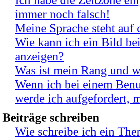
immer noch falsch!
Meine Sprache steht auf 
Wie kann ich ein Bild b
anzeigen?
Was ist mein Rang und w
Wenn ich bei einem Benut
werde ich aufgefordert, 
Beiträge schreiben
Wie schreibe ich ein Th