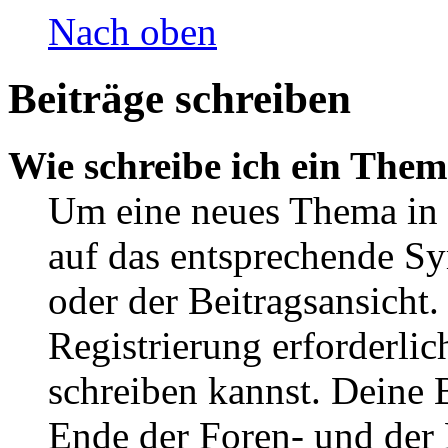
Nach oben
Beiträge schreiben
Wie schreibe ich ein The
Um eine neues Thema in 
auf das entsprechende Sy
oder der Beitragsansicht.
Registrierung erforderlic
schreiben kannst. Deine 
Ende der Foren- und der B