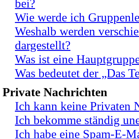
bei?
Wie werde ich Gruppenle
Weshalb werden verschie
dargestellt?
Was ist eine Hauptgrupp
Was bedeutet der „Das Te
Private Nachrichten
Ich kann keine Privaten 
Ich bekomme ständig une
Ich habe eine Spam-E-Ma