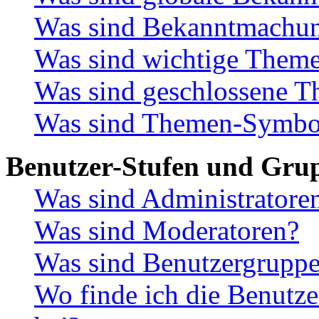
Was sind Bekanntmachu
Was sind wichtige Them
Was sind geschlossene 
Was sind Themen-Symbo
Benutzer-Stufen und Gru
Was sind Administratore
Was sind Moderatoren?
Was sind Benutzergrupp
Wo finde ich die Benutze