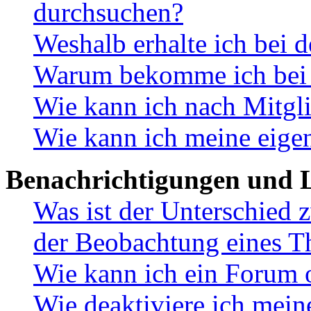
durchsuchen?
Weshalb erhalte ich bei 
Warum bekomme ich bei d
Wie kann ich nach Mitgl
Wie kann ich meine eige
Benachrichtigungen und L
Was ist der Unterschied
der Beobachtung eines 
Wie kann ich ein Forum 
Wie deaktiviere ich mei