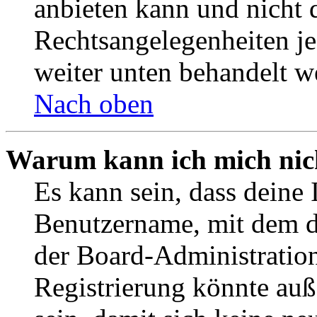
anbieten kann und nicht d
Rechtsangelegenheiten jeg
weiter unten behandelt w
Nach oben
Warum kann ich mich nich
Es kann sein, dass deine 
Benutzername, mit dem d
der Board-Administration
Registrierung könnte auß