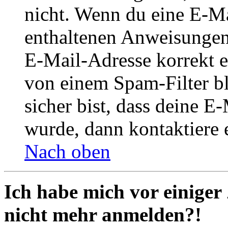
nicht. Wenn du eine E-Mai
enthaltenen Anweisungen
E-Mail-Adresse korrekt e
von einem Spam-Filter b
sicher bist, dass deine 
wurde, dann kontaktiere 
Nach oben
Ich habe mich vor einiger 
nicht mehr anmelden?!