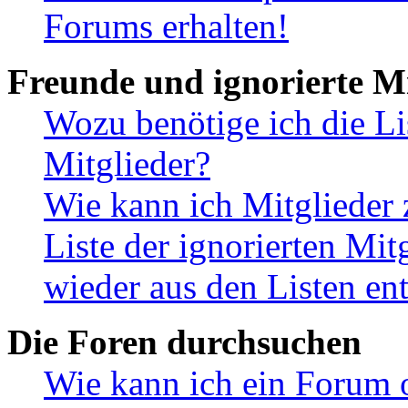
Forums erhalten!
Freunde und ignorierte Mi
Wozu benötige ich die Li
Mitglieder?
Wie kann ich Mitglieder 
Liste der ignorierten Mit
wieder aus den Listen en
Die Foren durchsuchen
Wie kann ich ein Forum 