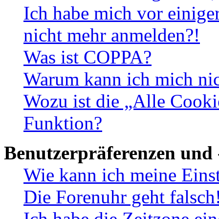
Ich habe mich vor einiger
nicht mehr anmelden?!
Was ist COPPA?
Warum kann ich mich nich
Wozu ist die „Alle Cooki
Funktion?
Benutzerpräferenzen und 
Wie kann ich meine Eins
Die Forenuhr geht falsch
Ich habe die Zeitzone ein