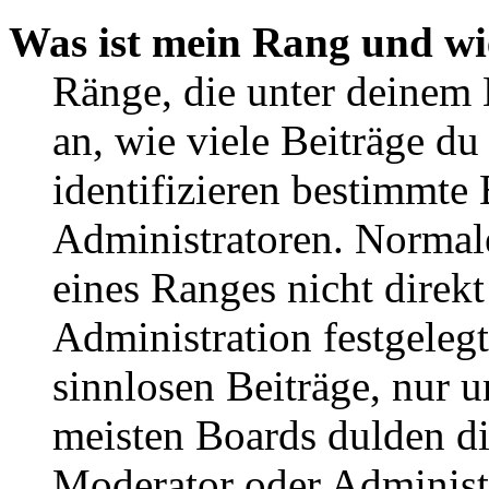
Was ist mein Rang und wi
Ränge, die unter deinem
an, wie viele Beiträge du 
identifizieren bestimmte
Administratoren. Normal
eines Ranges nicht direkt
Administration festgelegt
sinnlosen Beiträge, nur
meisten Boards dulden di
Moderator oder Administ