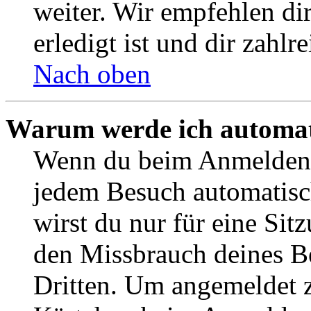
weiter. Wir empfehlen di
erledigt ist und dir zahlre
Nach oben
Warum werde ich automat
Wenn du beim Anmelden 
jedem Besuch automatisc
wirst du nur für eine Sit
den Missbrauch deines B
Dritten. Um angemeldet z