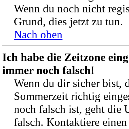
Wenn du noch nicht registr
Grund, dies jetzt zu tun.
Nach oben
Ich habe die Zeitzone eing
immer noch falsch!
Wenn du dir sicher bist, 
Sommerzeit richtig einges
noch falsch ist, geht die
falsch. Kontaktiere einen