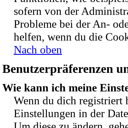
sofern von der Administr
Probleme bei der An- od
helfen, wenn du die Cook
Nach oben
Benutzerpräferenzen un
Wie kann ich meine Einst
Wenn du dich registriert 
Einstellungen in der Dat
Um diese zu ändern, gehe