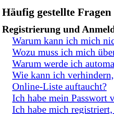
Häufig gestellte Fragen
Registrierung und Anmel
Warum kann ich mich ni
Wozu muss ich mich überh
Warum werde ich automa
Wie kann ich verhindern,
Online-Liste auftaucht?
Ich habe mein Passwort v
Ich habe mich registriert