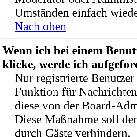
Umständen einfach wiede
Nach oben
Wenn ich bei einem Benut
klicke, werde ich aufgefo
Nur registrierte Benutzer
Funktion für Nachrichten
diese von der Board-Admi
Diese Maßnahme soll den
durch Gäste verhindern.