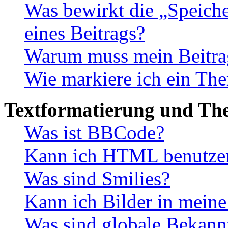
Was bewirkt die „Speiche
eines Beitrags?
Warum muss mein Beitrag
Wie markiere ich ein The
Textformatierung und Th
Was ist BBCode?
Kann ich HTML benutze
Was sind Smilies?
Kann ich Bilder in meine
Was sind globale Bekan