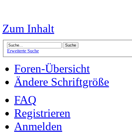
Zum Inhalt
Erweiterte Suche
Foren-Übersicht
Ändere Schriftgröße
FAQ
Registrieren
Anmelden