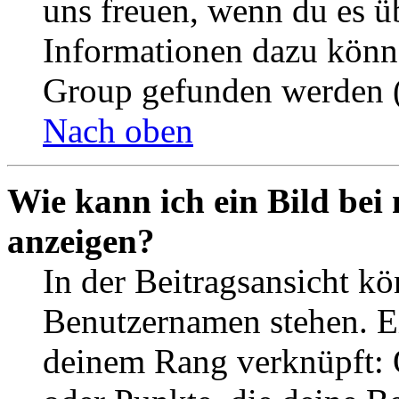
uns freuen, wenn du es ü
Informationen dazu könn
Group gefunden werden (
Nach oben
Wie kann ich ein Bild be
anzeigen?
In der Beitragsansicht k
Benutzernamen stehen. Ein
deinem Rang verknüpft: O