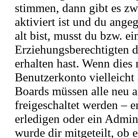
stimmen, dann gibt es z
aktiviert ist und du ange
alt bist, musst du bzw. ei
Erziehungsberechtigten 
erhalten hast. Wenn dies n
Benutzerkonto vielleicht 
Boards müssen alle neu a
freigeschaltet werden – e
erledigen oder ein Admini
wurde dir mitgeteilt, ob 