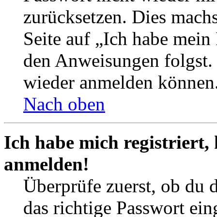
zurücksetzen. Dies mach
Seite auf „Ich habe mein
den Anweisungen folgst. S
wieder anmelden können
Nach oben
Ich habe mich registriert,
anmelden!
Überprüfe zuerst, ob du 
das richtige Passwort ei