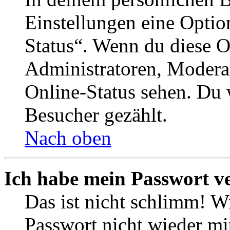
Einstellungen eine Optio
Status“. Wenn du diese O
Administratoren, Moderat
Online-Status sehen. Du w
Besucher gezählt.
Nach oben
Ich habe mein Passwort v
Das ist nicht schlimm! Wi
Passwort nicht wieder mit