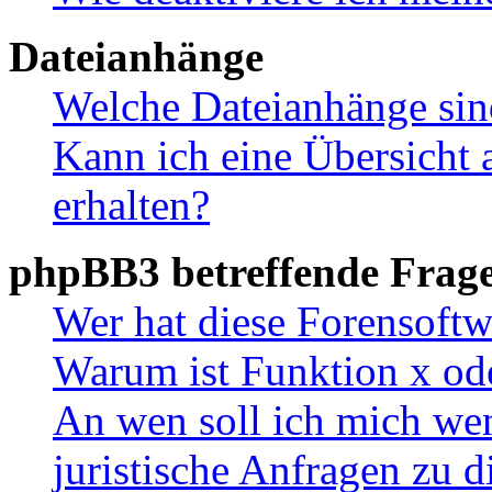
Dateianhänge
Welche Dateianhänge sin
Kann ich eine Übersicht 
erhalten?
phpBB3 betreffende Frag
Wer hat diese Forensoftw
Warum ist Funktion x ode
An wen soll ich mich wen
juristische Anfragen zu 