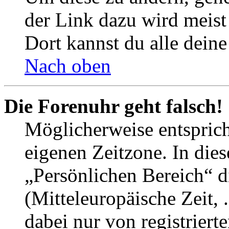
der Link dazu wird meist 
Dort kannst du alle deine
Nach oben
Die Forenuhr geht falsch!
Möglicherweise entspricht
eigenen Zeitzone. In dies
„Persönlichen Bereich“ d
(Mitteleuropäische Zeit, 
dabei nur von registrier