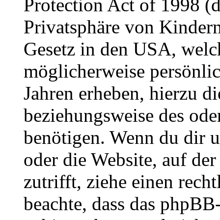
Protection Act of 1998 (
Privatsphäre von Kindern
Gesetz in den USA, welche
möglicherweise persönli
Jahren erheben, hierzu d
beziehungsweise des oder
benötigen. Wenn du dir un
oder die Website, auf der 
zutrifft, ziehe einen rech
beachte, dass das phpBB