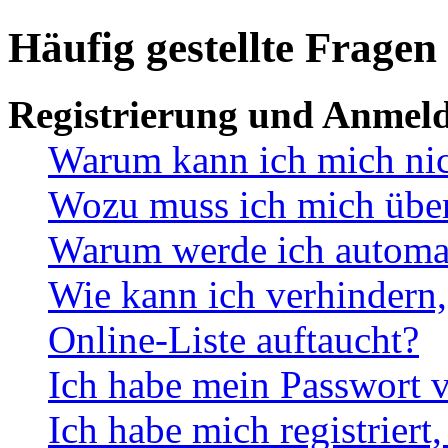
Häufig gestellte Fragen
Registrierung und Anmel
Warum kann ich mich ni
Wozu muss ich mich überh
Warum werde ich automa
Wie kann ich verhindern,
Online-Liste auftaucht?
Ich habe mein Passwort v
Ich habe mich registriert