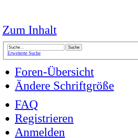
Zum Inhalt
Erweiterte Suche
Foren-Übersicht
Ändere Schriftgröße
FAQ
Registrieren
Anmelden