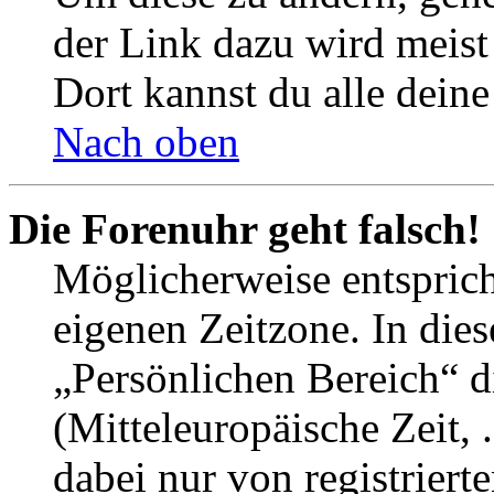
der Link dazu wird meist 
Dort kannst du alle deine
Nach oben
Die Forenuhr geht falsch!
Möglicherweise entspricht
eigenen Zeitzone. In dies
„Persönlichen Bereich“ d
(Mitteleuropäische Zeit, 
dabei nur von registrier