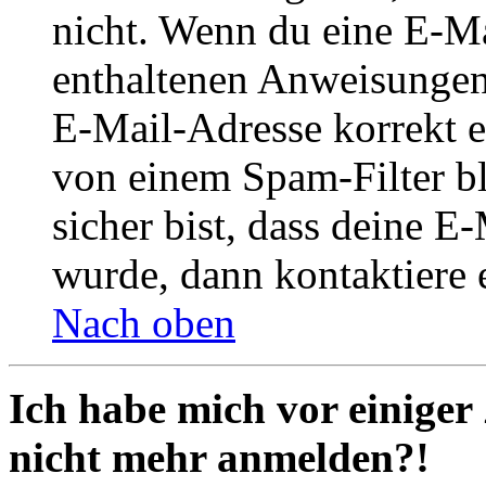
nicht. Wenn du eine E-Mai
enthaltenen Anweisungen
E-Mail-Adresse korrekt e
von einem Spam-Filter b
sicher bist, dass deine 
wurde, dann kontaktiere 
Nach oben
Ich habe mich vor einiger 
nicht mehr anmelden?!