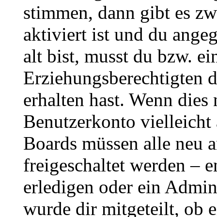
stimmen, dann gibt es z
aktiviert ist und du ange
alt bist, musst du bzw. ei
Erziehungsberechtigten 
erhalten hast. Wenn dies n
Benutzerkonto vielleicht 
Boards müssen alle neu a
freigeschaltet werden – e
erledigen oder ein Admini
wurde dir mitgeteilt, ob 