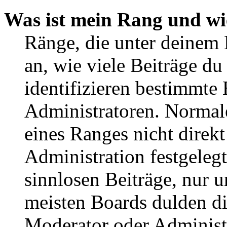
Was ist mein Rang und wi
Ränge, die unter deinem
an, wie viele Beiträge du 
identifizieren bestimmte
Administratoren. Normal
eines Ranges nicht direkt
Administration festgelegt
sinnlosen Beiträge, nur
meisten Boards dulden di
Moderator oder Administ