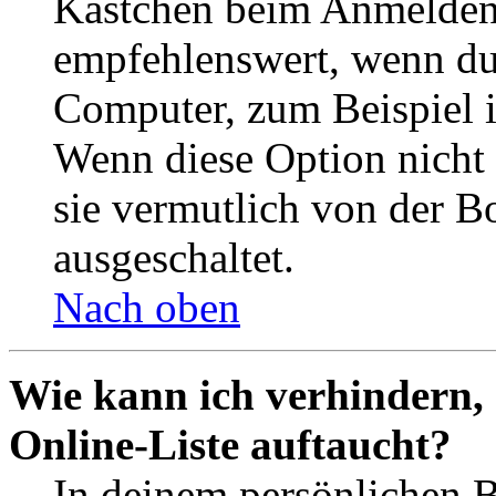
Kästchen beim Anmelden 
empfehlenswert, wenn du 
Computer, zum Beispiel in
Wenn diese Option nicht 
sie vermutlich von der B
ausgeschaltet.
Nach oben
Wie kann ich verhindern,
Online-Liste auftaucht?
In deinem persönlichen B