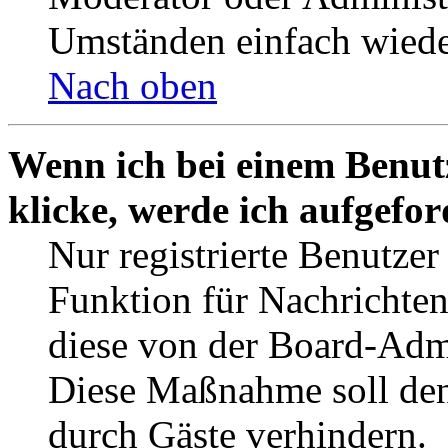
Umständen einfach wiede
Nach oben
Wenn ich bei einem Benut
klicke, werde ich aufgefo
Nur registrierte Benutzer
Funktion für Nachrichten
diese von der Board-Admi
Diese Maßnahme soll den
durch Gäste verhindern.