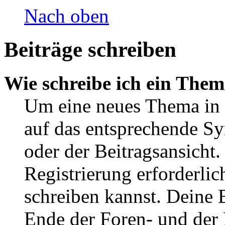
Nach oben
Beiträge schreiben
Wie schreibe ich ein The
Um eine neues Thema in 
auf das entsprechende Sy
oder der Beitragsansicht.
Registrierung erforderlic
schreiben kannst. Deine 
Ende der Foren- und der B