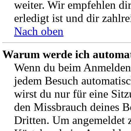
weiter. Wir empfehlen di
erledigt ist und dir zahlre
Nach oben
Warum werde ich automat
Wenn du beim Anmelden 
jedem Besuch automatisc
wirst du nur für eine Sit
den Missbrauch deines B
Dritten. Um angemeldet z