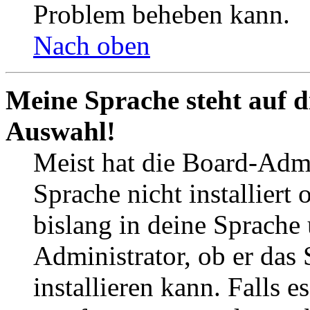
Problem beheben kann.
Nach oben
Meine Sprache steht auf d
Auswahl!
Meist hat die Board-Admi
Sprache nicht installier
bislang in deine Sprache 
Administrator, ob er das 
installieren kann. Falls e