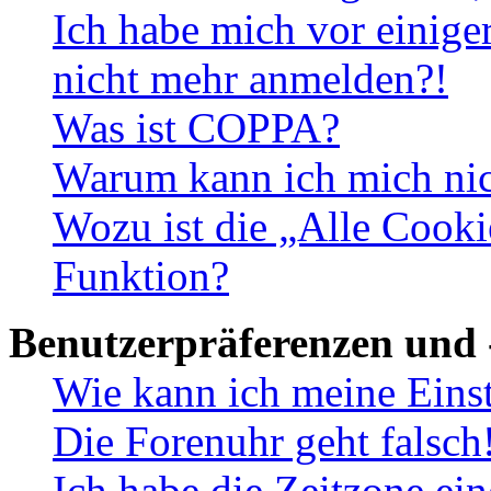
Ich habe mich vor einiger
nicht mehr anmelden?!
Was ist COPPA?
Warum kann ich mich nich
Wozu ist die „Alle Cooki
Funktion?
Benutzerpräferenzen und 
Wie kann ich meine Eins
Die Forenuhr geht falsch
Ich habe die Zeitzone ein