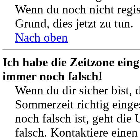
Wenn du noch nicht registr
Grund, dies jetzt zu tun.
Nach oben
Ich habe die Zeitzone eing
immer noch falsch!
Wenn du dir sicher bist, 
Sommerzeit richtig einges
noch falsch ist, geht die
falsch. Kontaktiere einen