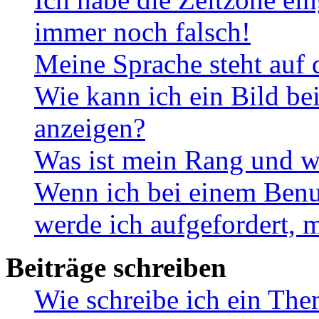
immer noch falsch!
Meine Sprache steht auf 
Wie kann ich ein Bild b
anzeigen?
Was ist mein Rang und w
Wenn ich bei einem Benut
werde ich aufgefordert, 
Beiträge schreiben
Wie schreibe ich ein Th