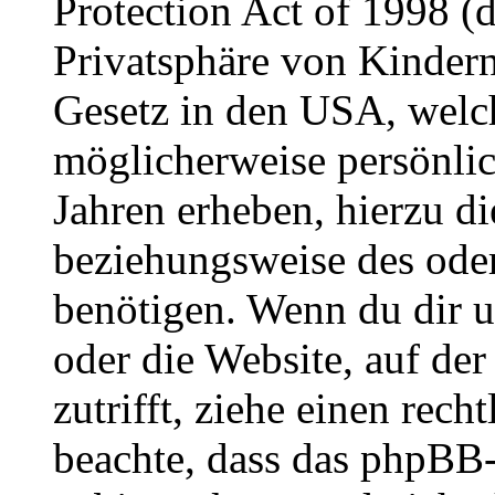
Protection Act of 1998 (
Privatsphäre von Kindern
Gesetz in den USA, welche
möglicherweise persönli
Jahren erheben, hierzu d
beziehungsweise des oder
benötigen. Wenn du dir un
oder die Website, auf der 
zutrifft, ziehe einen rech
beachte, dass das phpBB