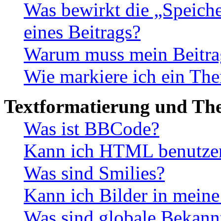
Was bewirkt die „Speiche
eines Beitrags?
Warum muss mein Beitrag
Wie markiere ich ein The
Textformatierung und Th
Was ist BBCode?
Kann ich HTML benutze
Was sind Smilies?
Kann ich Bilder in meine
Was sind globale Bekan