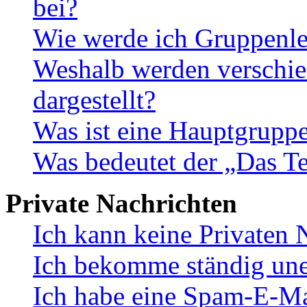
bei?
Wie werde ich Gruppenle
Weshalb werden verschie
dargestellt?
Was ist eine Hauptgrupp
Was bedeutet der „Das Te
Private Nachrichten
Ich kann keine Privaten 
Ich bekomme ständig une
Ich habe eine Spam-E-Ma