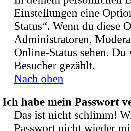
Einstellungen eine Optio
Status“. Wenn du diese O
Administratoren, Moderat
Online-Status sehen. Du w
Besucher gezählt.
Nach oben
Ich habe mein Passwort v
Das ist nicht schlimm! Wi
Passwort nicht wieder mit