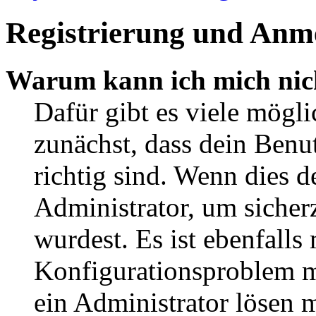
Registrierung und Anm
Warum kann ich mich nic
Dafür gibt es viele mögl
zunächst, dass dein Ben
richtig sind. Wenn dies d
Administrator, um sicher
wurdest. Es ist ebenfalls
Konfigurationsproblem mi
ein Administrator lösen 