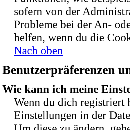
sofern von der Administr
Probleme bei der An- od
helfen, wenn du die Cook
Nach oben
Benutzerpräferenzen un
Wie kann ich meine Einst
Wenn du dich registriert 
Einstellungen in der Dat
Um diese zu ändern, gehe