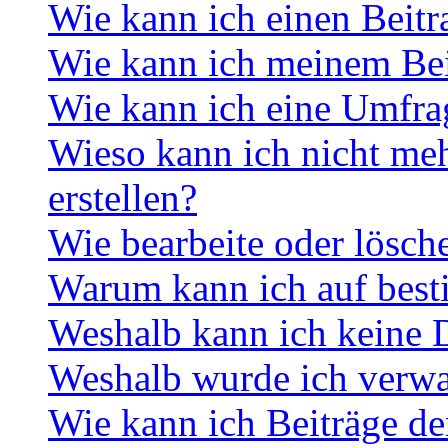
Wie kann ich einen Beitr
Wie kann ich meinem Bei
Wie kann ich eine Umfrag
Wieso kann ich nicht me
erstellen?
Wie bearbeite oder lösch
Warum kann ich auf best
Weshalb kann ich keine 
Weshalb wurde ich verwa
Wie kann ich Beiträge d