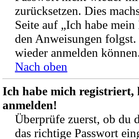
zurücksetzen. Dies mach
Seite auf „Ich habe mein
den Anweisungen folgst. S
wieder anmelden können
Nach oben
Ich habe mich registriert,
anmelden!
Überprüfe zuerst, ob du 
das richtige Passwort ei