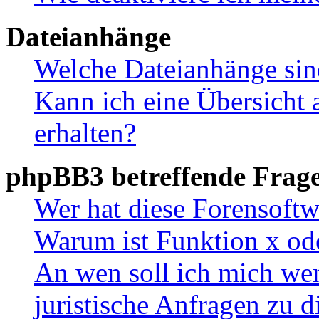
Dateianhänge
Welche Dateianhänge sin
Kann ich eine Übersicht 
erhalten?
phpBB3 betreffende Frag
Wer hat diese Forensoftw
Warum ist Funktion x ode
An wen soll ich mich wen
juristische Anfragen zu 