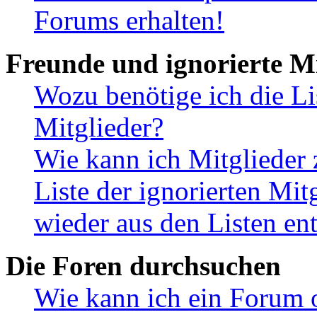
Forums erhalten!
Freunde und ignorierte Mi
Wozu benötige ich die Li
Mitglieder?
Wie kann ich Mitglieder 
Liste der ignorierten Mit
wieder aus den Listen en
Die Foren durchsuchen
Wie kann ich ein Forum 