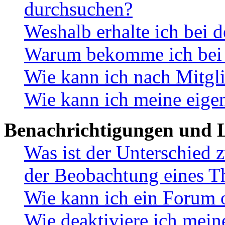
durchsuchen?
Weshalb erhalte ich bei 
Warum bekomme ich bei d
Wie kann ich nach Mitgl
Wie kann ich meine eige
Benachrichtigungen und L
Was ist der Unterschied
der Beobachtung eines 
Wie kann ich ein Forum 
Wie deaktiviere ich mei