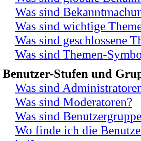
Was sind Bekanntmachu
Was sind wichtige Them
Was sind geschlossene 
Was sind Themen-Symbo
Benutzer-Stufen und Gru
Was sind Administratore
Was sind Moderatoren?
Was sind Benutzergrupp
Wo finde ich die Benutze