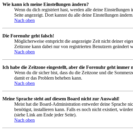
Wie kann ich meine Einstellungen ändern?
Wenn du dich registriert hast, werden alle deine Einstellungen
Seite angezeigt. Dort kannst du alle deine Einstellungen ändern
Nach oben
Die Forenuhr geht falsch!
Möglicherweise entspricht die angezeigte Zeit nicht deiner eigen
Zeitzone kann dabei nur von registrierten Benutzern geändert wer
Nach oben
Ich habe die Zeitzone eingestellt, aber die Forenuhr geht immer n
Wenn du dir sicher bist, dass du die Zeitzone und die Sommerzeit
damit er das Problem beheben kann.
Nach oben
Meine Sprache steht auf diesem Board nicht zur Auswahl!
Meist hat die Board-Administration entweder deine Sprache nich
benötigst, installieren kann. Falls es noch nicht existiert, 
(siehe Link am Ende jeder Seite).
Nach oben