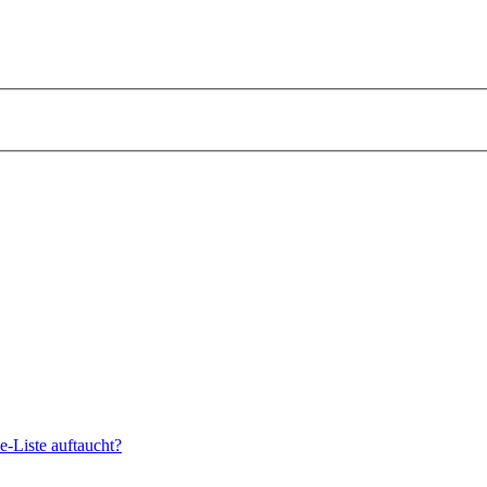
e-Liste auftaucht?