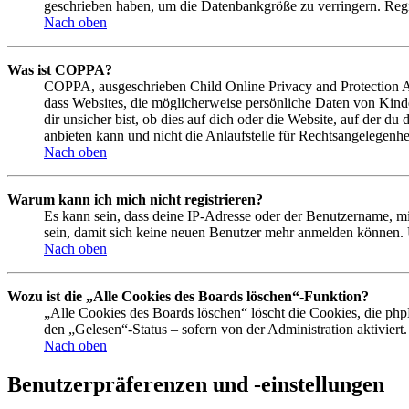
geschrieben haben, um die Datenbankgröße zu verringern. Regis
Nach oben
Was ist COPPA?
COPPA, ausgeschrieben Child Online Privacy and Protection Act
dass Websites, die möglicherweise persönliche Daten von Kind
dir unsicher bist, ob dies auf dich oder die Website, auf der du
anbieten kann und nicht die Anlaufstelle für Rechtsangelegenhei
Nach oben
Warum kann ich mich nicht registrieren?
Es kann sein, dass deine IP-Adresse oder der Benutzername, m
sein, damit sich keine neuen Benutzer mehr anmelden können. 
Nach oben
Wozu ist die „Alle Cookies des Boards löschen“-Funktion?
„Alle Cookies des Boards löschen“ löscht die Cookies, die php
den „Gelesen“-Status – sofern von der Administration aktivier
Nach oben
Benutzerpräferenzen und -einstellungen