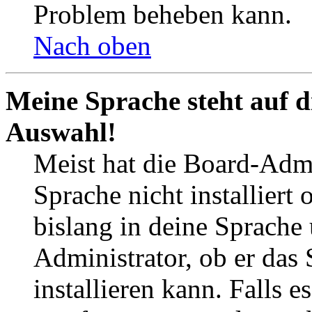
Problem beheben kann.
Nach oben
Meine Sprache steht auf d
Auswahl!
Meist hat die Board-Admi
Sprache nicht installier
bislang in deine Sprache 
Administrator, ob er das 
installieren kann. Falls e