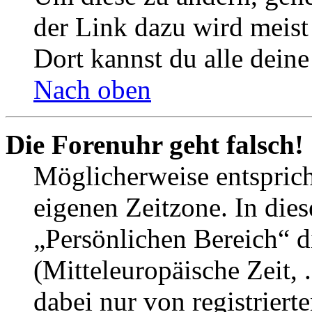
der Link dazu wird meist 
Dort kannst du alle deine
Nach oben
Die Forenuhr geht falsch!
Möglicherweise entspricht
eigenen Zeitzone. In dies
„Persönlichen Bereich“ d
(Mitteleuropäische Zeit, 
dabei nur von registrier