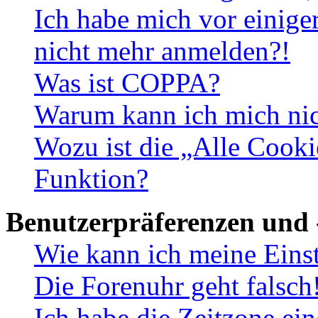
Ich habe mich vor einiger
nicht mehr anmelden?!
Was ist COPPA?
Warum kann ich mich nich
Wozu ist die „Alle Cooki
Funktion?
Benutzerpräferenzen und 
Wie kann ich meine Eins
Die Forenuhr geht falsch
Ich habe die Zeitzone ein