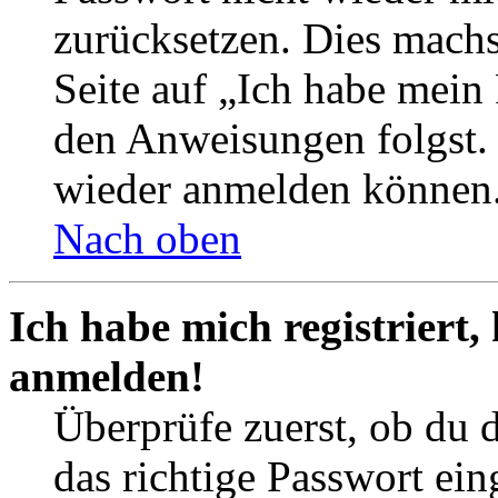
zurücksetzen. Dies mach
Seite auf „Ich habe mein
den Anweisungen folgst. S
wieder anmelden können
Nach oben
Ich habe mich registriert,
anmelden!
Überprüfe zuerst, ob du 
das richtige Passwort ei