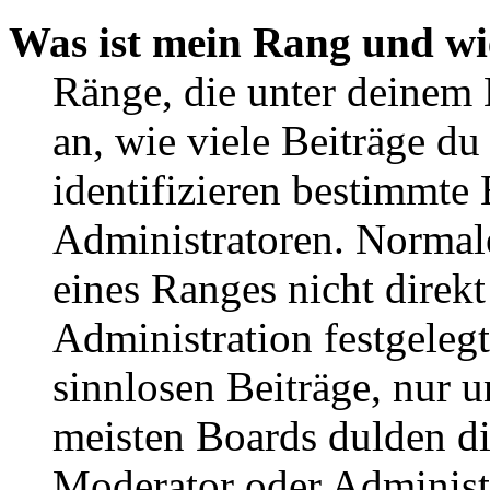
Was ist mein Rang und wi
Ränge, die unter deinem
an, wie viele Beiträge du 
identifizieren bestimmte
Administratoren. Normal
eines Ranges nicht direkt
Administration festgelegt
sinnlosen Beiträge, nur
meisten Boards dulden di
Moderator oder Administ