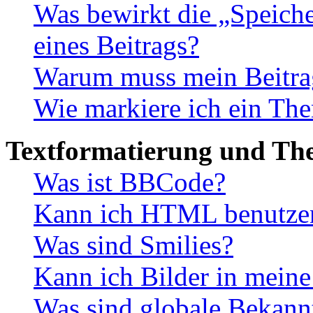
Was bewirkt die „Speiche
eines Beitrags?
Warum muss mein Beitrag
Wie markiere ich ein The
Textformatierung und Th
Was ist BBCode?
Kann ich HTML benutze
Was sind Smilies?
Kann ich Bilder in meine
Was sind globale Bekan