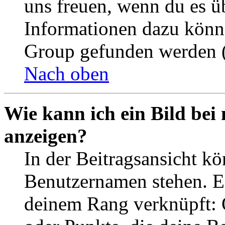
uns freuen, wenn du es ü
Informationen dazu könn
Group gefunden werden (
Nach oben
Wie kann ich ein Bild be
anzeigen?
In der Beitragsansicht k
Benutzernamen stehen. Ein
deinem Rang verknüpft: O