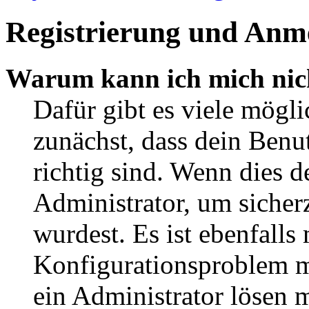
Registrierung und Anm
Warum kann ich mich nic
Dafür gibt es viele mögl
zunächst, dass dein Ben
richtig sind. Wenn dies d
Administrator, um sicher
wurdest. Es ist ebenfalls
Konfigurationsproblem mi
ein Administrator lösen 