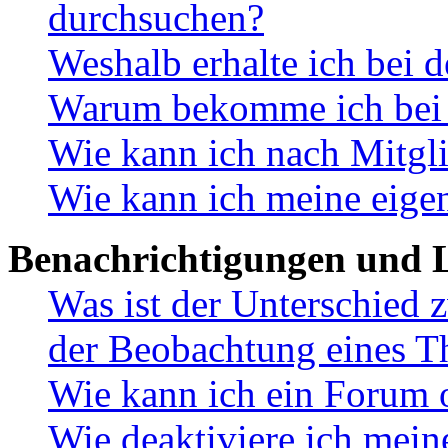
durchsuchen?
Weshalb erhalte ich bei 
Warum bekomme ich bei d
Wie kann ich nach Mitgl
Wie kann ich meine eige
Benachrichtigungen und L
Was ist der Unterschied
der Beobachtung eines 
Wie kann ich ein Forum 
Wie deaktiviere ich mei