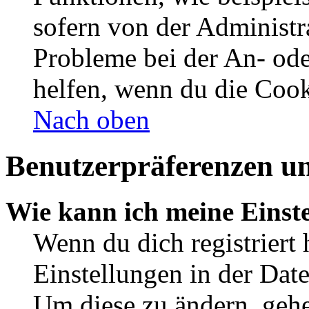
sofern von der Administr
Probleme bei der An- od
helfen, wenn du die Cook
Nach oben
Benutzerpräferenzen un
Wie kann ich meine Einst
Wenn du dich registriert 
Einstellungen in der Dat
Um diese zu ändern, gehe