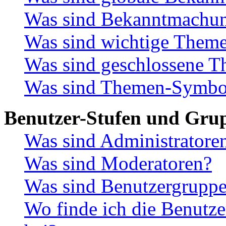
Was sind Bekanntmachu
Was sind wichtige Them
Was sind geschlossene 
Was sind Themen-Symbo
Benutzer-Stufen und Gru
Was sind Administratore
Was sind Moderatoren?
Was sind Benutzergrupp
Wo finde ich die Benutze