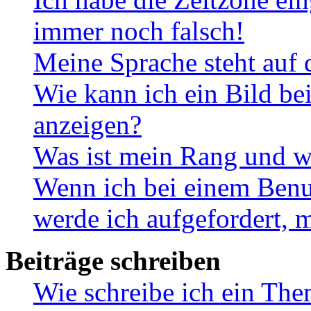
immer noch falsch!
Meine Sprache steht auf 
Wie kann ich ein Bild b
anzeigen?
Was ist mein Rang und w
Wenn ich bei einem Benut
werde ich aufgefordert, 
Beiträge schreiben
Wie schreibe ich ein Th