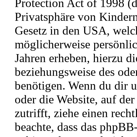
Protection Act of 1998 (
Privatsphäre von Kindern
Gesetz in den USA, welche
möglicherweise persönli
Jahren erheben, hierzu d
beziehungsweise des oder
benötigen. Wenn du dir un
oder die Website, auf der 
zutrifft, ziehe einen rech
beachte, dass das phpBB