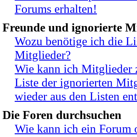
Forums erhalten!
Freunde und ignorierte Mi
Wozu benötige ich die Li
Mitglieder?
Wie kann ich Mitglieder 
Liste der ignorierten Mit
wieder aus den Listen en
Die Foren durchsuchen
Wie kann ich ein Forum 