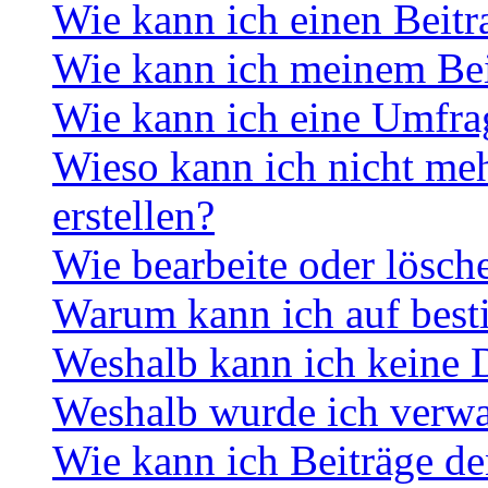
Wie kann ich einen Beitr
Wie kann ich meinem Bei
Wie kann ich eine Umfrag
Wieso kann ich nicht me
erstellen?
Wie bearbeite oder lösch
Warum kann ich auf best
Weshalb kann ich keine 
Weshalb wurde ich verwa
Wie kann ich Beiträge d