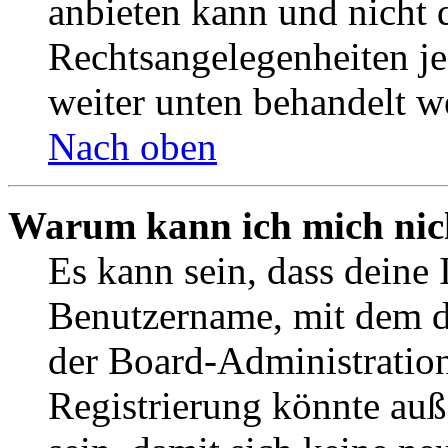
anbieten kann und nicht d
Rechtsangelegenheiten jeg
weiter unten behandelt w
Nach oben
Warum kann ich mich nich
Es kann sein, dass deine 
Benutzername, mit dem d
der Board-Administration
Registrierung könnte auß