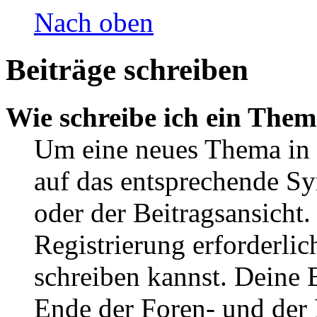
Nach oben
Beiträge schreiben
Wie schreibe ich ein The
Um eine neues Thema in 
auf das entsprechende Sy
oder der Beitragsansicht.
Registrierung erforderlic
schreiben kannst. Deine 
Ende der Foren- und der B