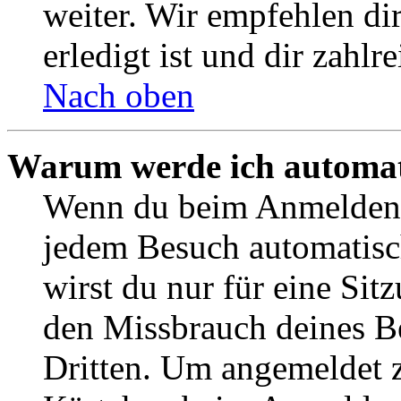
weiter. Wir empfehlen di
erledigt ist und dir zahlre
Nach oben
Warum werde ich automat
Wenn du beim Anmelden 
jedem Besuch automatisc
wirst du nur für eine Sit
den Missbrauch deines B
Dritten. Um angemeldet z