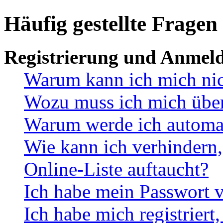
Häufig gestellte Fragen
Registrierung und Anmel
Warum kann ich mich ni
Wozu muss ich mich überh
Warum werde ich automa
Wie kann ich verhindern,
Online-Liste auftaucht?
Ich habe mein Passwort v
Ich habe mich registriert