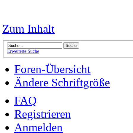
Zum Inhalt
Erweiterte Suche
Foren-Übersicht
Ändere Schriftgröße
FAQ
Registrieren
Anmelden