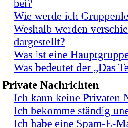
bei?
Wie werde ich Gruppenle
Weshalb werden verschie
dargestellt?
Was ist eine Hauptgrupp
Was bedeutet der „Das Te
Private Nachrichten
Ich kann keine Privaten 
Ich bekomme ständig une
Ich habe eine Spam-E-Ma