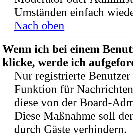
Umständen einfach wiede
Nach oben
Wenn ich bei einem Benut
klicke, werde ich aufgefo
Nur registrierte Benutzer
Funktion für Nachrichten
diese von der Board-Admi
Diese Maßnahme soll den
durch Gäste verhindern.