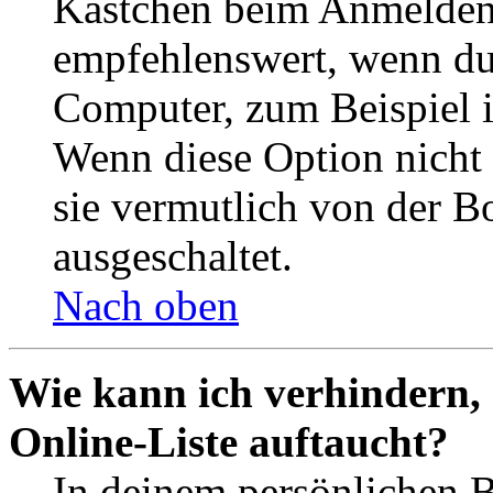
Kästchen beim Anmelden 
empfehlenswert, wenn du 
Computer, zum Beispiel in
Wenn diese Option nicht 
sie vermutlich von der B
ausgeschaltet.
Nach oben
Wie kann ich verhindern,
Online-Liste auftaucht?
In deinem persönlichen B