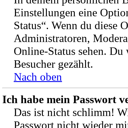
Einstellungen eine Optio
Status“. Wenn du diese O
Administratoren, Moderat
Online-Status sehen. Du w
Besucher gezählt.
Nach oben
Ich habe mein Passwort v
Das ist nicht schlimm! Wi
Passwort nicht wieder mit