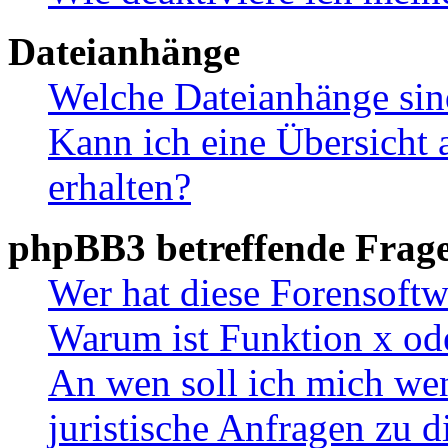
Dateianhänge
Welche Dateianhänge sin
Kann ich eine Übersicht 
erhalten?
phpBB3 betreffende Frag
Wer hat diese Forensoftw
Warum ist Funktion x ode
An wen soll ich mich wen
juristische Anfragen zu 