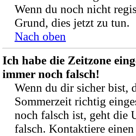
Wenn du noch nicht registr
Grund, dies jetzt zu tun.
Nach oben
Ich habe die Zeitzone eing
immer noch falsch!
Wenn du dir sicher bist, 
Sommerzeit richtig einges
noch falsch ist, geht die
falsch. Kontaktiere einen