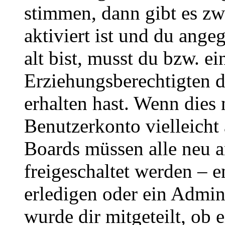
stimmen, dann gibt es z
aktiviert ist und du ange
alt bist, musst du bzw. ei
Erziehungsberechtigten 
erhalten hast. Wenn dies n
Benutzerkonto vielleicht 
Boards müssen alle neu a
freigeschaltet werden – e
erledigen oder ein Admini
wurde dir mitgeteilt, ob 