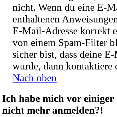
nicht. Wenn du eine E-Mai
enthaltenen Anweisungen
E-Mail-Adresse korrekt e
von einem Spam-Filter b
sicher bist, dass deine 
wurde, dann kontaktiere 
Nach oben
Ich habe mich vor einiger 
nicht mehr anmelden?!