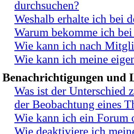
durchsuchen?
Weshalb erhalte ich bei 
Warum bekomme ich bei d
Wie kann ich nach Mitgl
Wie kann ich meine eige
Benachrichtigungen und L
Was ist der Unterschied
der Beobachtung eines 
Wie kann ich ein Forum 
Wie deaktiviere ich mei