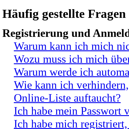
Häufig gestellte Fragen
Registrierung und Anmel
Warum kann ich mich ni
Wozu muss ich mich überh
Warum werde ich automa
Wie kann ich verhindern,
Online-Liste auftaucht?
Ich habe mein Passwort v
Ich habe mich registriert