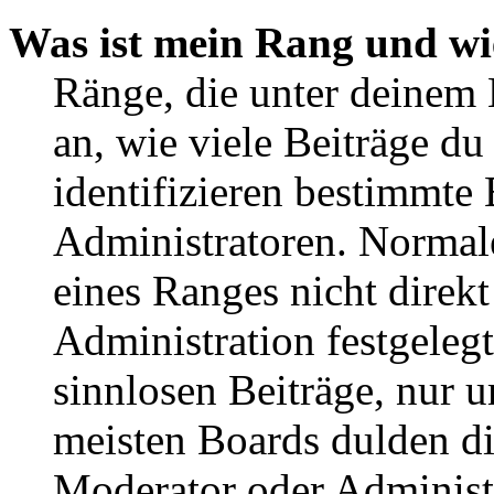
Was ist mein Rang und wi
Ränge, die unter deinem
an, wie viele Beiträge du 
identifizieren bestimmte
Administratoren. Normal
eines Ranges nicht direkt
Administration festgelegt
sinnlosen Beiträge, nur
meisten Boards dulden di
Moderator oder Administ