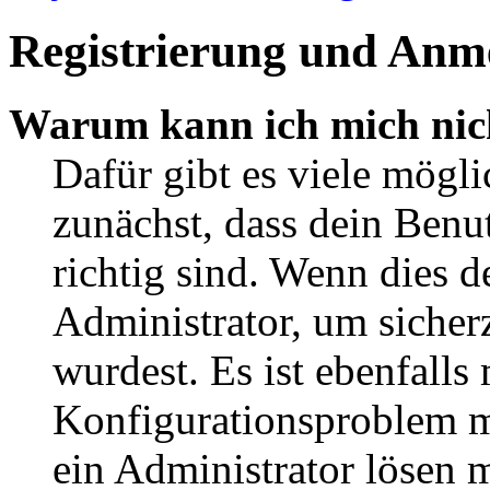
Registrierung und Anm
Warum kann ich mich nic
Dafür gibt es viele mögl
zunächst, dass dein Ben
richtig sind. Wenn dies d
Administrator, um sicher
wurdest. Es ist ebenfalls
Konfigurationsproblem mi
ein Administrator lösen 