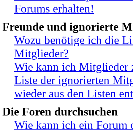
Forums erhalten!
Freunde und ignorierte Mi
Wozu benötige ich die Li
Mitglieder?
Wie kann ich Mitglieder 
Liste der ignorierten Mit
wieder aus den Listen en
Die Foren durchsuchen
Wie kann ich ein Forum 