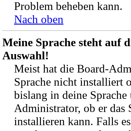
Problem beheben kann.
Nach oben
Meine Sprache steht auf d
Auswahl!
Meist hat die Board-Admi
Sprache nicht installier
bislang in deine Sprache 
Administrator, ob er das 
installieren kann. Falls e