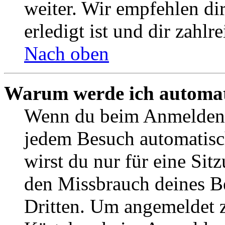
weiter. Wir empfehlen di
erledigt ist und dir zahlre
Nach oben
Warum werde ich automat
Wenn du beim Anmelden 
jedem Besuch automatisc
wirst du nur für eine Sit
den Missbrauch deines B
Dritten. Um angemeldet z