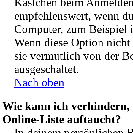
Kästchen beim Anmelden 
empfehlenswert, wenn du 
Computer, zum Beispiel in
Wenn diese Option nicht 
sie vermutlich von der B
ausgeschaltet.
Nach oben
Wie kann ich verhindern,
Online-Liste auftaucht?
In deinem persönlichen B