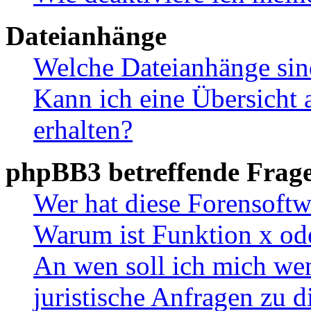
Dateianhänge
Welche Dateianhänge sin
Kann ich eine Übersicht 
erhalten?
phpBB3 betreffende Frag
Wer hat diese Forensoftw
Warum ist Funktion x ode
An wen soll ich mich wen
juristische Anfragen zu 