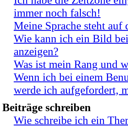
immer noch falsch!
Meine Sprache steht auf 
Wie kann ich ein Bild b
anzeigen?
Was ist mein Rang und w
Wenn ich bei einem Benut
werde ich aufgefordert, 
Beiträge schreiben
Wie schreibe ich ein Th