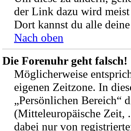
der Link dazu wird meist 
Dort kannst du alle deine
Nach oben
Die Forenuhr geht falsch!
Möglicherweise entspricht
eigenen Zeitzone. In dies
„Persönlichen Bereich“ d
(Mitteleuropäische Zeit, 
dabei nur von registrier