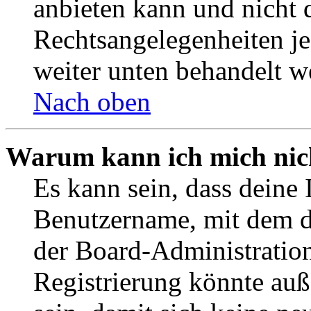
anbieten kann und nicht d
Rechtsangelegenheiten jeg
weiter unten behandelt w
Nach oben
Warum kann ich mich nich
Es kann sein, dass deine 
Benutzername, mit dem d
der Board-Administration
Registrierung könnte auß