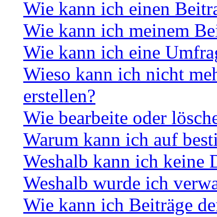
Wie kann ich einen Beitr
Wie kann ich meinem Bei
Wie kann ich eine Umfrag
Wieso kann ich nicht me
erstellen?
Wie bearbeite oder lösch
Warum kann ich auf best
Weshalb kann ich keine 
Weshalb wurde ich verwa
Wie kann ich Beiträge d