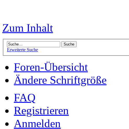
Zum Inhalt
Erweiterte Suche
Foren-Übersicht
Ändere Schriftgröße
FAQ
Registrieren
Anmelden