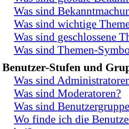
Was sind Bekanntmachu
Was sind wichtige Them
Was sind geschlossene 
Was sind Themen-Symbo
Benutzer-Stufen und Gru
Was sind Administratore
Was sind Moderatoren?
Was sind Benutzergrupp
Wo finde ich die Benutze