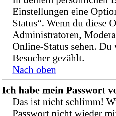
Einstellungen eine Optio
Status“. Wenn du diese O
Administratoren, Moderat
Online-Status sehen. Du w
Besucher gezählt.
Nach oben
Ich habe mein Passwort v
Das ist nicht schlimm! Wi
Passwort nicht wieder mit