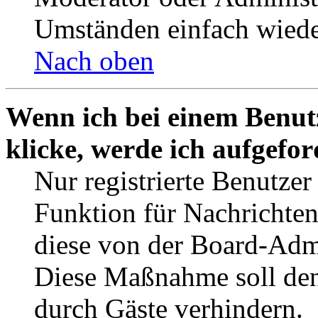
Umständen einfach wiede
Nach oben
Wenn ich bei einem Benut
klicke, werde ich aufgefo
Nur registrierte Benutzer
Funktion für Nachrichten
diese von der Board-Admi
Diese Maßnahme soll den
durch Gäste verhindern.