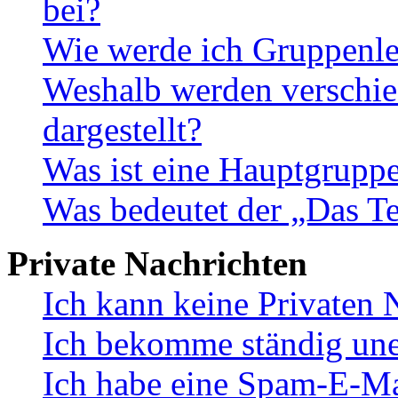
bei?
Wie werde ich Gruppenle
Weshalb werden verschie
dargestellt?
Was ist eine Hauptgrupp
Was bedeutet der „Das Te
Private Nachrichten
Ich kann keine Privaten 
Ich bekomme ständig une
Ich habe eine Spam-E-Ma