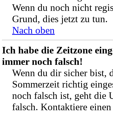
Wenn du noch nicht registr
Grund, dies jetzt zu tun.
Nach oben
Ich habe die Zeitzone eing
immer noch falsch!
Wenn du dir sicher bist, 
Sommerzeit richtig einges
noch falsch ist, geht die
falsch. Kontaktiere einen