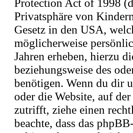
Protection Act of 1998 (
Privatsphäre von Kindern
Gesetz in den USA, welche
möglicherweise persönli
Jahren erheben, hierzu d
beziehungsweise des oder
benötigen. Wenn du dir un
oder die Website, auf der 
zutrifft, ziehe einen rech
beachte, dass das phpBB