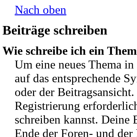
Nach oben
Beiträge schreiben
Wie schreibe ich ein The
Um eine neues Thema in 
auf das entsprechende Sy
oder der Beitragsansicht.
Registrierung erforderlic
schreiben kannst. Deine 
Ende der Foren- und der B