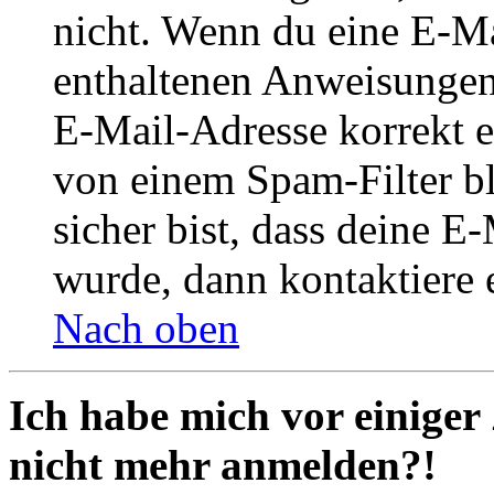
nicht. Wenn du eine E-Mai
enthaltenen Anweisungen
E-Mail-Adresse korrekt e
von einem Spam-Filter b
sicher bist, dass deine 
wurde, dann kontaktiere 
Nach oben
Ich habe mich vor einiger 
nicht mehr anmelden?!