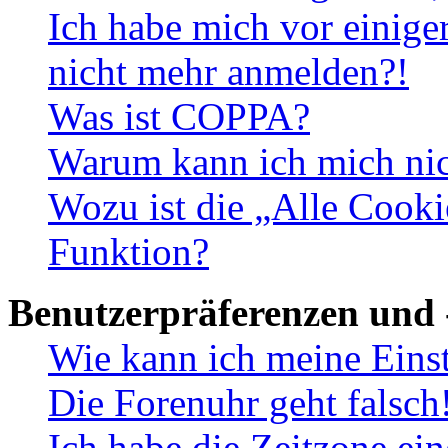
Ich habe mich vor einiger
nicht mehr anmelden?!
Was ist COPPA?
Warum kann ich mich nich
Wozu ist die „Alle Cooki
Funktion?
Benutzerpräferenzen und 
Wie kann ich meine Eins
Die Forenuhr geht falsch
Ich habe die Zeitzone ein