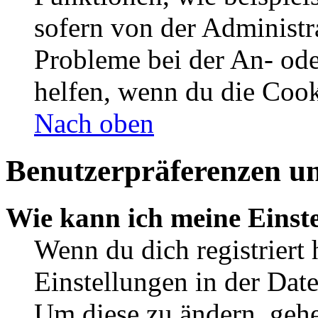
sofern von der Administr
Probleme bei der An- od
helfen, wenn du die Cook
Nach oben
Benutzerpräferenzen un
Wie kann ich meine Einst
Wenn du dich registriert 
Einstellungen in der Dat
Um diese zu ändern, gehe