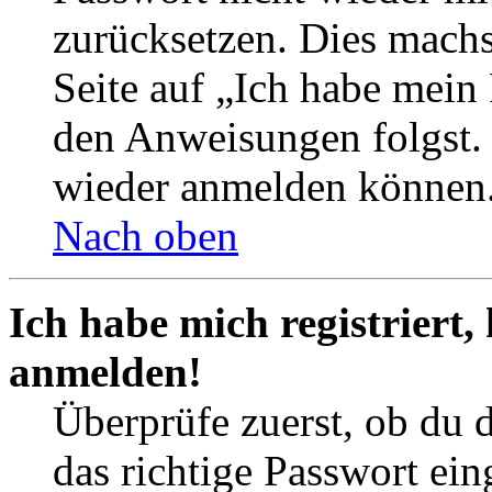
zurücksetzen. Dies mach
Seite auf „Ich habe mein
den Anweisungen folgst. S
wieder anmelden können
Nach oben
Ich habe mich registriert,
anmelden!
Überprüfe zuerst, ob du 
das richtige Passwort ei