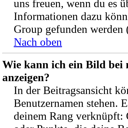
uns freuen, wenn du es ü
Informationen dazu könn
Group gefunden werden (
Nach oben
Wie kann ich ein Bild be
anzeigen?
In der Beitragsansicht k
Benutzernamen stehen. Ein
deinem Rang verknüpft: O