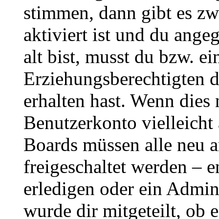
stimmen, dann gibt es z
aktiviert ist und du ange
alt bist, musst du bzw. ei
Erziehungsberechtigten 
erhalten hast. Wenn dies n
Benutzerkonto vielleicht 
Boards müssen alle neu a
freigeschaltet werden – e
erledigen oder ein Admini
wurde dir mitgeteilt, ob 