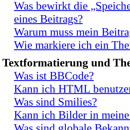
Was bewirkt die „Speiche
eines Beitrags?
Warum muss mein Beitrag
Wie markiere ich ein The
Textformatierung und Th
Was ist BBCode?
Kann ich HTML benutze
Was sind Smilies?
Kann ich Bilder in meine
Was sind globale Bekan