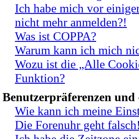
Ich habe mich vor einiger
nicht mehr anmelden?!
Was ist COPPA?
Warum kann ich mich nich
Wozu ist die „Alle Cooki
Funktion?
Benutzerpräferenzen und 
Wie kann ich meine Eins
Die Forenuhr geht falsch
Ich habe die Zeitzone ein