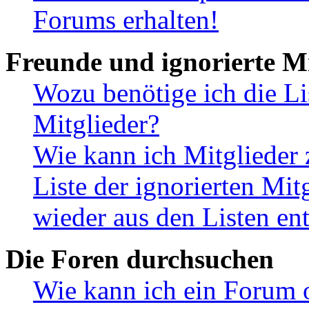
Forums erhalten!
Freunde und ignorierte Mi
Wozu benötige ich die Li
Mitglieder?
Wie kann ich Mitglieder 
Liste der ignorierten Mit
wieder aus den Listen en
Die Foren durchsuchen
Wie kann ich ein Forum 