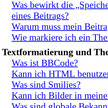
Was bewirkt die „Speiche
eines Beitrags?
Warum muss mein Beitrag
Wie markiere ich ein The
Textformatierung und Th
Was ist BBCode?
Kann ich HTML benutze
Was sind Smilies?
Kann ich Bilder in meine
Was sind globale Bekan