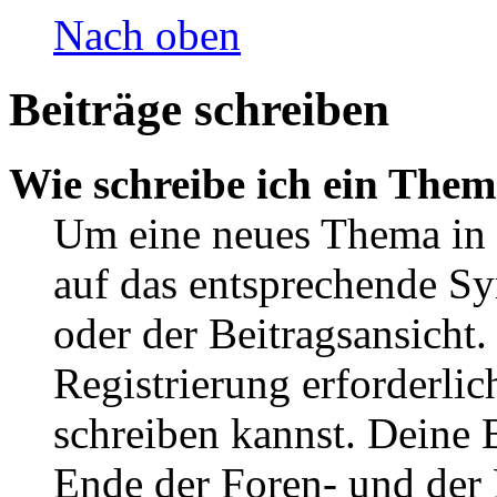
Nach oben
Beiträge schreiben
Wie schreibe ich ein The
Um eine neues Thema in 
auf das entsprechende Sy
oder der Beitragsansicht.
Registrierung erforderlic
schreiben kannst. Deine 
Ende der Foren- und der B