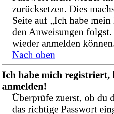
zurücksetzen. Dies mach
Seite auf „Ich habe mein
den Anweisungen folgst. S
wieder anmelden können
Nach oben
Ich habe mich registriert,
anmelden!
Überprüfe zuerst, ob du 
das richtige Passwort ei