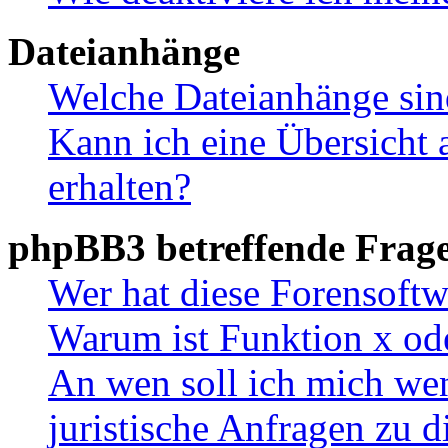
Dateianhänge
Welche Dateianhänge sin
Kann ich eine Übersicht 
erhalten?
phpBB3 betreffende Frag
Wer hat diese Forensoftw
Warum ist Funktion x ode
An wen soll ich mich wen
juristische Anfragen zu 