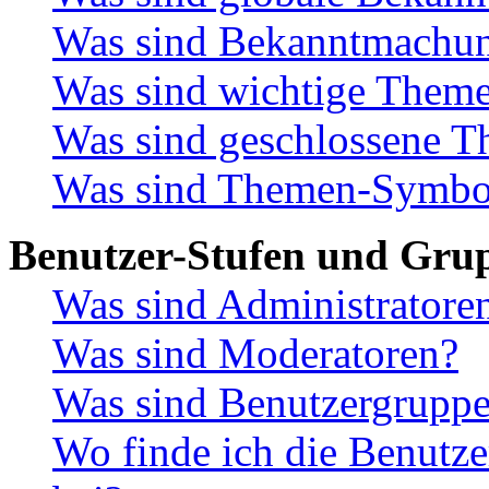
Was sind Bekanntmachu
Was sind wichtige Them
Was sind geschlossene 
Was sind Themen-Symbo
Benutzer-Stufen und Gru
Was sind Administratore
Was sind Moderatoren?
Was sind Benutzergrupp
Wo finde ich die Benutze