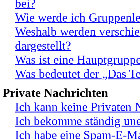
bei?
Wie werde ich Gruppenle
Weshalb werden verschie
dargestellt?
Was ist eine Hauptgrupp
Was bedeutet der „Das Te
Private Nachrichten
Ich kann keine Privaten 
Ich bekomme ständig une
Ich habe eine Spam-E-Ma