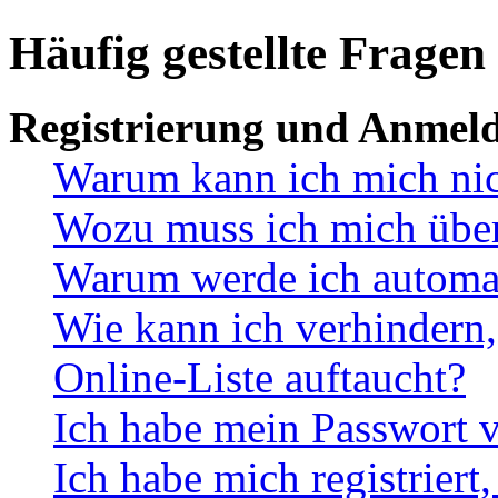
Häufig gestellte Fragen
Registrierung und Anmel
Warum kann ich mich ni
Wozu muss ich mich überh
Warum werde ich automa
Wie kann ich verhindern,
Online-Liste auftaucht?
Ich habe mein Passwort v
Ich habe mich registriert