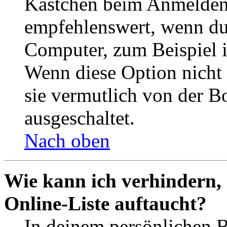
Kästchen beim Anmelden 
empfehlenswert, wenn du 
Computer, zum Beispiel in
Wenn diese Option nicht 
sie vermutlich von der B
ausgeschaltet.
Nach oben
Wie kann ich verhindern,
Online-Liste auftaucht?
In deinem persönlichen B