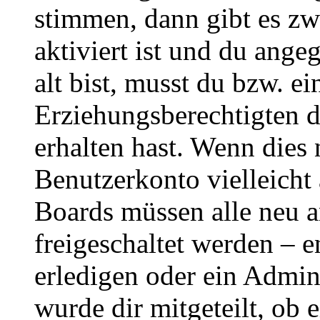
stimmen, dann gibt es z
aktiviert ist und du ange
alt bist, musst du bzw. ei
Erziehungsberechtigten 
erhalten hast. Wenn dies n
Benutzerkonto vielleicht 
Boards müssen alle neu a
freigeschaltet werden – e
erledigen oder ein Admini
wurde dir mitgeteilt, ob 