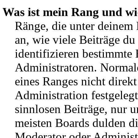
Was ist mein Rang und wi
Ränge, die unter deinem
an, wie viele Beiträge du 
identifizieren bestimmte
Administratoren. Normal
eines Ranges nicht direkt
Administration festgelegt
sinnlosen Beiträge, nur
meisten Boards dulden di
Moderator oder Administ