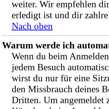
weiter. Wir empfehlen di
erledigt ist und dir zahlre
Nach oben
Warum werde ich automat
Wenn du beim Anmelden 
jedem Besuch automatisc
wirst du nur für eine Sit
den Missbrauch deines B
Dritten. Um angemeldet z