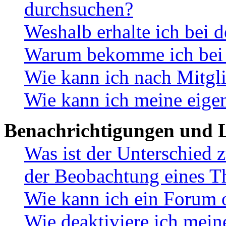
durchsuchen?
Weshalb erhalte ich bei 
Warum bekomme ich bei d
Wie kann ich nach Mitgl
Wie kann ich meine eige
Benachrichtigungen und L
Was ist der Unterschied
der Beobachtung eines 
Wie kann ich ein Forum 
Wie deaktiviere ich mei