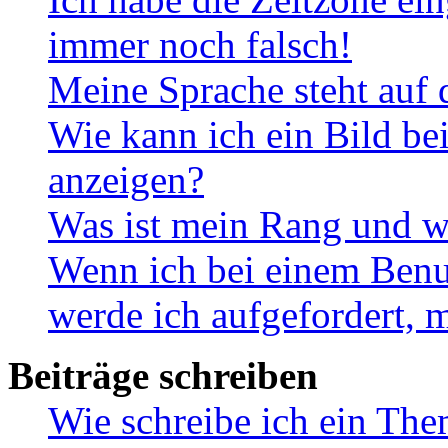
immer noch falsch!
Meine Sprache steht auf 
Wie kann ich ein Bild b
anzeigen?
Was ist mein Rang und w
Wenn ich bei einem Benut
werde ich aufgefordert, 
Beiträge schreiben
Wie schreibe ich ein Th