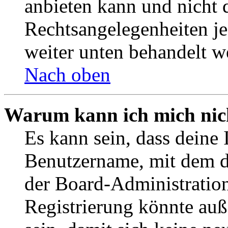
anbieten kann und nicht d
Rechtsangelegenheiten jeg
weiter unten behandelt w
Nach oben
Warum kann ich mich nich
Es kann sein, dass deine 
Benutzername, mit dem d
der Board-Administration
Registrierung könnte auß