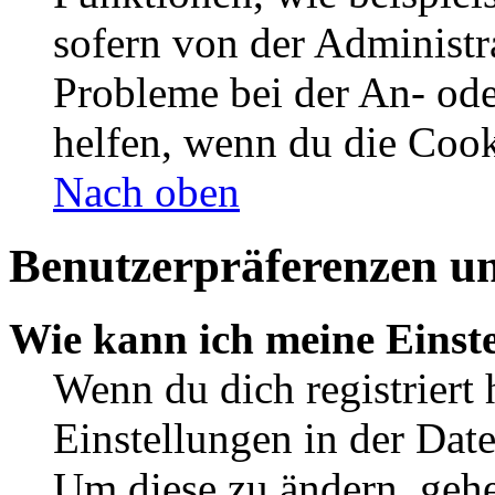
sofern von der Administr
Probleme bei der An- od
helfen, wenn du die Cook
Nach oben
Benutzerpräferenzen un
Wie kann ich meine Einst
Wenn du dich registriert 
Einstellungen in der Dat
Um diese zu ändern, gehe