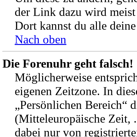
der Link dazu wird meist 
Dort kannst du alle deine
Nach oben
Die Forenuhr geht falsch!
Möglicherweise entspricht
eigenen Zeitzone. In dies
„Persönlichen Bereich“ d
(Mitteleuropäische Zeit, 
dabei nur von registrier