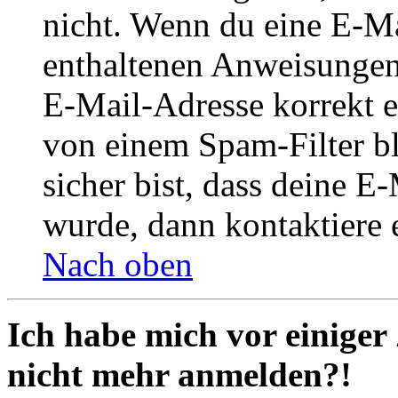
nicht. Wenn du eine E-Mai
enthaltenen Anweisungen
E-Mail-Adresse korrekt e
von einem Spam-Filter b
sicher bist, dass deine 
wurde, dann kontaktiere 
Nach oben
Ich habe mich vor einiger 
nicht mehr anmelden?!