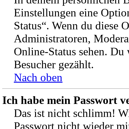
Einstellungen eine Optio
Status“. Wenn du diese O
Administratoren, Moderat
Online-Status sehen. Du w
Besucher gezählt.
Nach oben
Ich habe mein Passwort v
Das ist nicht schlimm! Wi
Passwort nicht wieder mit