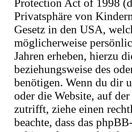
Protection Act of 1998 (
Privatsphäre von Kindern
Gesetz in den USA, welche
möglicherweise persönli
Jahren erheben, hierzu d
beziehungsweise des oder
benötigen. Wenn du dir un
oder die Website, auf der 
zutrifft, ziehe einen rech
beachte, dass das phpBB