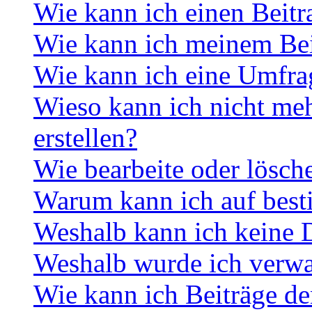
Wie kann ich einen Beitr
Wie kann ich meinem Bei
Wie kann ich eine Umfrag
Wieso kann ich nicht me
erstellen?
Wie bearbeite oder lösch
Warum kann ich auf best
Weshalb kann ich keine 
Weshalb wurde ich verwa
Wie kann ich Beiträge d