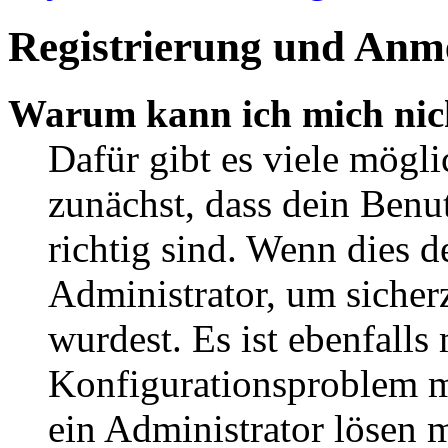
Registrierung und Anm
Warum kann ich mich nic
Dafür gibt es viele mögl
zunächst, dass dein Ben
richtig sind. Wenn dies d
Administrator, um sicher
wurdest. Es ist ebenfalls
Konfigurationsproblem mi
ein Administrator lösen 