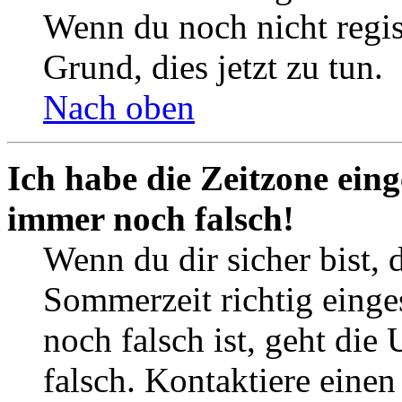
Wenn du noch nicht registr
Grund, dies jetzt zu tun.
Nach oben
Ich habe die Zeitzone eing
immer noch falsch!
Wenn du dir sicher bist, 
Sommerzeit richtig einges
noch falsch ist, geht die
falsch. Kontaktiere einen