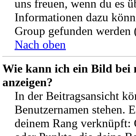
uns freuen, wenn du es ü
Informationen dazu könn
Group gefunden werden (
Nach oben
Wie kann ich ein Bild be
anzeigen?
In der Beitragsansicht k
Benutzernamen stehen. Ein
deinem Rang verknüpft: O