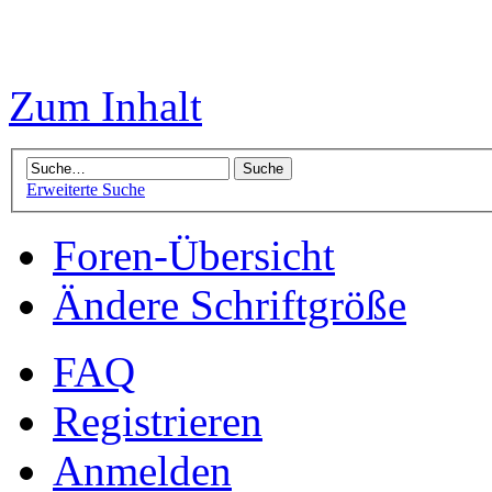
Zum Inhalt
Erweiterte Suche
Foren-Übersicht
Ändere Schriftgröße
FAQ
Registrieren
Anmelden