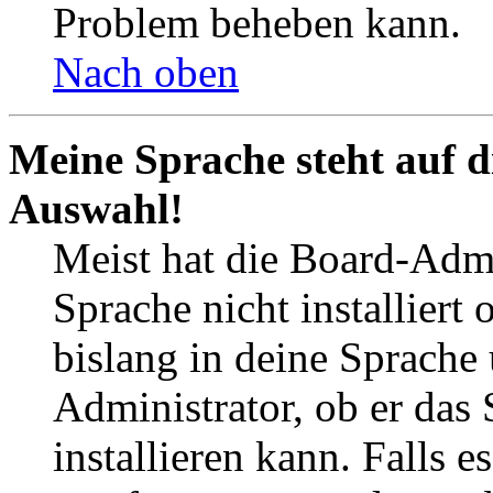
Problem beheben kann.
Nach oben
Meine Sprache steht auf d
Auswahl!
Meist hat die Board-Admi
Sprache nicht installier
bislang in deine Sprache 
Administrator, ob er das 
installieren kann. Falls e