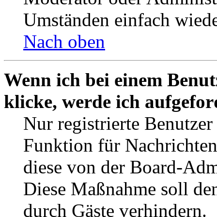
Umständen einfach wiede
Nach oben
Wenn ich bei einem Benut
klicke, werde ich aufgefo
Nur registrierte Benutzer
Funktion für Nachrichten
diese von der Board-Admi
Diese Maßnahme soll den
durch Gäste verhindern.