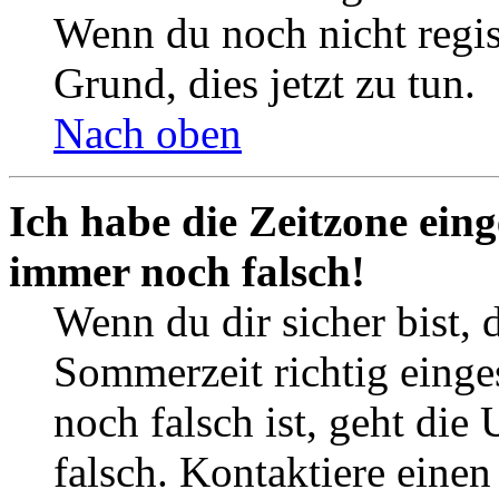
Wenn du noch nicht registr
Grund, dies jetzt zu tun.
Nach oben
Ich habe die Zeitzone eing
immer noch falsch!
Wenn du dir sicher bist, 
Sommerzeit richtig einges
noch falsch ist, geht die
falsch. Kontaktiere einen