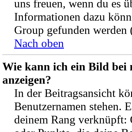
uns freuen, wenn du es ü
Informationen dazu könn
Group gefunden werden (
Nach oben
Wie kann ich ein Bild be
anzeigen?
In der Beitragsansicht k
Benutzernamen stehen. Ein
deinem Rang verknüpft: O