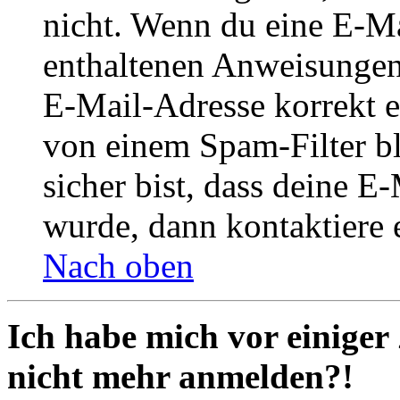
nicht. Wenn du eine E-Mai
enthaltenen Anweisungen
E-Mail-Adresse korrekt e
von einem Spam-Filter b
sicher bist, dass deine 
wurde, dann kontaktiere 
Nach oben
Ich habe mich vor einiger 
nicht mehr anmelden?!