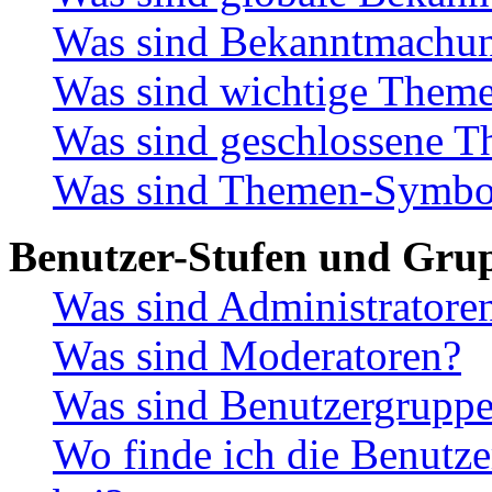
Was sind Bekanntmachu
Was sind wichtige Them
Was sind geschlossene 
Was sind Themen-Symbo
Benutzer-Stufen und Gru
Was sind Administratore
Was sind Moderatoren?
Was sind Benutzergrupp
Wo finde ich die Benutze