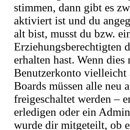
stimmen, dann gibt es z
aktiviert ist und du ange
alt bist, musst du bzw. ei
Erziehungsberechtigten 
erhalten hast. Wenn dies n
Benutzerkonto vielleicht 
Boards müssen alle neu a
freigeschaltet werden – e
erledigen oder ein Admini
wurde dir mitgeteilt, ob 