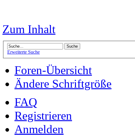
Zum Inhalt
Erweiterte Suche
Foren-Übersicht
Ändere Schriftgröße
FAQ
Registrieren
Anmelden