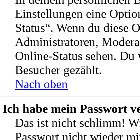
Einstellungen eine Optio
Status“. Wenn du diese O
Administratoren, Moderat
Online-Status sehen. Du w
Besucher gezählt.
Nach oben
Ich habe mein Passwort v
Das ist nicht schlimm! Wi
Passwort nicht wieder mit