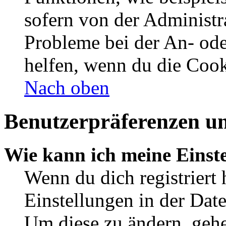
sofern von der Administr
Probleme bei der An- od
helfen, wenn du die Cook
Nach oben
Benutzerpräferenzen un
Wie kann ich meine Einst
Wenn du dich registriert 
Einstellungen in der Dat
Um diese zu ändern, gehe