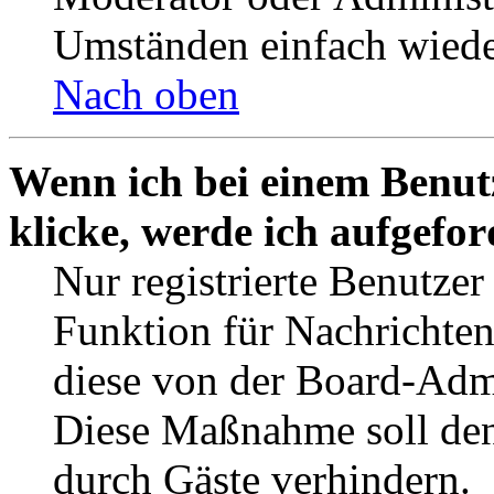
Umständen einfach wiede
Nach oben
Wenn ich bei einem Benut
klicke, werde ich aufgefo
Nur registrierte Benutzer
Funktion für Nachrichten
diese von der Board-Admi
Diese Maßnahme soll den
durch Gäste verhindern.