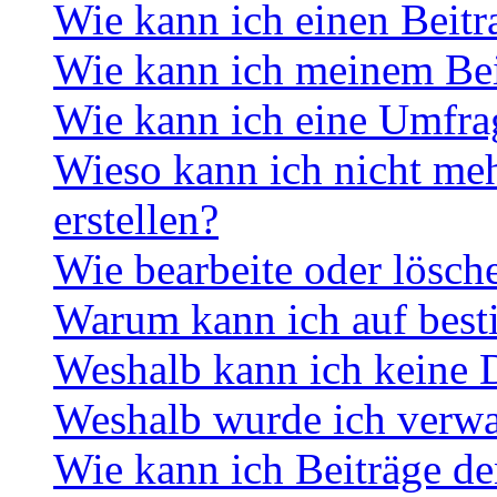
Wie kann ich einen Beitr
Wie kann ich meinem Bei
Wie kann ich eine Umfrag
Wieso kann ich nicht me
erstellen?
Wie bearbeite oder lösch
Warum kann ich auf best
Weshalb kann ich keine 
Weshalb wurde ich verwa
Wie kann ich Beiträge d