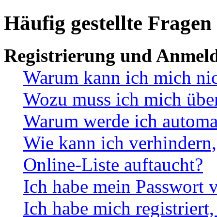
Häufig gestellte Fragen
Registrierung und Anmel
Warum kann ich mich ni
Wozu muss ich mich überh
Warum werde ich automa
Wie kann ich verhindern,
Online-Liste auftaucht?
Ich habe mein Passwort v
Ich habe mich registriert