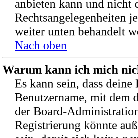
anbieten kann und nicht d
Rechtsangelegenheiten jeg
weiter unten behandelt w
Nach oben
Warum kann ich mich nich
Es kann sein, dass deine 
Benutzername, mit dem d
der Board-Administration
Registrierung könnte auß