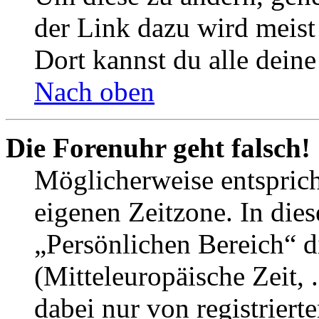
der Link dazu wird meist 
Dort kannst du alle deine
Nach oben
Die Forenuhr geht falsch!
Möglicherweise entspricht
eigenen Zeitzone. In dies
„Persönlichen Bereich“ d
(Mitteleuropäische Zeit, 
dabei nur von registrier