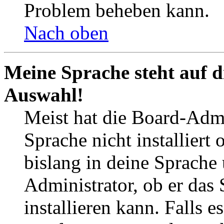
Problem beheben kann.
Nach oben
Meine Sprache steht auf d
Auswahl!
Meist hat die Board-Admi
Sprache nicht installier
bislang in deine Sprache 
Administrator, ob er das 
installieren kann. Falls e