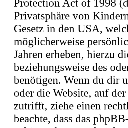
Protection Act of 1998 (
Privatsphäre von Kindern
Gesetz in den USA, welche
möglicherweise persönli
Jahren erheben, hierzu d
beziehungsweise des oder
benötigen. Wenn du dir un
oder die Website, auf der 
zutrifft, ziehe einen rech
beachte, dass das phpBB