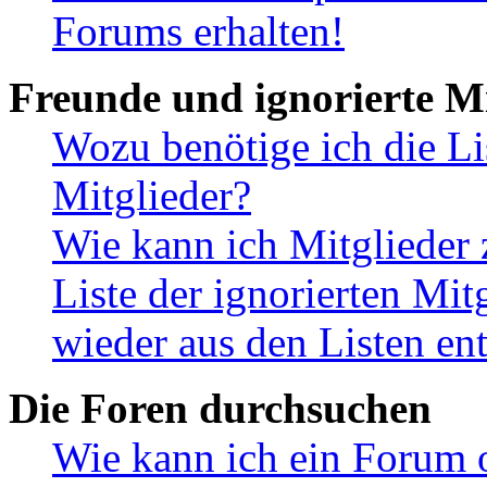
Forums erhalten!
Freunde und ignorierte Mi
Wozu benötige ich die Li
Mitglieder?
Wie kann ich Mitglieder 
Liste der ignorierten Mit
wieder aus den Listen en
Die Foren durchsuchen
Wie kann ich ein Forum 