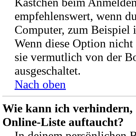
Kästchen beim Anmelden 
empfehlenswert, wenn du 
Computer, zum Beispiel in
Wenn diese Option nicht 
sie vermutlich von der B
ausgeschaltet.
Nach oben
Wie kann ich verhindern,
Online-Liste auftaucht?
In deinem persönlichen B