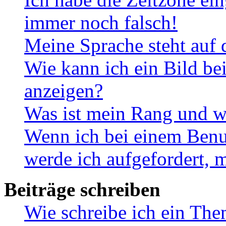
immer noch falsch!
Meine Sprache steht auf 
Wie kann ich ein Bild b
anzeigen?
Was ist mein Rang und w
Wenn ich bei einem Benut
werde ich aufgefordert, 
Beiträge schreiben
Wie schreibe ich ein Th