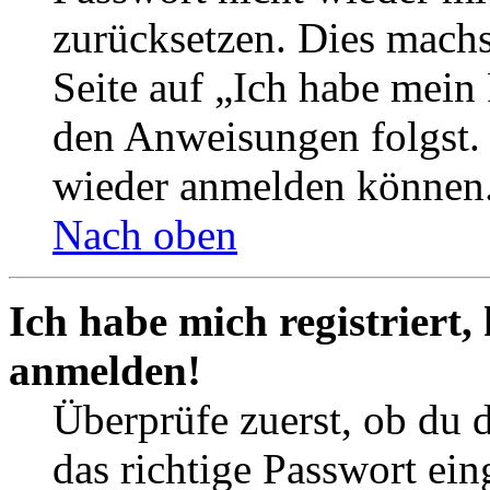
zurücksetzen. Dies mach
Seite auf „Ich habe mein
den Anweisungen folgst. S
wieder anmelden können
Nach oben
Ich habe mich registriert,
anmelden!
Überprüfe zuerst, ob du 
das richtige Passwort ei