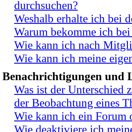
durchsuchen?
Weshalb erhalte ich bei 
Warum bekomme ich bei d
Wie kann ich nach Mitgl
Wie kann ich meine eige
Benachrichtigungen und L
Was ist der Unterschied
der Beobachtung eines 
Wie kann ich ein Forum 
Wie deaktiviere ich mei