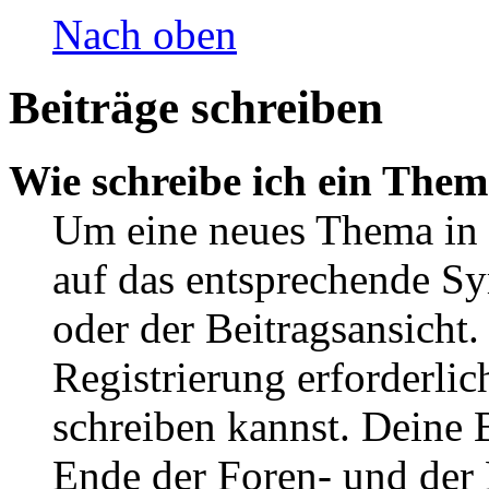
Nach oben
Beiträge schreiben
Wie schreibe ich ein The
Um eine neues Thema in 
auf das entsprechende Sy
oder der Beitragsansicht.
Registrierung erforderlic
schreiben kannst. Deine 
Ende der Foren- und der B