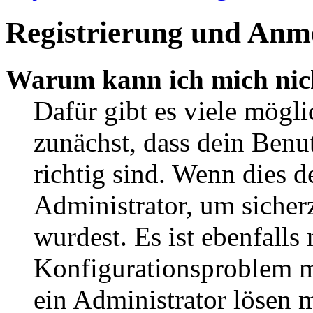
Registrierung und Anm
Warum kann ich mich nic
Dafür gibt es viele mögl
zunächst, dass dein Ben
richtig sind. Wenn dies d
Administrator, um sicher
wurdest. Es ist ebenfalls
Konfigurationsproblem mi
ein Administrator lösen 