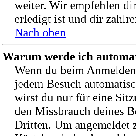
weiter. Wir empfehlen di
erledigt ist und dir zahlre
Nach oben
Warum werde ich automat
Wenn du beim Anmelden 
jedem Besuch automatisc
wirst du nur für eine Sit
den Missbrauch deines B
Dritten. Um angemeldet z