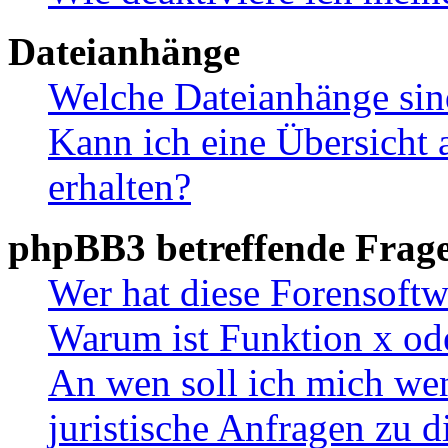
Dateianhänge
Welche Dateianhänge sin
Kann ich eine Übersicht 
erhalten?
phpBB3 betreffende Frag
Wer hat diese Forensoftw
Warum ist Funktion x ode
An wen soll ich mich wen
juristische Anfragen zu 