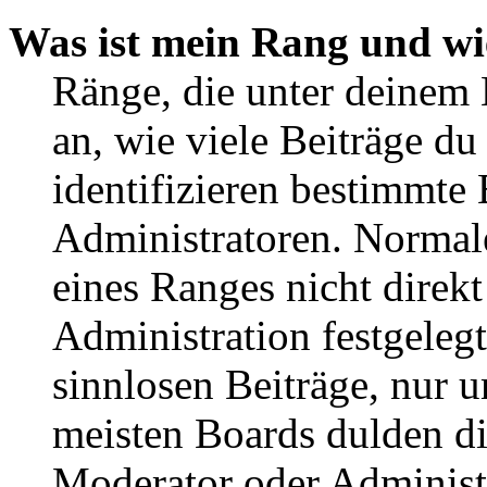
Was ist mein Rang und wi
Ränge, die unter deinem
an, wie viele Beiträge du 
identifizieren bestimmte
Administratoren. Normal
eines Ranges nicht direkt
Administration festgelegt
sinnlosen Beiträge, nur
meisten Boards dulden di
Moderator oder Administ