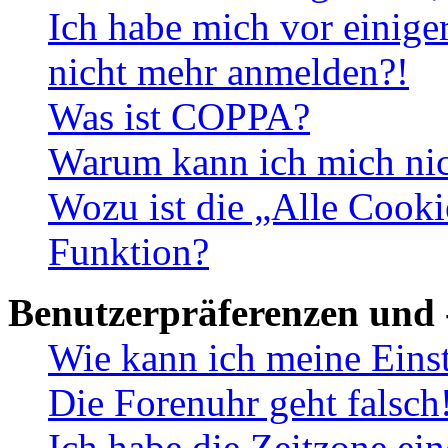
Ich habe mich vor einiger
nicht mehr anmelden?!
Was ist COPPA?
Warum kann ich mich nich
Wozu ist die „Alle Cooki
Funktion?
Benutzerpräferenzen und 
Wie kann ich meine Eins
Die Forenuhr geht falsch
Ich habe die Zeitzone ein