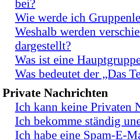
bei?
Wie werde ich Gruppenle
Weshalb werden verschie
dargestellt?
Was ist eine Hauptgrupp
Was bedeutet der „Das Te
Private Nachrichten
Ich kann keine Privaten 
Ich bekomme ständig une
Ich habe eine Spam-E-Ma