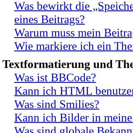
Was bewirkt die „Speiche
eines Beitrags?
Warum muss mein Beitrag
Wie markiere ich ein The
Textformatierung und Th
Was ist BBCode?
Kann ich HTML benutze
Was sind Smilies?
Kann ich Bilder in meine
Was sind globale Bekan