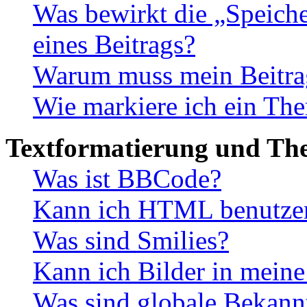
Was bewirkt die „Speiche
eines Beitrags?
Warum muss mein Beitrag
Wie markiere ich ein The
Textformatierung und Th
Was ist BBCode?
Kann ich HTML benutze
Was sind Smilies?
Kann ich Bilder in meine
Was sind globale Bekan