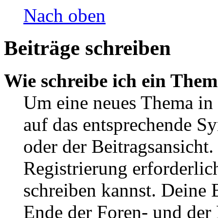
Nach oben
Beiträge schreiben
Wie schreibe ich ein The
Um eine neues Thema in 
auf das entsprechende Sy
oder der Beitragsansicht.
Registrierung erforderlic
schreiben kannst. Deine 
Ende der Foren- und der B