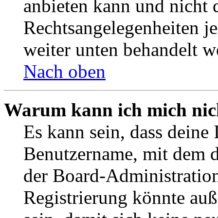
anbieten kann und nicht d
Rechtsangelegenheiten jeg
weiter unten behandelt w
Nach oben
Warum kann ich mich nich
Es kann sein, dass deine 
Benutzername, mit dem d
der Board-Administration
Registrierung könnte auß