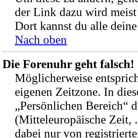
der Link dazu wird meist 
Dort kannst du alle deine
Nach oben
Die Forenuhr geht falsch!
Möglicherweise entspricht
eigenen Zeitzone. In dies
„Persönlichen Bereich“ d
(Mitteleuropäische Zeit, 
dabei nur von registrier