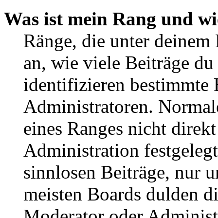
Was ist mein Rang und wi
Ränge, die unter deinem
an, wie viele Beiträge du 
identifizieren bestimmte
Administratoren. Normal
eines Ranges nicht direkt
Administration festgelegt
sinnlosen Beiträge, nur
meisten Boards dulden di
Moderator oder Administ