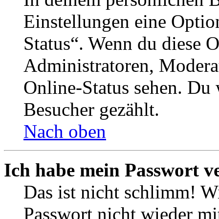
Einstellungen eine Optio
Status“. Wenn du diese O
Administratoren, Moderat
Online-Status sehen. Du w
Besucher gezählt.
Nach oben
Ich habe mein Passwort v
Das ist nicht schlimm! Wi
Passwort nicht wieder mit