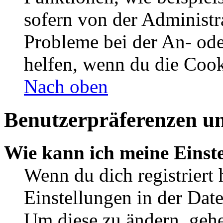
sofern von der Administr
Probleme bei der An- od
helfen, wenn du die Cook
Nach oben
Benutzerpräferenzen un
Wie kann ich meine Einst
Wenn du dich registriert 
Einstellungen in der Dat
Um diese zu ändern, gehe