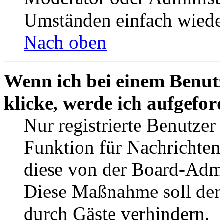
Umständen einfach wiede
Nach oben
Wenn ich bei einem Benut
klicke, werde ich aufgefo
Nur registrierte Benutzer
Funktion für Nachrichten
diese von der Board-Admi
Diese Maßnahme soll den
durch Gäste verhindern.