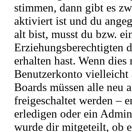
stimmen, dann gibt es z
aktiviert ist und du ange
alt bist, musst du bzw. ei
Erziehungsberechtigten 
erhalten hast. Wenn dies n
Benutzerkonto vielleicht 
Boards müssen alle neu a
freigeschaltet werden – e
erledigen oder ein Admini
wurde dir mitgeteilt, ob 