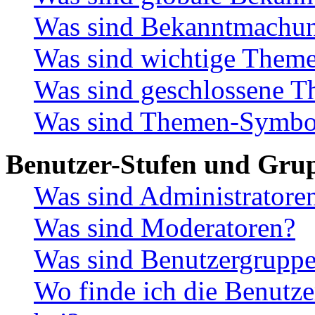
Was sind Bekanntmachu
Was sind wichtige Them
Was sind geschlossene 
Was sind Themen-Symbo
Benutzer-Stufen und Gru
Was sind Administratore
Was sind Moderatoren?
Was sind Benutzergrupp
Wo finde ich die Benutze