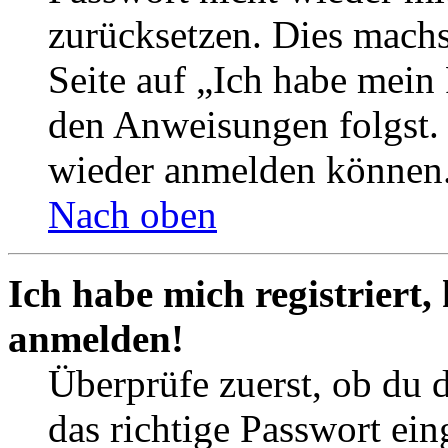
zurücksetzen. Dies mach
Seite auf „Ich habe mein
den Anweisungen folgst. S
wieder anmelden können
Nach oben
Ich habe mich registriert,
anmelden!
Überprüfe zuerst, ob du 
das richtige Passwort ei