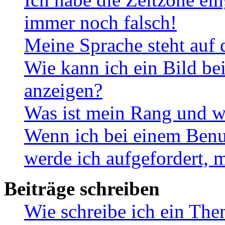
immer noch falsch!
Meine Sprache steht auf 
Wie kann ich ein Bild b
anzeigen?
Was ist mein Rang und w
Wenn ich bei einem Benut
werde ich aufgefordert, 
Beiträge schreiben
Wie schreibe ich ein Th