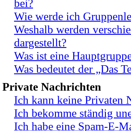
bei?
Wie werde ich Gruppenle
Weshalb werden verschie
dargestellt?
Was ist eine Hauptgrupp
Was bedeutet der „Das Te
Private Nachrichten
Ich kann keine Privaten 
Ich bekomme ständig une
Ich habe eine Spam-E-Ma