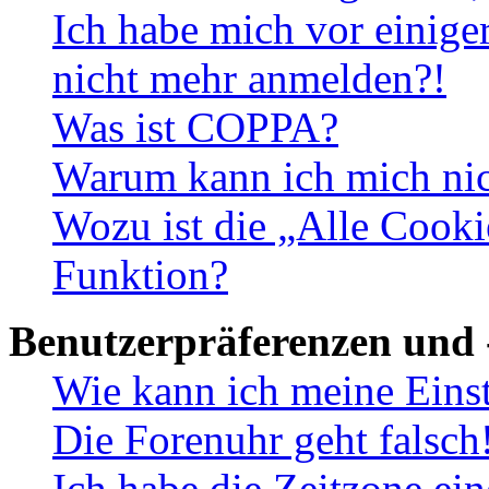
Ich habe mich vor einiger
nicht mehr anmelden?!
Was ist COPPA?
Warum kann ich mich nich
Wozu ist die „Alle Cooki
Funktion?
Benutzerpräferenzen und 
Wie kann ich meine Eins
Die Forenuhr geht falsch
Ich habe die Zeitzone ein