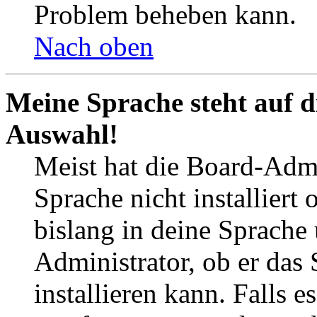
Problem beheben kann.
Nach oben
Meine Sprache steht auf d
Auswahl!
Meist hat die Board-Admi
Sprache nicht installier
bislang in deine Sprache 
Administrator, ob er das 
installieren kann. Falls e