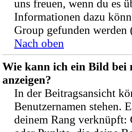
uns freuen, wenn du es ü
Informationen dazu könn
Group gefunden werden (
Nach oben
Wie kann ich ein Bild be
anzeigen?
In der Beitragsansicht k
Benutzernamen stehen. Ein
deinem Rang verknüpft: O