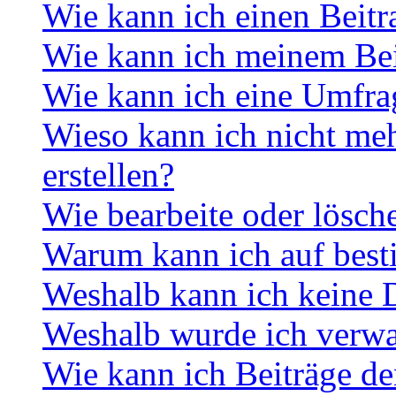
Wie kann ich einen Beitr
Wie kann ich meinem Bei
Wie kann ich eine Umfrag
Wieso kann ich nicht me
erstellen?
Wie bearbeite oder lösch
Warum kann ich auf best
Weshalb kann ich keine 
Weshalb wurde ich verwa
Wie kann ich Beiträge d