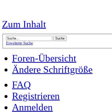
Zum Inhalt
Erweiterte Suche
Foren-Übersicht
Ändere Schriftgröße
FAQ
Registrieren
Anmelden