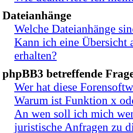
Dateianhänge
Welche Dateianhänge sin
Kann ich eine Übersicht 
erhalten?
phpBB3 betreffende Frag
Wer hat diese Forensoftw
Warum ist Funktion x ode
An wen soll ich mich wen
juristische Anfragen zu 