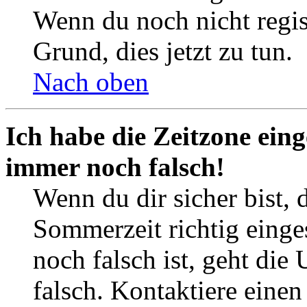
Wenn du noch nicht registr
Grund, dies jetzt zu tun.
Nach oben
Ich habe die Zeitzone eing
immer noch falsch!
Wenn du dir sicher bist, 
Sommerzeit richtig einges
noch falsch ist, geht die
falsch. Kontaktiere einen