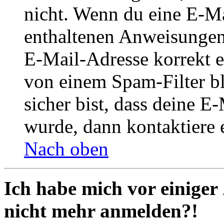
nicht. Wenn du eine E-Mai
enthaltenen Anweisungen
E-Mail-Adresse korrekt e
von einem Spam-Filter b
sicher bist, dass deine 
wurde, dann kontaktiere 
Nach oben
Ich habe mich vor einiger 
nicht mehr anmelden?!