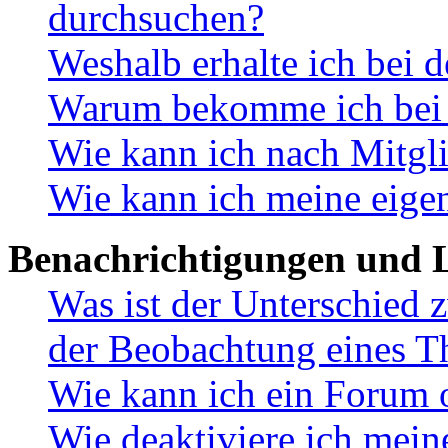
durchsuchen?
Weshalb erhalte ich bei 
Warum bekomme ich bei d
Wie kann ich nach Mitgl
Wie kann ich meine eige
Benachrichtigungen und L
Was ist der Unterschied
der Beobachtung eines 
Wie kann ich ein Forum 
Wie deaktiviere ich mei