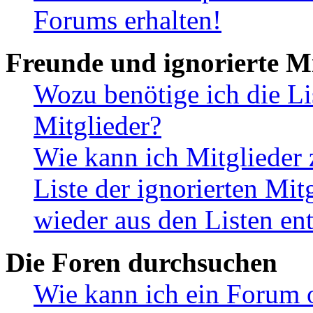
Forums erhalten!
Freunde und ignorierte Mi
Wozu benötige ich die Li
Mitglieder?
Wie kann ich Mitglieder 
Liste der ignorierten Mit
wieder aus den Listen en
Die Foren durchsuchen
Wie kann ich ein Forum 