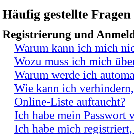
Häufig gestellte Fragen
Registrierung und Anmel
Warum kann ich mich ni
Wozu muss ich mich überh
Warum werde ich automa
Wie kann ich verhindern,
Online-Liste auftaucht?
Ich habe mein Passwort v
Ich habe mich registriert