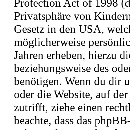
Protection Act of 1998 (
Privatsphäre von Kindern
Gesetz in den USA, welche
möglicherweise persönli
Jahren erheben, hierzu d
beziehungsweise des oder
benötigen. Wenn du dir un
oder die Website, auf der 
zutrifft, ziehe einen rech
beachte, dass das phpBB