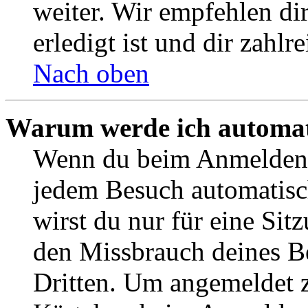
weiter. Wir empfehlen di
erledigt ist und dir zahlre
Nach oben
Warum werde ich automat
Wenn du beim Anmelden 
jedem Besuch automatisc
wirst du nur für eine Sit
den Missbrauch deines B
Dritten. Um angemeldet z