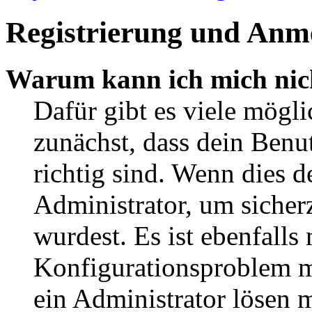
Registrierung und Anm
Warum kann ich mich nic
Dafür gibt es viele mögl
zunächst, dass dein Ben
richtig sind. Wenn dies d
Administrator, um sicher
wurdest. Es ist ebenfalls
Konfigurationsproblem mi
ein Administrator lösen 