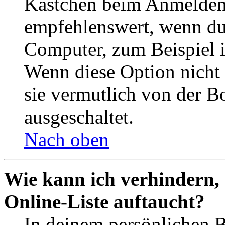
Kästchen beim Anmelden 
empfehlenswert, wenn du 
Computer, zum Beispiel in
Wenn diese Option nicht 
sie vermutlich von der B
ausgeschaltet.
Nach oben
Wie kann ich verhindern,
Online-Liste auftaucht?
In deinem persönlichen B