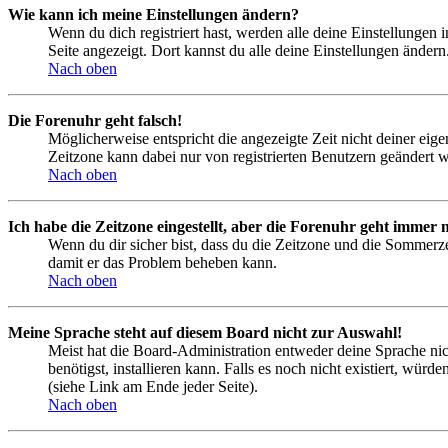
Wie kann ich meine Einstellungen ändern?
Wenn du dich registriert hast, werden alle deine Einstellungen
Seite angezeigt. Dort kannst du alle deine Einstellungen ändern
Nach oben
Die Forenuhr geht falsch!
Möglicherweise entspricht die angezeigte Zeit nicht deiner eigen
Zeitzone kann dabei nur von registrierten Benutzern geändert wer
Nach oben
Ich habe die Zeitzone eingestellt, aber die Forenuhr geht immer n
Wenn du dir sicher bist, dass du die Zeitzone und die Sommerzeit
damit er das Problem beheben kann.
Nach oben
Meine Sprache steht auf diesem Board nicht zur Auswahl!
Meist hat die Board-Administration entweder deine Sprache nich
benötigst, installieren kann. Falls es noch nicht existiert, 
(siehe Link am Ende jeder Seite).
Nach oben