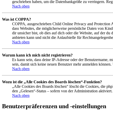
geschrieben haben, um die Datenbankgröße zu verringern. Regis
Nach oben
Was ist COPPA?
COPPA, ausgeschrieben Child Online Privacy and Protection Act
dass Websites, die möglicherweise persönliche Daten von Kind
dir unsicher bist, ob dies auf dich oder die Website, auf der du
anbieten kann und nicht die Anlaufstelle für Rechtsangelegenhei
Nach oben
Warum kann ich mich nicht registrieren?
Es kann sein, dass deine IP-Adresse oder der Benutzername, m
sein, damit sich keine neuen Benutzer mehr anmelden können. 
Nach oben
Wozu ist die „Alle Cookies des Boards löschen“-Funktion?
„Alle Cookies des Boards löschen“ löscht die Cookies, die php
den „Gelesen“-Status – sofern von der Administration aktivier
Nach oben
Benutzerpräferenzen und -einstellungen