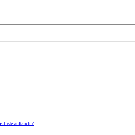
e-Liste auftaucht?