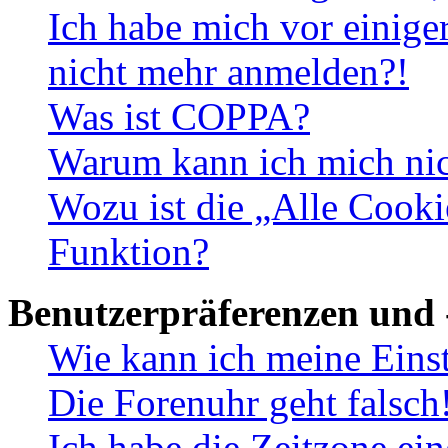
Ich habe mich vor einiger
nicht mehr anmelden?!
Was ist COPPA?
Warum kann ich mich nich
Wozu ist die „Alle Cooki
Funktion?
Benutzerpräferenzen und 
Wie kann ich meine Eins
Die Forenuhr geht falsch
Ich habe die Zeitzone ein