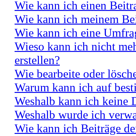
Wie kann ich einen Beitr
Wie kann ich meinem Bei
Wie kann ich eine Umfrag
Wieso kann ich nicht me
erstellen?
Wie bearbeite oder lösch
Warum kann ich auf best
Weshalb kann ich keine 
Weshalb wurde ich verwa
Wie kann ich Beiträge d