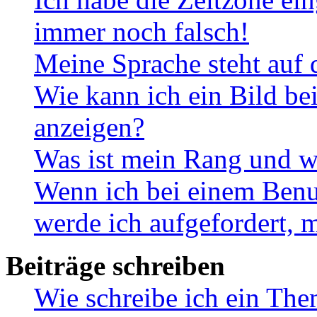
immer noch falsch!
Meine Sprache steht auf 
Wie kann ich ein Bild b
anzeigen?
Was ist mein Rang und w
Wenn ich bei einem Benut
werde ich aufgefordert, 
Beiträge schreiben
Wie schreibe ich ein Th