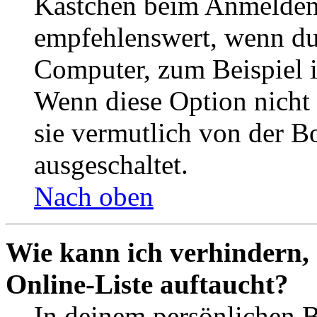
Kästchen beim Anmelden 
empfehlenswert, wenn du 
Computer, zum Beispiel in
Wenn diese Option nicht 
sie vermutlich von der B
ausgeschaltet.
Nach oben
Wie kann ich verhindern,
Online-Liste auftaucht?
In deinem persönlichen B