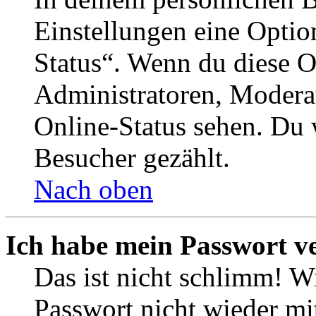
Einstellungen eine Optio
Status“. Wenn du diese O
Administratoren, Moderat
Online-Status sehen. Du w
Besucher gezählt.
Nach oben
Ich habe mein Passwort v
Das ist nicht schlimm! Wi
Passwort nicht wieder mit