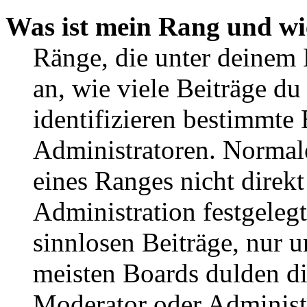
Was ist mein Rang und wi
Ränge, die unter deinem
an, wie viele Beiträge du 
identifizieren bestimmte
Administratoren. Normal
eines Ranges nicht direkt
Administration festgelegt
sinnlosen Beiträge, nur
meisten Boards dulden di
Moderator oder Administ