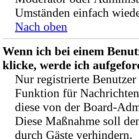
Umständen einfach wiede
Nach oben
Wenn ich bei einem Benut
klicke, werde ich aufgefo
Nur registrierte Benutzer
Funktion für Nachrichten
diese von der Board-Admi
Diese Maßnahme soll den
durch Gäste verhindern.