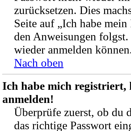
zurücksetzen. Dies mach
Seite auf „Ich habe mein
den Anweisungen folgst. S
wieder anmelden können
Nach oben
Ich habe mich registriert,
anmelden!
Überprüfe zuerst, ob du 
das richtige Passwort ei