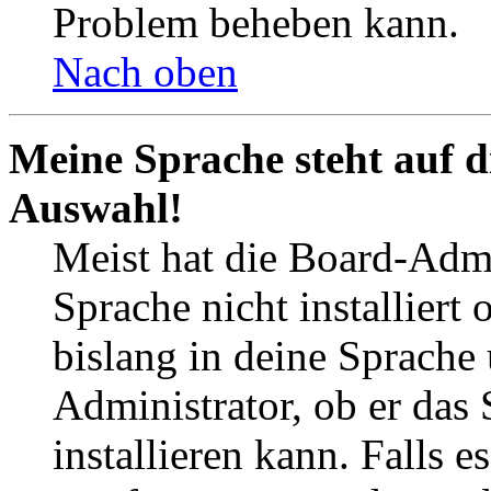
Problem beheben kann.
Nach oben
Meine Sprache steht auf d
Auswahl!
Meist hat die Board-Admi
Sprache nicht installier
bislang in deine Sprache 
Administrator, ob er das 
installieren kann. Falls e