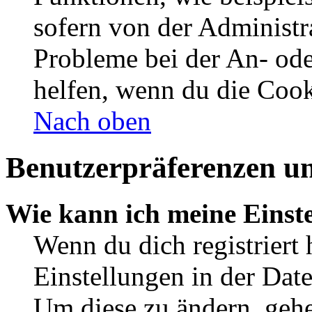
sofern von der Administr
Probleme bei der An- od
helfen, wenn du die Cook
Nach oben
Benutzerpräferenzen un
Wie kann ich meine Einst
Wenn du dich registriert 
Einstellungen in der Dat
Um diese zu ändern, gehe