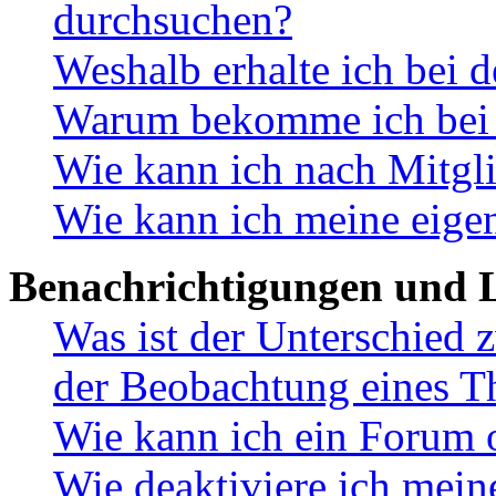
durchsuchen?
Weshalb erhalte ich bei 
Warum bekomme ich bei d
Wie kann ich nach Mitgl
Wie kann ich meine eige
Benachrichtigungen und L
Was ist der Unterschied
der Beobachtung eines 
Wie kann ich ein Forum 
Wie deaktiviere ich mei