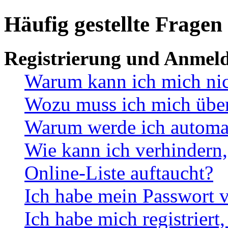
Häufig gestellte Fragen
Registrierung und Anmel
Warum kann ich mich ni
Wozu muss ich mich überh
Warum werde ich automa
Wie kann ich verhindern,
Online-Liste auftaucht?
Ich habe mein Passwort v
Ich habe mich registriert