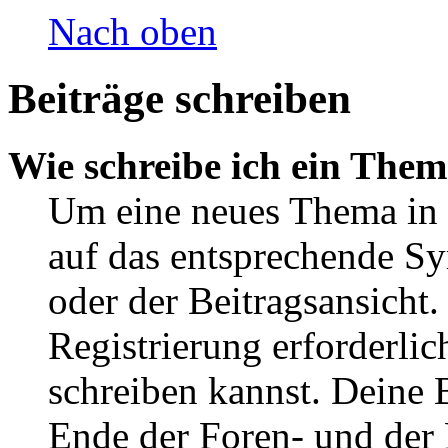
Nach oben
Beiträge schreiben
Wie schreibe ich ein The
Um eine neues Thema in 
auf das entsprechende Sy
oder der Beitragsansicht.
Registrierung erforderlic
schreiben kannst. Deine 
Ende der Foren- und der B