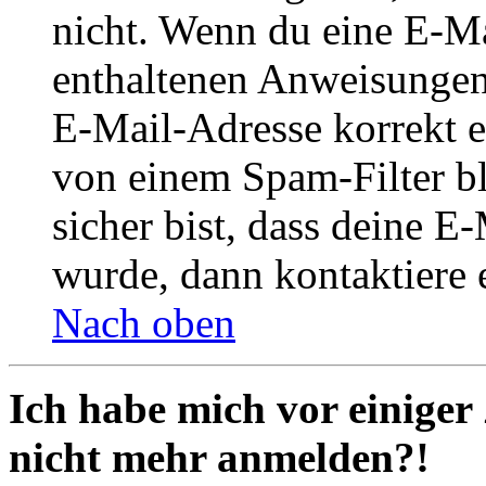
nicht. Wenn du eine E-Mai
enthaltenen Anweisungen
E-Mail-Adresse korrekt e
von einem Spam-Filter b
sicher bist, dass deine 
wurde, dann kontaktiere 
Nach oben
Ich habe mich vor einiger 
nicht mehr anmelden?!