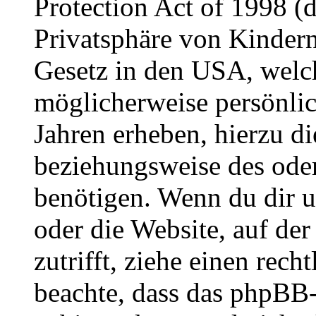
Protection Act of 1998 (
Privatsphäre von Kindern
Gesetz in den USA, welche
möglicherweise persönli
Jahren erheben, hierzu d
beziehungsweise des oder
benötigen. Wenn du dir un
oder die Website, auf der 
zutrifft, ziehe einen rech
beachte, dass das phpBB