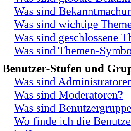
Was sind Bekanntmachu
Was sind wichtige Them
Was sind geschlossene 
Was sind Themen-Symbo
Benutzer-Stufen und Gru
Was sind Administratore
Was sind Moderatoren?
Was sind Benutzergrupp
Wo finde ich die Benutze