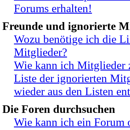
Forums erhalten!
Freunde und ignorierte Mi
Wozu benötige ich die Li
Mitglieder?
Wie kann ich Mitglieder 
Liste der ignorierten Mit
wieder aus den Listen en
Die Foren durchsuchen
Wie kann ich ein Forum 