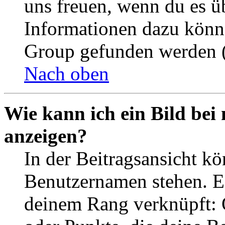
uns freuen, wenn du es ü
Informationen dazu könn
Group gefunden werden (
Nach oben
Wie kann ich ein Bild be
anzeigen?
In der Beitragsansicht k
Benutzernamen stehen. Ein
deinem Rang verknüpft: O