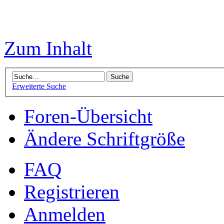
Zum Inhalt
Erweiterte Suche
Foren-Übersicht
Ändere Schriftgröße
FAQ
Registrieren
Anmelden