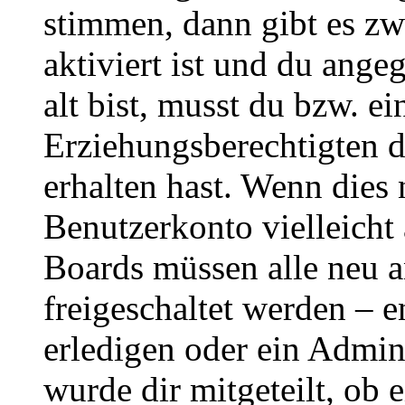
stimmen, dann gibt es z
aktiviert ist und du ange
alt bist, musst du bzw. ei
Erziehungsberechtigten 
erhalten hast. Wenn dies n
Benutzerkonto vielleicht 
Boards müssen alle neu a
freigeschaltet werden – e
erledigen oder ein Admini
wurde dir mitgeteilt, ob 