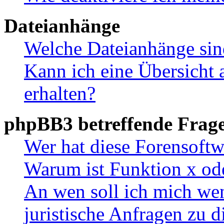
Dateianhänge
Welche Dateianhänge sin
Kann ich eine Übersicht 
erhalten?
phpBB3 betreffende Frag
Wer hat diese Forensoftw
Warum ist Funktion x ode
An wen soll ich mich wen
juristische Anfragen zu 