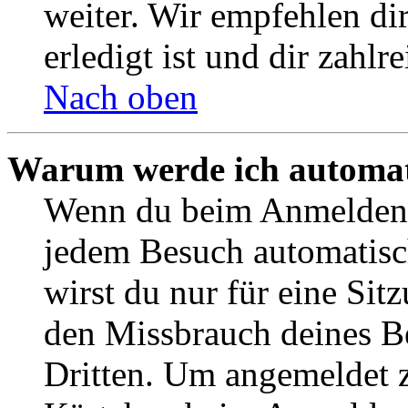
weiter. Wir empfehlen di
erledigt ist und dir zahlre
Nach oben
Warum werde ich automat
Wenn du beim Anmelden 
jedem Besuch automatisc
wirst du nur für eine Sit
den Missbrauch deines B
Dritten. Um angemeldet z