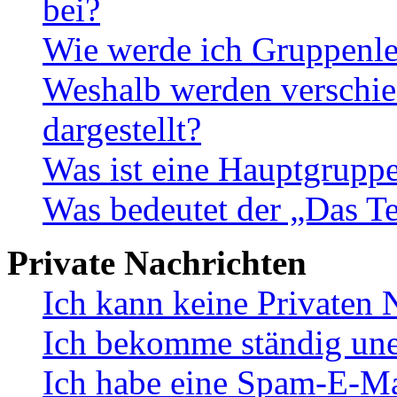
bei?
Wie werde ich Gruppenle
Weshalb werden verschie
dargestellt?
Was ist eine Hauptgrupp
Was bedeutet der „Das Te
Private Nachrichten
Ich kann keine Privaten 
Ich bekomme ständig une
Ich habe eine Spam-E-Ma