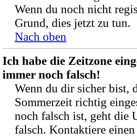
Wenn du noch nicht registr
Grund, dies jetzt zu tun.
Nach oben
Ich habe die Zeitzone eing
immer noch falsch!
Wenn du dir sicher bist, 
Sommerzeit richtig einges
noch falsch ist, geht die
falsch. Kontaktiere einen