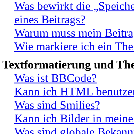
Was bewirkt die „Speiche
eines Beitrags?
Warum muss mein Beitrag
Wie markiere ich ein The
Textformatierung und Th
Was ist BBCode?
Kann ich HTML benutze
Was sind Smilies?
Kann ich Bilder in meine
Was sind globale Bekan