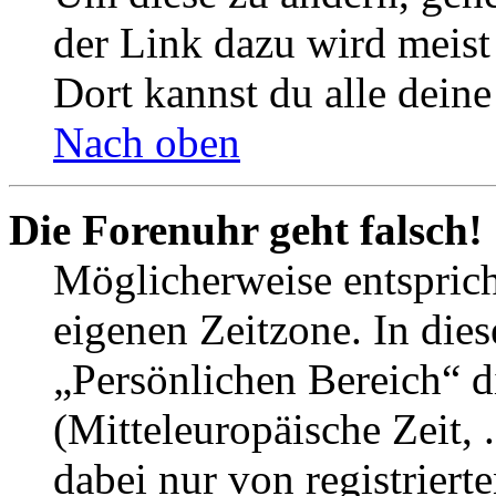
der Link dazu wird meist 
Dort kannst du alle deine
Nach oben
Die Forenuhr geht falsch!
Möglicherweise entspricht
eigenen Zeitzone. In dies
„Persönlichen Bereich“ d
(Mitteleuropäische Zeit, 
dabei nur von registrier