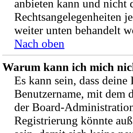
anbieten kann und nicht d
Rechtsangelegenheiten jeg
weiter unten behandelt w
Nach oben
Warum kann ich mich nich
Es kann sein, dass deine 
Benutzername, mit dem d
der Board-Administration
Registrierung könnte auß