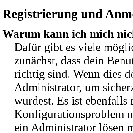
Registrierung und Anm
Warum kann ich mich nic
Dafür gibt es viele mögl
zunächst, dass dein Ben
richtig sind. Wenn dies d
Administrator, um sicher
wurdest. Es ist ebenfalls
Konfigurationsproblem mi
ein Administrator lösen 