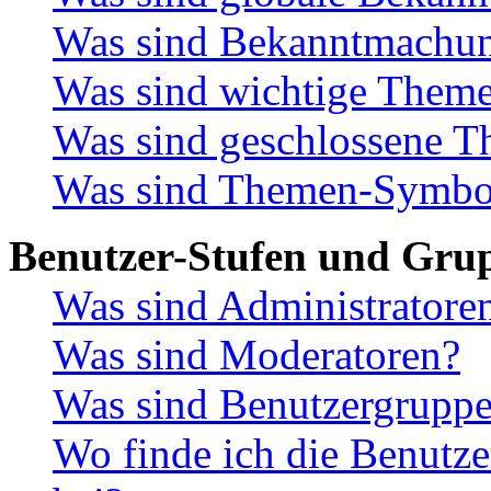
Was sind Bekanntmachu
Was sind wichtige Them
Was sind geschlossene 
Was sind Themen-Symbo
Benutzer-Stufen und Gru
Was sind Administratore
Was sind Moderatoren?
Was sind Benutzergrupp
Wo finde ich die Benutze