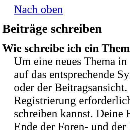
Nach oben
Beiträge schreiben
Wie schreibe ich ein The
Um eine neues Thema in 
auf das entsprechende Sy
oder der Beitragsansicht.
Registrierung erforderlic
schreiben kannst. Deine 
Ende der Foren- und der B