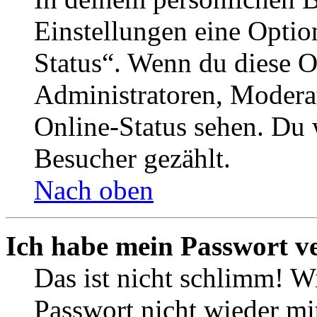
Einstellungen eine Optio
Status“. Wenn du diese O
Administratoren, Moderat
Online-Status sehen. Du w
Besucher gezählt.
Nach oben
Ich habe mein Passwort v
Das ist nicht schlimm! Wi
Passwort nicht wieder mit