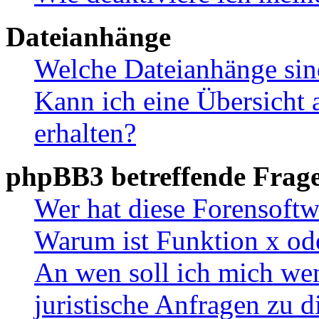
Dateianhänge
Welche Dateianhänge sin
Kann ich eine Übersicht 
erhalten?
phpBB3 betreffende Frag
Wer hat diese Forensoftw
Warum ist Funktion x ode
An wen soll ich mich wen
juristische Anfragen zu 