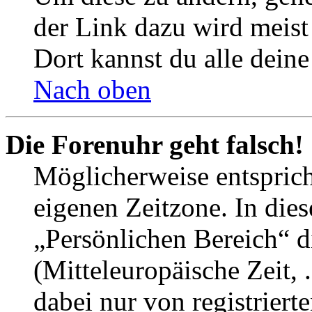
der Link dazu wird meist 
Dort kannst du alle deine
Nach oben
Die Forenuhr geht falsch!
Möglicherweise entspricht
eigenen Zeitzone. In dies
„Persönlichen Bereich“ d
(Mitteleuropäische Zeit, 
dabei nur von registrier