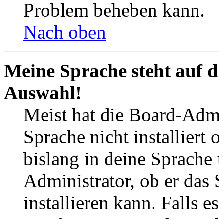
Problem beheben kann.
Nach oben
Meine Sprache steht auf d
Auswahl!
Meist hat die Board-Admi
Sprache nicht installier
bislang in deine Sprache 
Administrator, ob er das 
installieren kann. Falls e