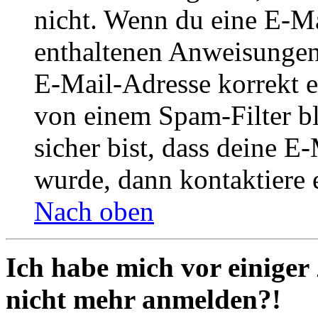
nicht. Wenn du eine E-Mai
enthaltenen Anweisungen
E-Mail-Adresse korrekt e
von einem Spam-Filter b
sicher bist, dass deine 
wurde, dann kontaktiere 
Nach oben
Ich habe mich vor einiger 
nicht mehr anmelden?!