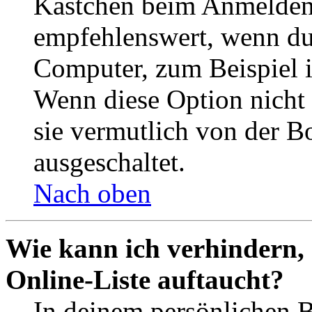
Kästchen beim Anmelden 
empfehlenswert, wenn du 
Computer, zum Beispiel in
Wenn diese Option nicht 
sie vermutlich von der B
ausgeschaltet.
Nach oben
Wie kann ich verhindern,
Online-Liste auftaucht?
In deinem persönlichen B