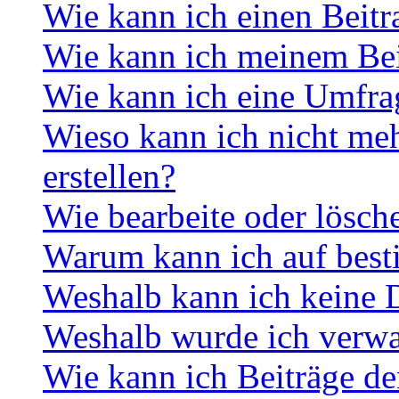
Wie kann ich einen Beitr
Wie kann ich meinem Bei
Wie kann ich eine Umfrag
Wieso kann ich nicht me
erstellen?
Wie bearbeite oder lösch
Warum kann ich auf best
Weshalb kann ich keine 
Weshalb wurde ich verwa
Wie kann ich Beiträge d