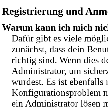
Registrierung und Anm
Warum kann ich mich nic
Dafür gibt es viele mögl
zunächst, dass dein Ben
richtig sind. Wenn dies d
Administrator, um sicher
wurdest. Es ist ebenfalls
Konfigurationsproblem mi
ein Administrator lösen 