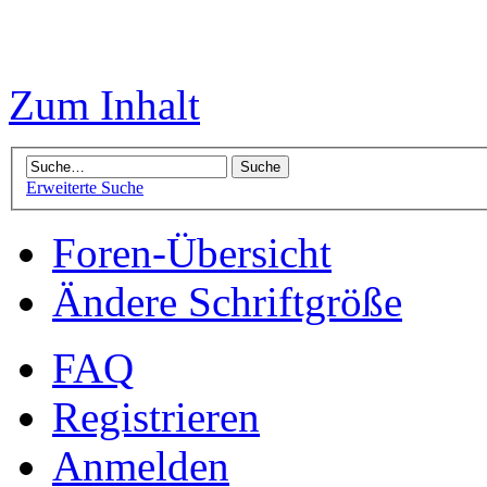
Zum Inhalt
Erweiterte Suche
Foren-Übersicht
Ändere Schriftgröße
FAQ
Registrieren
Anmelden