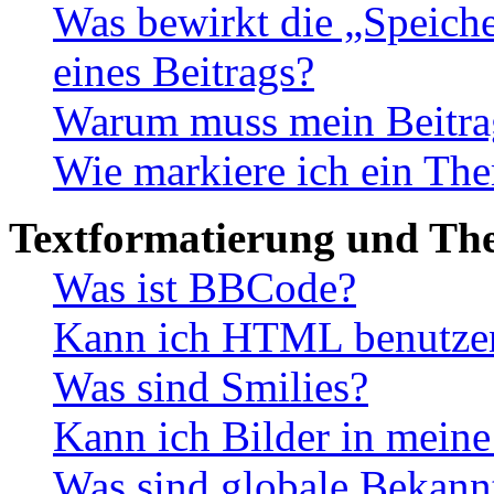
Was bewirkt die „Speiche
eines Beitrags?
Warum muss mein Beitrag
Wie markiere ich ein The
Textformatierung und Th
Was ist BBCode?
Kann ich HTML benutze
Was sind Smilies?
Kann ich Bilder in meine
Was sind globale Bekan