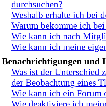
durchsuchen?
Weshalb erhalte ich bei 
Warum bekomme ich bei d
Wie kann ich nach Mitgl
Wie kann ich meine eige
Benachrichtigungen und L
Was ist der Unterschied
der Beobachtung eines 
Wie kann ich ein Forum 
Wie deaktiviere ich mei