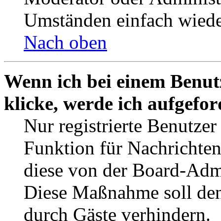
Umständen einfach wiede
Nach oben
Wenn ich bei einem Benut
klicke, werde ich aufgefo
Nur registrierte Benutzer
Funktion für Nachrichten
diese von der Board-Admi
Diese Maßnahme soll den
durch Gäste verhindern.