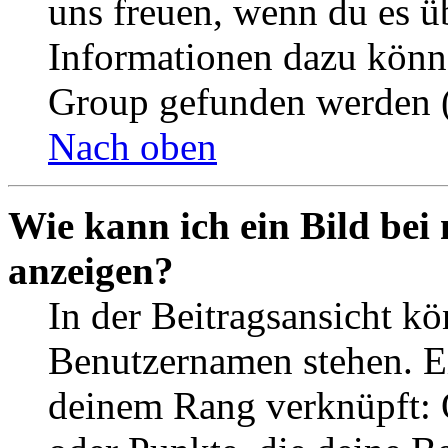
uns freuen, wenn du es ü
Informationen dazu könn
Group gefunden werden (
Nach oben
Wie kann ich ein Bild be
anzeigen?
In der Beitragsansicht k
Benutzernamen stehen. Ein
deinem Rang verknüpft: O