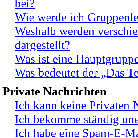
bei?
Wie werde ich Gruppenle
Weshalb werden verschie
dargestellt?
Was ist eine Hauptgrupp
Was bedeutet der „Das Te
Private Nachrichten
Ich kann keine Privaten 
Ich bekomme ständig une
Ich habe eine Spam-E-Ma