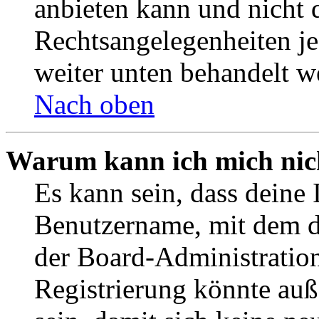
anbieten kann und nicht d
Rechtsangelegenheiten jeg
weiter unten behandelt w
Nach oben
Warum kann ich mich nich
Es kann sein, dass deine 
Benutzername, mit dem d
der Board-Administration
Registrierung könnte auß