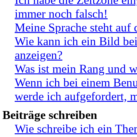
immer noch falsch!
Meine Sprache steht auf 
Wie kann ich ein Bild b
anzeigen?
Was ist mein Rang und w
Wenn ich bei einem Benut
werde ich aufgefordert, 
Beiträge schreiben
Wie schreibe ich ein Th