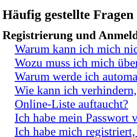
Häufig gestellte Fragen
Registrierung und Anmel
Warum kann ich mich ni
Wozu muss ich mich überh
Warum werde ich automa
Wie kann ich verhindern,
Online-Liste auftaucht?
Ich habe mein Passwort v
Ich habe mich registriert