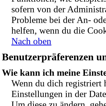
sofern von der Administr
Probleme bei der An- od
helfen, wenn du die Cook
Nach oben
Benutzerpräferenzen un
Wie kann ich meine Einst
Wenn du dich registriert 
Einstellungen in der Dat
Um diese zu ändern, gehe