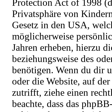
Protection Act of 1998 (
Privatsphäre von Kindern
Gesetz in den USA, welche
möglicherweise persönli
Jahren erheben, hierzu d
beziehungsweise des oder
benötigen. Wenn du dir un
oder die Website, auf der 
zutrifft, ziehe einen rech
beachte, dass das phpBB