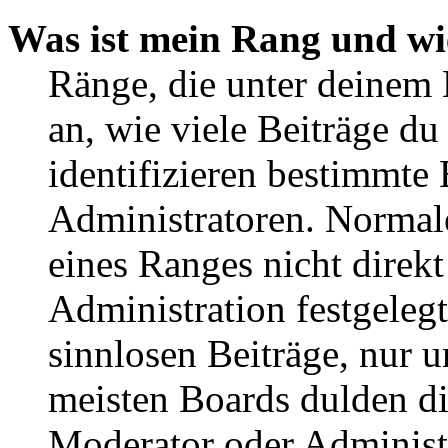
Was ist mein Rang und wi
Ränge, die unter deinem
an, wie viele Beiträge du 
identifizieren bestimmte
Administratoren. Normal
eines Ranges nicht direkt
Administration festgelegt
sinnlosen Beiträge, nur
meisten Boards dulden di
Moderator oder Administ