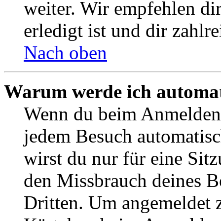
weiter. Wir empfehlen di
erledigt ist und dir zahlre
Nach oben
Warum werde ich automat
Wenn du beim Anmelden 
jedem Besuch automatisc
wirst du nur für eine Sit
den Missbrauch deines B
Dritten. Um angemeldet z