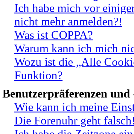
Ich habe mich vor einiger
nicht mehr anmelden?!
Was ist COPPA?
Warum kann ich mich nich
Wozu ist die „Alle Cooki
Funktion?
Benutzerpräferenzen und 
Wie kann ich meine Eins
Die Forenuhr geht falsch
Ich habe die Zeitzone ein