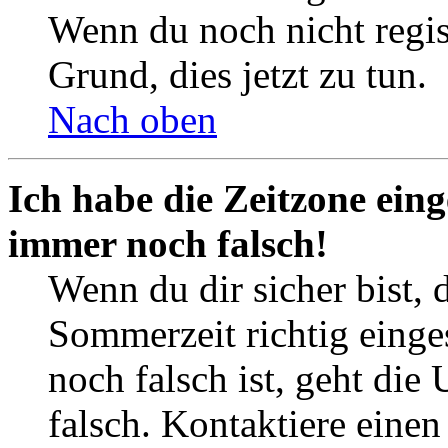
Wenn du noch nicht registr
Grund, dies jetzt zu tun.
Nach oben
Ich habe die Zeitzone eing
immer noch falsch!
Wenn du dir sicher bist, 
Sommerzeit richtig einges
noch falsch ist, geht die
falsch. Kontaktiere einen