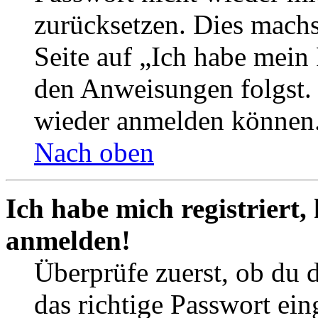
zurücksetzen. Dies mach
Seite auf „Ich habe mein
den Anweisungen folgst. S
wieder anmelden können
Nach oben
Ich habe mich registriert,
anmelden!
Überprüfe zuerst, ob du 
das richtige Passwort ei