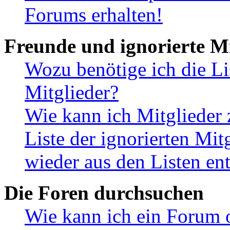
Forums erhalten!
Freunde und ignorierte Mi
Wozu benötige ich die Li
Mitglieder?
Wie kann ich Mitglieder 
Liste der ignorierten Mit
wieder aus den Listen en
Die Foren durchsuchen
Wie kann ich ein Forum 