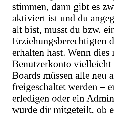
stimmen, dann gibt es z
aktiviert ist und du ange
alt bist, musst du bzw. ei
Erziehungsberechtigten 
erhalten hast. Wenn dies n
Benutzerkonto vielleicht 
Boards müssen alle neu a
freigeschaltet werden – e
erledigen oder ein Admini
wurde dir mitgeteilt, ob 