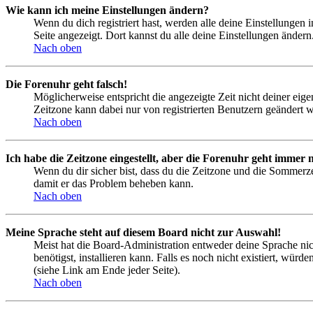
Wie kann ich meine Einstellungen ändern?
Wenn du dich registriert hast, werden alle deine Einstellungen
Seite angezeigt. Dort kannst du alle deine Einstellungen ändern
Nach oben
Die Forenuhr geht falsch!
Möglicherweise entspricht die angezeigte Zeit nicht deiner eigen
Zeitzone kann dabei nur von registrierten Benutzern geändert wer
Nach oben
Ich habe die Zeitzone eingestellt, aber die Forenuhr geht immer n
Wenn du dir sicher bist, dass du die Zeitzone und die Sommerzeit
damit er das Problem beheben kann.
Nach oben
Meine Sprache steht auf diesem Board nicht zur Auswahl!
Meist hat die Board-Administration entweder deine Sprache nich
benötigst, installieren kann. Falls es noch nicht existiert, 
(siehe Link am Ende jeder Seite).
Nach oben