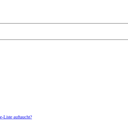
e-Liste auftaucht?