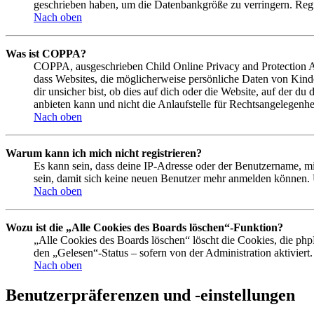
geschrieben haben, um die Datenbankgröße zu verringern. Regis
Nach oben
Was ist COPPA?
COPPA, ausgeschrieben Child Online Privacy and Protection Act
dass Websites, die möglicherweise persönliche Daten von Kind
dir unsicher bist, ob dies auf dich oder die Website, auf der du
anbieten kann und nicht die Anlaufstelle für Rechtsangelegenhei
Nach oben
Warum kann ich mich nicht registrieren?
Es kann sein, dass deine IP-Adresse oder der Benutzername, m
sein, damit sich keine neuen Benutzer mehr anmelden können. 
Nach oben
Wozu ist die „Alle Cookies des Boards löschen“-Funktion?
„Alle Cookies des Boards löschen“ löscht die Cookies, die php
den „Gelesen“-Status – sofern von der Administration aktivier
Nach oben
Benutzerpräferenzen und -einstellungen