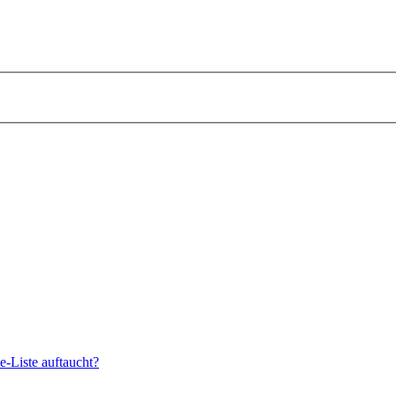
e-Liste auftaucht?