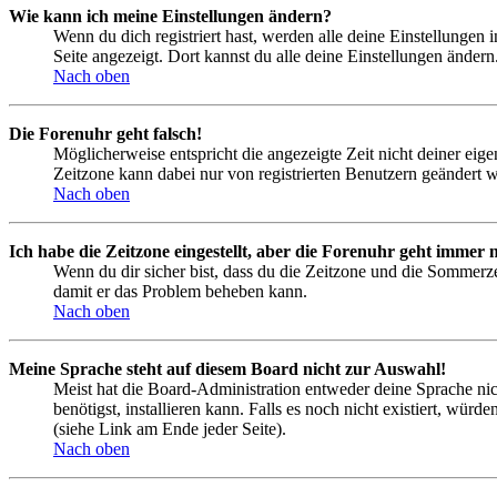
Wie kann ich meine Einstellungen ändern?
Wenn du dich registriert hast, werden alle deine Einstellungen
Seite angezeigt. Dort kannst du alle deine Einstellungen ändern
Nach oben
Die Forenuhr geht falsch!
Möglicherweise entspricht die angezeigte Zeit nicht deiner eigen
Zeitzone kann dabei nur von registrierten Benutzern geändert wer
Nach oben
Ich habe die Zeitzone eingestellt, aber die Forenuhr geht immer n
Wenn du dir sicher bist, dass du die Zeitzone und die Sommerzeit
damit er das Problem beheben kann.
Nach oben
Meine Sprache steht auf diesem Board nicht zur Auswahl!
Meist hat die Board-Administration entweder deine Sprache nich
benötigst, installieren kann. Falls es noch nicht existiert, 
(siehe Link am Ende jeder Seite).
Nach oben