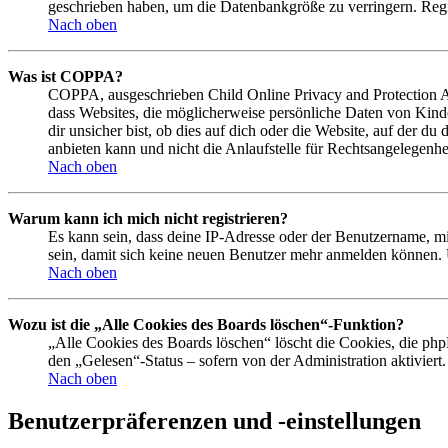
geschrieben haben, um die Datenbankgröße zu verringern. Regis
Nach oben
Was ist COPPA?
COPPA, ausgeschrieben Child Online Privacy and Protection Act
dass Websites, die möglicherweise persönliche Daten von Kind
dir unsicher bist, ob dies auf dich oder die Website, auf der du
anbieten kann und nicht die Anlaufstelle für Rechtsangelegenhei
Nach oben
Warum kann ich mich nicht registrieren?
Es kann sein, dass deine IP-Adresse oder der Benutzername, m
sein, damit sich keine neuen Benutzer mehr anmelden können. 
Nach oben
Wozu ist die „Alle Cookies des Boards löschen“-Funktion?
„Alle Cookies des Boards löschen“ löscht die Cookies, die php
den „Gelesen“-Status – sofern von der Administration aktivier
Nach oben
Benutzerpräferenzen und -einstellungen