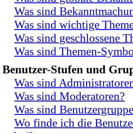
Was sind Bekanntmachu
Was sind wichtige Them
Was sind geschlossene 
Was sind Themen-Symbo
Benutzer-Stufen und Gru
Was sind Administratore
Was sind Moderatoren?
Was sind Benutzergrupp
Wo finde ich die Benutze