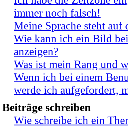
immer noch falsch!
Meine Sprache steht auf 
Wie kann ich ein Bild b
anzeigen?
Was ist mein Rang und w
Wenn ich bei einem Benut
werde ich aufgefordert, 
Beiträge schreiben
Wie schreibe ich ein Th