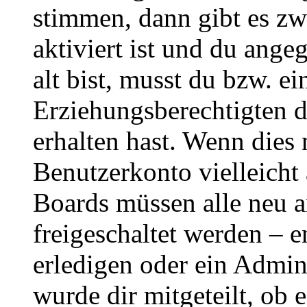
stimmen, dann gibt es z
aktiviert ist und du ange
alt bist, musst du bzw. ei
Erziehungsberechtigten 
erhalten hast. Wenn dies n
Benutzerkonto vielleicht 
Boards müssen alle neu a
freigeschaltet werden – e
erledigen oder ein Admini
wurde dir mitgeteilt, ob 