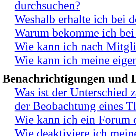
durchsuchen?
Weshalb erhalte ich bei 
Warum bekomme ich bei d
Wie kann ich nach Mitgl
Wie kann ich meine eige
Benachrichtigungen und L
Was ist der Unterschied
der Beobachtung eines 
Wie kann ich ein Forum 
Wie deaktiviere ich mei