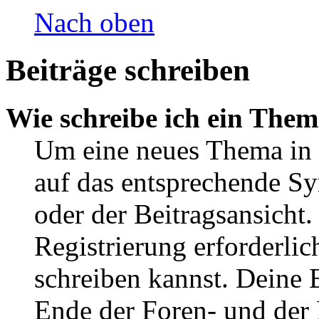
Nach oben
Beiträge schreiben
Wie schreibe ich ein The
Um eine neues Thema in 
auf das entsprechende Sy
oder der Beitragsansicht.
Registrierung erforderlic
schreiben kannst. Deine 
Ende der Foren- und der B