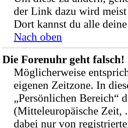
der Link dazu wird meist 
Dort kannst du alle deine
Nach oben
Die Forenuhr geht falsch!
Möglicherweise entspricht
eigenen Zeitzone. In dies
„Persönlichen Bereich“ d
(Mitteleuropäische Zeit, 
dabei nur von registrier