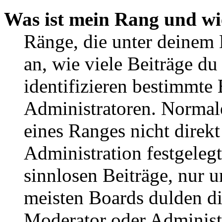
Was ist mein Rang und wi
Ränge, die unter deinem
an, wie viele Beiträge du 
identifizieren bestimmte
Administratoren. Normal
eines Ranges nicht direkt
Administration festgelegt
sinnlosen Beiträge, nur
meisten Boards dulden di
Moderator oder Administ