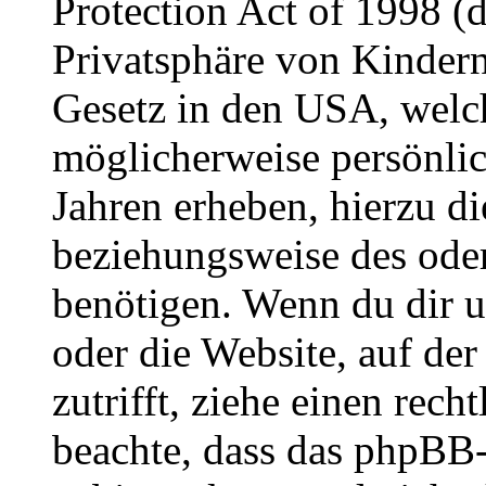
Protection Act of 1998 (
Privatsphäre von Kindern
Gesetz in den USA, welche
möglicherweise persönli
Jahren erheben, hierzu d
beziehungsweise des oder
benötigen. Wenn du dir un
oder die Website, auf der 
zutrifft, ziehe einen rech
beachte, dass das phpBB