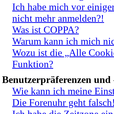
Ich habe mich vor einiger
nicht mehr anmelden?!
Was ist COPPA?
Warum kann ich mich nich
Wozu ist die „Alle Cooki
Funktion?
Benutzerpräferenzen und 
Wie kann ich meine Eins
Die Forenuhr geht falsch
Ich habe die Zeitzone ein