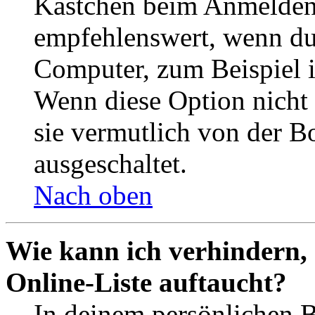
Kästchen beim Anmelden 
empfehlenswert, wenn du 
Computer, zum Beispiel in
Wenn diese Option nicht 
sie vermutlich von der B
ausgeschaltet.
Nach oben
Wie kann ich verhindern,
Online-Liste auftaucht?
In deinem persönlichen B