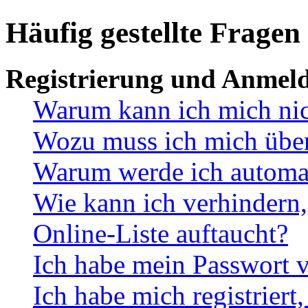
Häufig gestellte Fragen
Registrierung und Anmel
Warum kann ich mich ni
Wozu muss ich mich überh
Warum werde ich automa
Wie kann ich verhindern,
Online-Liste auftaucht?
Ich habe mein Passwort v
Ich habe mich registriert