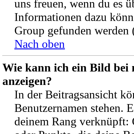
uns freuen, wenn du es ü
Informationen dazu könn
Group gefunden werden (
Nach oben
Wie kann ich ein Bild be
anzeigen?
In der Beitragsansicht k
Benutzernamen stehen. Ein
deinem Rang verknüpft: O