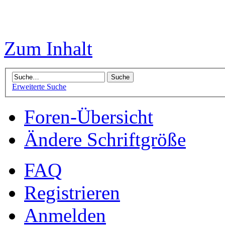
Zum Inhalt
Erweiterte Suche
Foren-Übersicht
Ändere Schriftgröße
FAQ
Registrieren
Anmelden