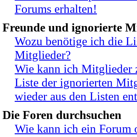
Forums erhalten!
Freunde und ignorierte Mi
Wozu benötige ich die Li
Mitglieder?
Wie kann ich Mitglieder 
Liste der ignorierten Mit
wieder aus den Listen en
Die Foren durchsuchen
Wie kann ich ein Forum 