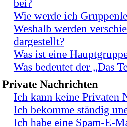
bei?
Wie werde ich Gruppenle
Weshalb werden verschie
dargestellt?
Was ist eine Hauptgrupp
Was bedeutet der „Das Te
Private Nachrichten
Ich kann keine Privaten 
Ich bekomme ständig une
Ich habe eine Spam-E-Ma