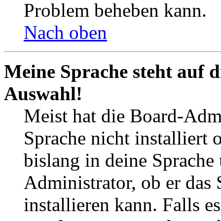
Problem beheben kann.
Nach oben
Meine Sprache steht auf d
Auswahl!
Meist hat die Board-Admi
Sprache nicht installier
bislang in deine Sprache 
Administrator, ob er das 
installieren kann. Falls e