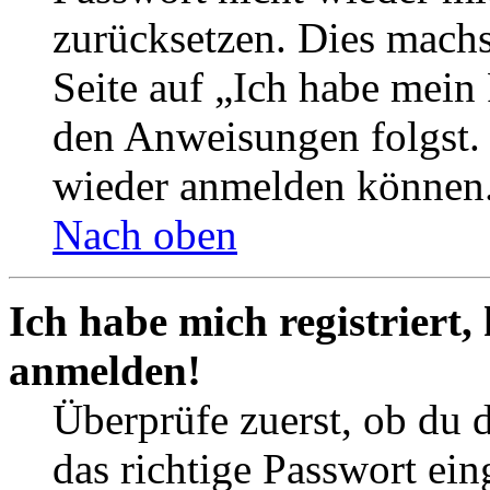
zurücksetzen. Dies mach
Seite auf „Ich habe mein
den Anweisungen folgst. S
wieder anmelden können
Nach oben
Ich habe mich registriert,
anmelden!
Überprüfe zuerst, ob du 
das richtige Passwort ei