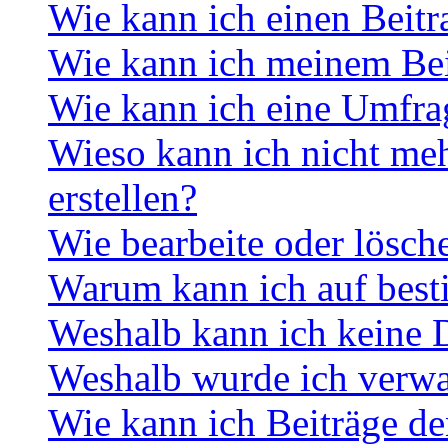
Wie kann ich einen Beitr
Wie kann ich meinem Bei
Wie kann ich eine Umfrag
Wieso kann ich nicht me
erstellen?
Wie bearbeite oder lösch
Warum kann ich auf best
Weshalb kann ich keine 
Weshalb wurde ich verwa
Wie kann ich Beiträge d