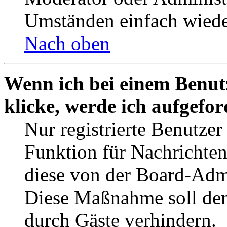
Umständen einfach wiede
Nach oben
Wenn ich bei einem Benut
klicke, werde ich aufgefo
Nur registrierte Benutzer
Funktion für Nachrichten
diese von der Board-Admi
Diese Maßnahme soll den
durch Gäste verhindern.