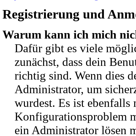
Registrierung und Anm
Warum kann ich mich nic
Dafür gibt es viele mögl
zunächst, dass dein Ben
richtig sind. Wenn dies d
Administrator, um sicher
wurdest. Es ist ebenfalls
Konfigurationsproblem mi
ein Administrator lösen 