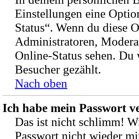
Einstellungen eine Optio
Status“. Wenn du diese O
Administratoren, Moderat
Online-Status sehen. Du w
Besucher gezählt.
Nach oben
Ich habe mein Passwort v
Das ist nicht schlimm! Wi
Passwort nicht wieder mit