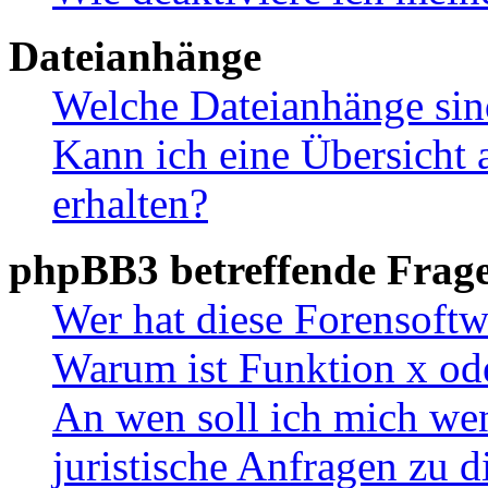
Dateianhänge
Welche Dateianhänge sin
Kann ich eine Übersicht 
erhalten?
phpBB3 betreffende Frag
Wer hat diese Forensoftw
Warum ist Funktion x ode
An wen soll ich mich wen
juristische Anfragen zu 