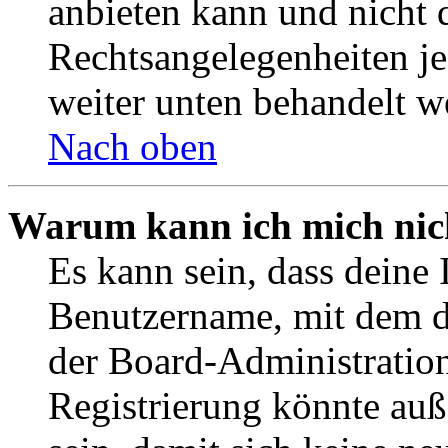
anbieten kann und nicht d
Rechtsangelegenheiten jeg
weiter unten behandelt w
Nach oben
Warum kann ich mich nich
Es kann sein, dass deine 
Benutzername, mit dem d
der Board-Administration
Registrierung könnte auß