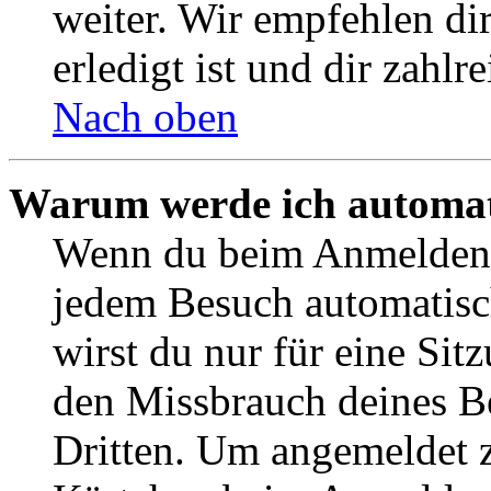
weiter. Wir empfehlen di
erledigt ist und dir zahlre
Nach oben
Warum werde ich automat
Wenn du beim Anmelden 
jedem Besuch automatisc
wirst du nur für eine Sit
den Missbrauch deines B
Dritten. Um angemeldet z