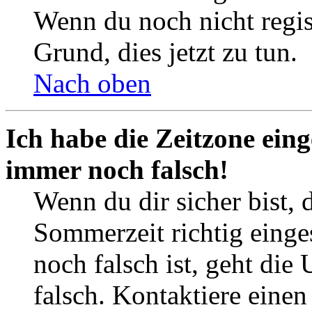
Wenn du noch nicht registr
Grund, dies jetzt zu tun.
Nach oben
Ich habe die Zeitzone eing
immer noch falsch!
Wenn du dir sicher bist, 
Sommerzeit richtig einges
noch falsch ist, geht die
falsch. Kontaktiere einen