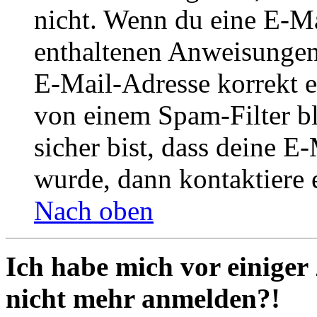
nicht. Wenn du eine E-Mai
enthaltenen Anweisungen
E-Mail-Adresse korrekt e
von einem Spam-Filter b
sicher bist, dass deine 
wurde, dann kontaktiere 
Nach oben
Ich habe mich vor einiger 
nicht mehr anmelden?!