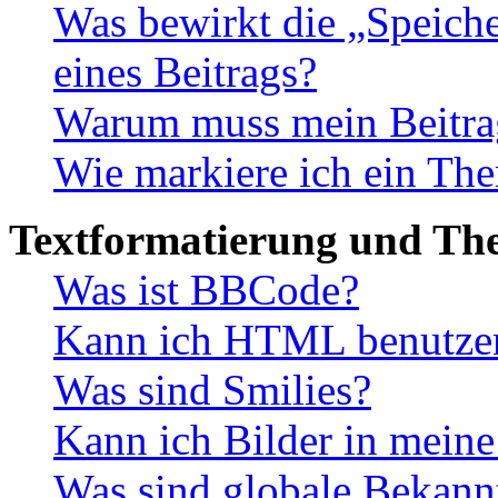
Was bewirkt die „Speiche
eines Beitrags?
Warum muss mein Beitrag
Wie markiere ich ein The
Textformatierung und Th
Was ist BBCode?
Kann ich HTML benutze
Was sind Smilies?
Kann ich Bilder in meine
Was sind globale Bekan