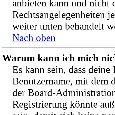
anbieten kann und nicht d
Rechtsangelegenheiten jeg
weiter unten behandelt w
Nach oben
Warum kann ich mich nich
Es kann sein, dass deine 
Benutzername, mit dem d
der Board-Administration
Registrierung könnte auß