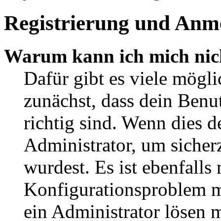
Registrierung und Anm
Warum kann ich mich nic
Dafür gibt es viele mögl
zunächst, dass dein Ben
richtig sind. Wenn dies d
Administrator, um sicher
wurdest. Es ist ebenfalls
Konfigurationsproblem mi
ein Administrator lösen 