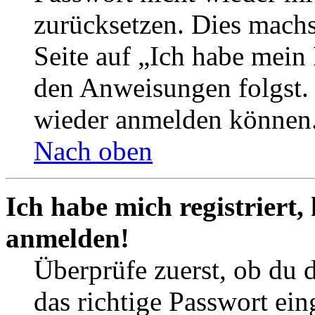
zurücksetzen. Dies mach
Seite auf „Ich habe mein
den Anweisungen folgst. S
wieder anmelden können
Nach oben
Ich habe mich registriert,
anmelden!
Überprüfe zuerst, ob du 
das richtige Passwort ei