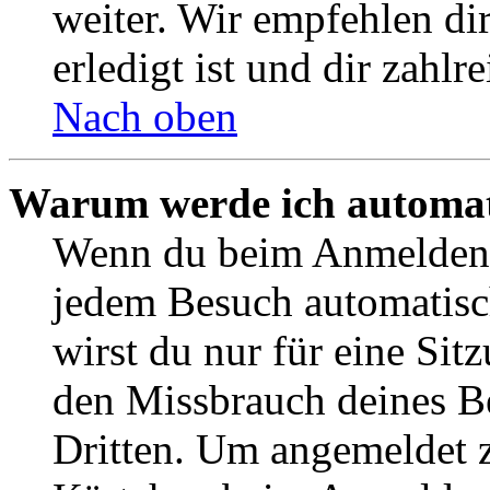
weiter. Wir empfehlen di
erledigt ist und dir zahlre
Nach oben
Warum werde ich automat
Wenn du beim Anmelden 
jedem Besuch automatisc
wirst du nur für eine Sit
den Missbrauch deines B
Dritten. Um angemeldet z