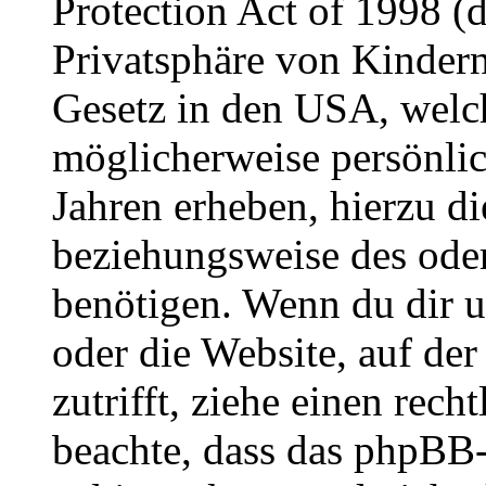
Protection Act of 1998 (
Privatsphäre von Kindern
Gesetz in den USA, welche
möglicherweise persönli
Jahren erheben, hierzu d
beziehungsweise des oder
benötigen. Wenn du dir un
oder die Website, auf der 
zutrifft, ziehe einen rech
beachte, dass das phpBB