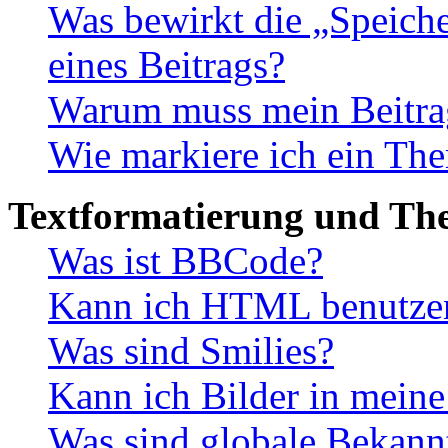
Was bewirkt die „Speiche
eines Beitrags?
Warum muss mein Beitrag
Wie markiere ich ein The
Textformatierung und Th
Was ist BBCode?
Kann ich HTML benutze
Was sind Smilies?
Kann ich Bilder in meine
Was sind globale Bekan