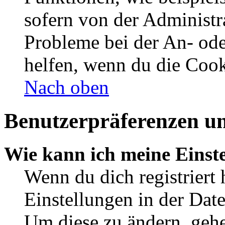
sofern von der Administr
Probleme bei der An- od
helfen, wenn du die Cook
Nach oben
Benutzerpräferenzen un
Wie kann ich meine Einst
Wenn du dich registriert 
Einstellungen in der Dat
Um diese zu ändern, gehe