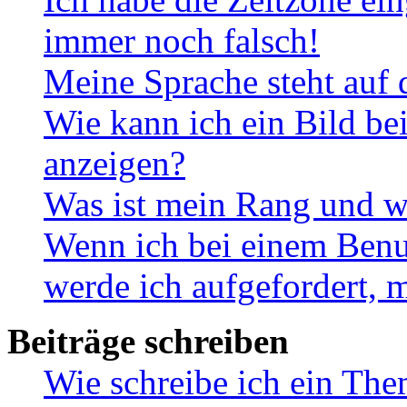
immer noch falsch!
Meine Sprache steht auf 
Wie kann ich ein Bild b
anzeigen?
Was ist mein Rang und w
Wenn ich bei einem Benut
werde ich aufgefordert, 
Beiträge schreiben
Wie schreibe ich ein Th