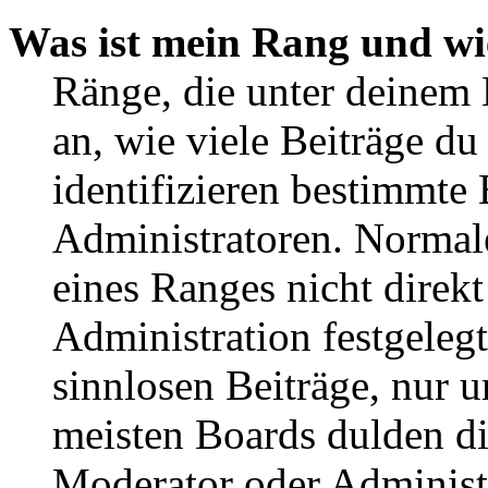
Was ist mein Rang und wi
Ränge, die unter deinem
an, wie viele Beiträge du 
identifizieren bestimmte
Administratoren. Normal
eines Ranges nicht direkt
Administration festgelegt
sinnlosen Beiträge, nur
meisten Boards dulden di
Moderator oder Administ