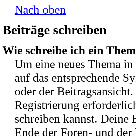
Nach oben
Beiträge schreiben
Wie schreibe ich ein The
Um eine neues Thema in 
auf das entsprechende Sy
oder der Beitragsansicht.
Registrierung erforderlic
schreiben kannst. Deine 
Ende der Foren- und der B