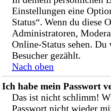
Einstellungen eine Optio
Status“. Wenn du diese O
Administratoren, Moderat
Online-Status sehen. Du w
Besucher gezählt.
Nach oben
Ich habe mein Passwort v
Das ist nicht schlimm! Wi
Passwort nicht wieder mit