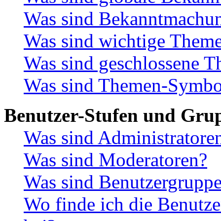
Was sind Bekanntmachu
Was sind wichtige Them
Was sind geschlossene 
Was sind Themen-Symbo
Benutzer-Stufen und Gru
Was sind Administratore
Was sind Moderatoren?
Was sind Benutzergrupp
Wo finde ich die Benutze