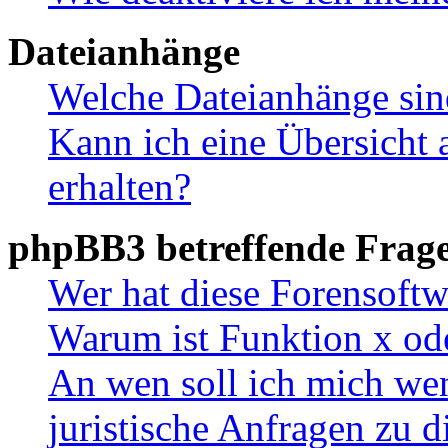
Dateianhänge
Welche Dateianhänge sin
Kann ich eine Übersicht 
erhalten?
phpBB3 betreffende Frag
Wer hat diese Forensoftw
Warum ist Funktion x ode
An wen soll ich mich wen
juristische Anfragen zu 