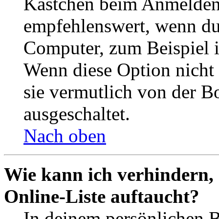
Kästchen beim Anmelden 
empfehlenswert, wenn du 
Computer, zum Beispiel in
Wenn diese Option nicht 
sie vermutlich von der B
ausgeschaltet.
Nach oben
Wie kann ich verhindern,
Online-Liste auftaucht?
In deinem persönlichen B