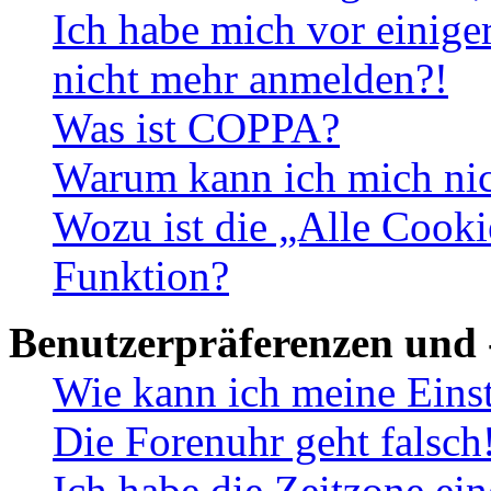
Ich habe mich vor einiger
nicht mehr anmelden?!
Was ist COPPA?
Warum kann ich mich nich
Wozu ist die „Alle Cooki
Funktion?
Benutzerpräferenzen und 
Wie kann ich meine Eins
Die Forenuhr geht falsch
Ich habe die Zeitzone ein