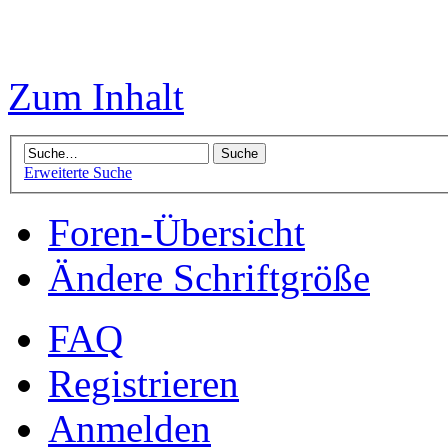
Zum Inhalt
Erweiterte Suche
Foren-Übersicht
Ändere Schriftgröße
FAQ
Registrieren
Anmelden