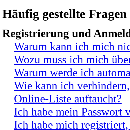
Häufig gestellte Fragen
Registrierung und Anmel
Warum kann ich mich ni
Wozu muss ich mich überh
Warum werde ich automa
Wie kann ich verhindern,
Online-Liste auftaucht?
Ich habe mein Passwort v
Ich habe mich registriert