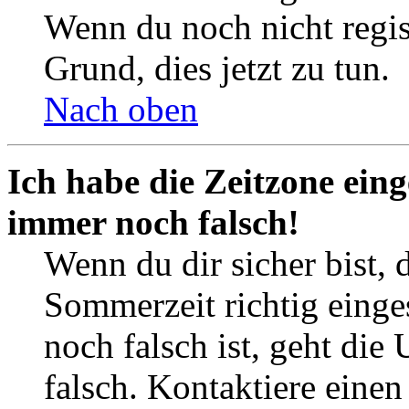
Wenn du noch nicht registr
Grund, dies jetzt zu tun.
Nach oben
Ich habe die Zeitzone eing
immer noch falsch!
Wenn du dir sicher bist, 
Sommerzeit richtig einges
noch falsch ist, geht die
falsch. Kontaktiere einen