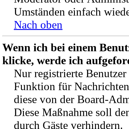
Umständen einfach wiede
Nach oben
Wenn ich bei einem Benut
klicke, werde ich aufgefo
Nur registrierte Benutzer
Funktion für Nachrichten
diese von der Board-Admi
Diese Maßnahme soll den
durch Gäste verhindern.