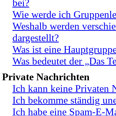
bei?
Wie werde ich Gruppenle
Weshalb werden verschie
dargestellt?
Was ist eine Hauptgrupp
Was bedeutet der „Das Te
Private Nachrichten
Ich kann keine Privaten 
Ich bekomme ständig une
Ich habe eine Spam-E-Ma