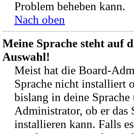
Problem beheben kann.
Nach oben
Meine Sprache steht auf d
Auswahl!
Meist hat die Board-Admi
Sprache nicht installier
bislang in deine Sprache 
Administrator, ob er das 
installieren kann. Falls e