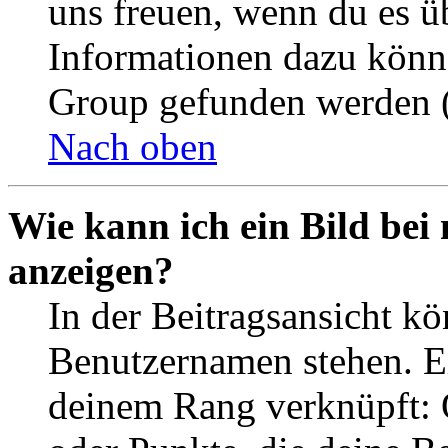
uns freuen, wenn du es ü
Informationen dazu könn
Group gefunden werden (
Nach oben
Wie kann ich ein Bild be
anzeigen?
In der Beitragsansicht k
Benutzernamen stehen. Ein
deinem Rang verknüpft: O