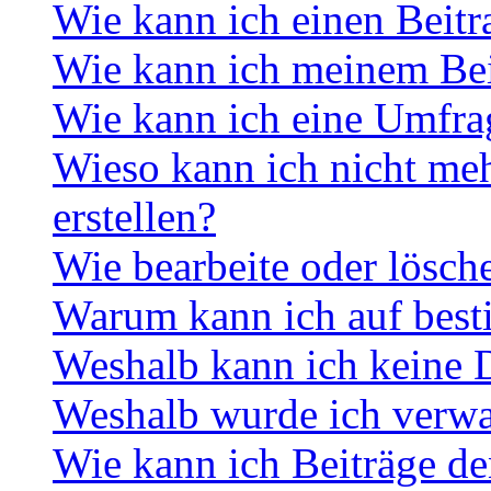
Wie kann ich einen Beitr
Wie kann ich meinem Bei
Wie kann ich eine Umfrag
Wieso kann ich nicht me
erstellen?
Wie bearbeite oder lösch
Warum kann ich auf best
Weshalb kann ich keine 
Weshalb wurde ich verwa
Wie kann ich Beiträge d