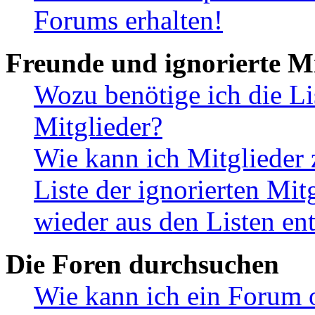
Forums erhalten!
Freunde und ignorierte Mi
Wozu benötige ich die Li
Mitglieder?
Wie kann ich Mitglieder 
Liste der ignorierten Mit
wieder aus den Listen en
Die Foren durchsuchen
Wie kann ich ein Forum 