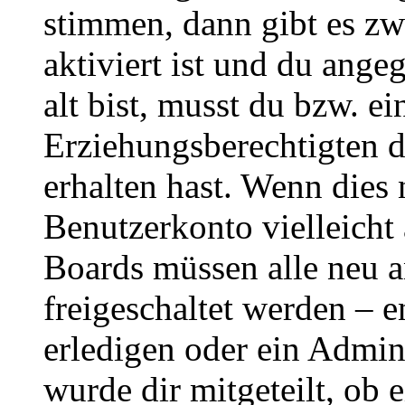
stimmen, dann gibt es z
aktiviert ist und du ange
alt bist, musst du bzw. ei
Erziehungsberechtigten 
erhalten hast. Wenn dies n
Benutzerkonto vielleicht 
Boards müssen alle neu a
freigeschaltet werden – e
erledigen oder ein Admini
wurde dir mitgeteilt, ob 