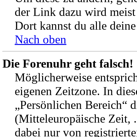
der Link dazu wird meist 
Dort kannst du alle deine
Nach oben
Die Forenuhr geht falsch!
Möglicherweise entspricht
eigenen Zeitzone. In dies
„Persönlichen Bereich“ d
(Mitteleuropäische Zeit, 
dabei nur von registrier