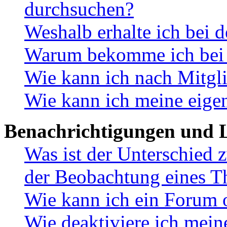
durchsuchen?
Weshalb erhalte ich bei 
Warum bekomme ich bei d
Wie kann ich nach Mitgl
Wie kann ich meine eige
Benachrichtigungen und L
Was ist der Unterschied
der Beobachtung eines 
Wie kann ich ein Forum 
Wie deaktiviere ich mei