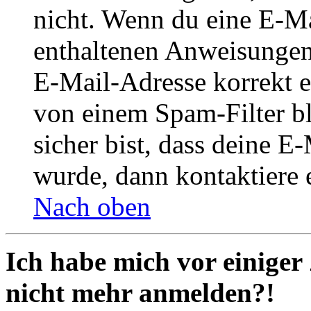
nicht. Wenn du eine E-Mai
enthaltenen Anweisungen
E-Mail-Adresse korrekt e
von einem Spam-Filter b
sicher bist, dass deine 
wurde, dann kontaktiere 
Nach oben
Ich habe mich vor einiger 
nicht mehr anmelden?!