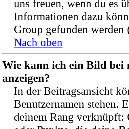
uns freuen, wenn du es ü
Informationen dazu könn
Group gefunden werden (
Nach oben
Wie kann ich ein Bild be
anzeigen?
In der Beitragsansicht k
Benutzernamen stehen. Ein
deinem Rang verknüpft: O