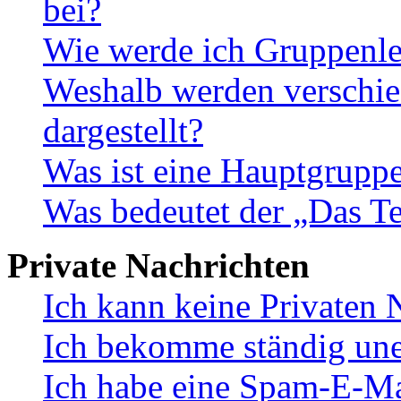
bei?
Wie werde ich Gruppenle
Weshalb werden verschie
dargestellt?
Was ist eine Hauptgrupp
Was bedeutet der „Das Te
Private Nachrichten
Ich kann keine Privaten 
Ich bekomme ständig une
Ich habe eine Spam-E-Ma