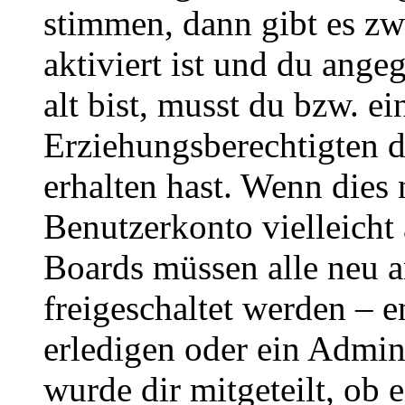
stimmen, dann gibt es z
aktiviert ist und du ange
alt bist, musst du bzw. ei
Erziehungsberechtigten 
erhalten hast. Wenn dies n
Benutzerkonto vielleicht 
Boards müssen alle neu a
freigeschaltet werden – e
erledigen oder ein Admini
wurde dir mitgeteilt, ob 