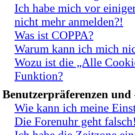
Ich habe mich vor einiger
nicht mehr anmelden?!
Was ist COPPA?
Warum kann ich mich nich
Wozu ist die „Alle Cooki
Funktion?
Benutzerpräferenzen und 
Wie kann ich meine Eins
Die Forenuhr geht falsch
Ich habe die Zeitzone ein