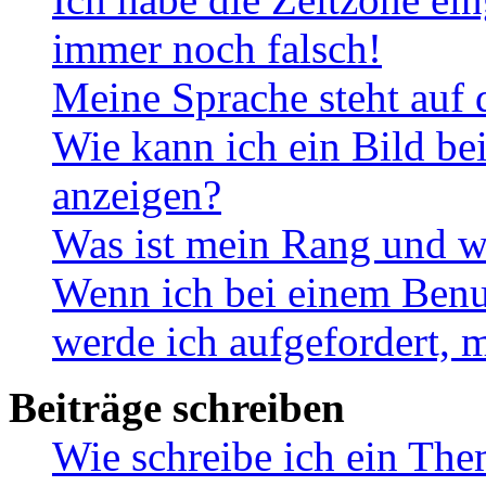
immer noch falsch!
Meine Sprache steht auf 
Wie kann ich ein Bild b
anzeigen?
Was ist mein Rang und w
Wenn ich bei einem Benut
werde ich aufgefordert, 
Beiträge schreiben
Wie schreibe ich ein Th