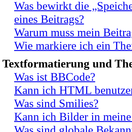
Was bewirkt die „Speiche
eines Beitrags?
Warum muss mein Beitrag
Wie markiere ich ein The
Textformatierung und Th
Was ist BBCode?
Kann ich HTML benutze
Was sind Smilies?
Kann ich Bilder in meine
Was sind globale Bekan