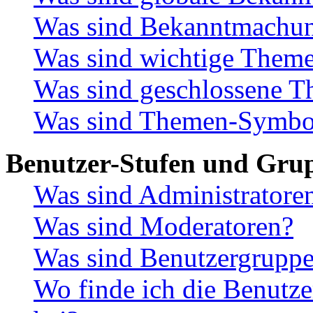
Was sind Bekanntmachu
Was sind wichtige Them
Was sind geschlossene 
Was sind Themen-Symbo
Benutzer-Stufen und Gru
Was sind Administratore
Was sind Moderatoren?
Was sind Benutzergrupp
Wo finde ich die Benutze