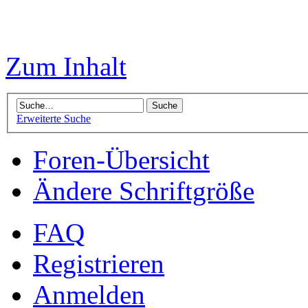
Zum Inhalt
Erweiterte Suche
Foren-Übersicht
Ändere Schriftgröße
FAQ
Registrieren
Anmelden