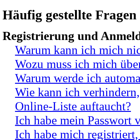
Häufig gestellte Fragen
Registrierung und Anmel
Warum kann ich mich ni
Wozu muss ich mich überh
Warum werde ich automa
Wie kann ich verhindern,
Online-Liste auftaucht?
Ich habe mein Passwort v
Ich habe mich registriert