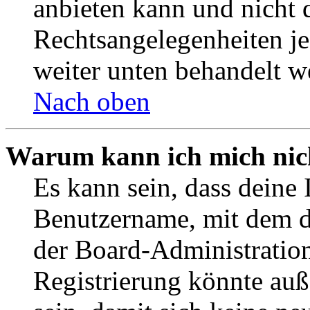
anbieten kann und nicht d
Rechtsangelegenheiten jeg
weiter unten behandelt w
Nach oben
Warum kann ich mich nich
Es kann sein, dass deine 
Benutzername, mit dem d
der Board-Administration
Registrierung könnte auß