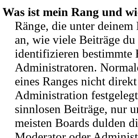
Was ist mein Rang und wi
Ränge, die unter deinem
an, wie viele Beiträge du 
identifizieren bestimmte
Administratoren. Normal
eines Ranges nicht direkt
Administration festgelegt
sinnlosen Beiträge, nur
meisten Boards dulden di
Moderator oder Administ