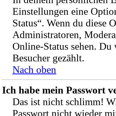
Einstellungen eine Optio
Status“. Wenn du diese O
Administratoren, Moderat
Online-Status sehen. Du w
Besucher gezählt.
Nach oben
Ich habe mein Passwort v
Das ist nicht schlimm! Wi
Passwort nicht wieder mit