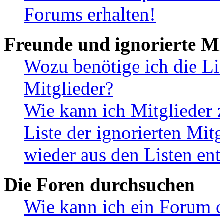
Forums erhalten!
Freunde und ignorierte Mi
Wozu benötige ich die Li
Mitglieder?
Wie kann ich Mitglieder 
Liste der ignorierten Mit
wieder aus den Listen en
Die Foren durchsuchen
Wie kann ich ein Forum 