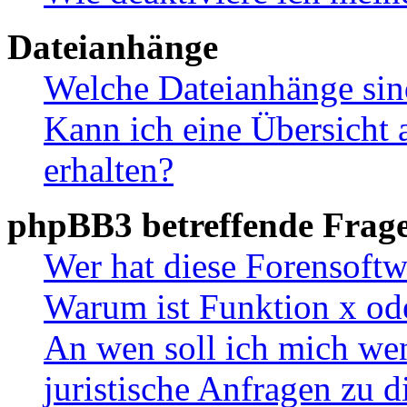
Dateianhänge
Welche Dateianhänge sin
Kann ich eine Übersicht 
erhalten?
phpBB3 betreffende Frag
Wer hat diese Forensoftw
Warum ist Funktion x ode
An wen soll ich mich wen
juristische Anfragen zu 