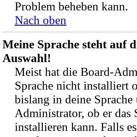
Problem beheben kann.
Nach oben
Meine Sprache steht auf d
Auswahl!
Meist hat die Board-Admi
Sprache nicht installier
bislang in deine Sprache 
Administrator, ob er das 
installieren kann. Falls e