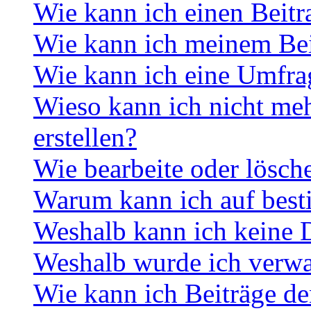
Wie kann ich einen Beitr
Wie kann ich meinem Bei
Wie kann ich eine Umfrag
Wieso kann ich nicht me
erstellen?
Wie bearbeite oder lösch
Warum kann ich auf best
Weshalb kann ich keine 
Weshalb wurde ich verwa
Wie kann ich Beiträge d