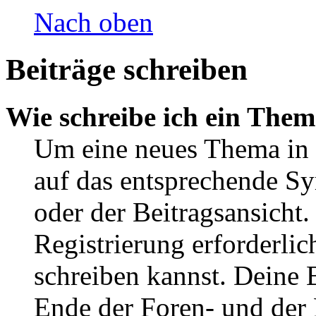
Nach oben
Beiträge schreiben
Wie schreibe ich ein The
Um eine neues Thema in 
auf das entsprechende Sy
oder der Beitragsansicht.
Registrierung erforderlic
schreiben kannst. Deine 
Ende der Foren- und der B