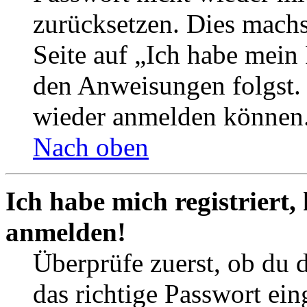
zurücksetzen. Dies mach
Seite auf „Ich habe mein
den Anweisungen folgst. S
wieder anmelden können
Nach oben
Ich habe mich registriert,
anmelden!
Überprüfe zuerst, ob du 
das richtige Passwort ei