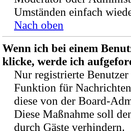
Umständen einfach wiede
Nach oben
Wenn ich bei einem Benut
klicke, werde ich aufgefo
Nur registrierte Benutzer
Funktion für Nachrichten
diese von der Board-Admi
Diese Maßnahme soll den
durch Gäste verhindern.