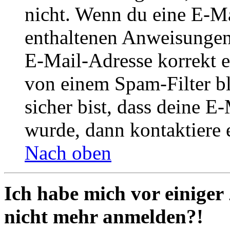
nicht. Wenn du eine E-Mai
enthaltenen Anweisungen
E-Mail-Adresse korrekt e
von einem Spam-Filter b
sicher bist, dass deine 
wurde, dann kontaktiere 
Nach oben
Ich habe mich vor einiger 
nicht mehr anmelden?!