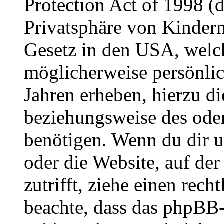
Protection Act of 1998 (
Privatsphäre von Kindern
Gesetz in den USA, welche
möglicherweise persönli
Jahren erheben, hierzu d
beziehungsweise des oder
benötigen. Wenn du dir un
oder die Website, auf der 
zutrifft, ziehe einen rech
beachte, dass das phpBB