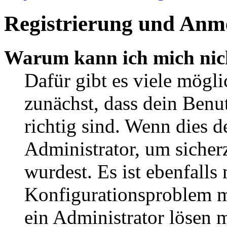
Registrierung und Anm
Warum kann ich mich nic
Dafür gibt es viele mögl
zunächst, dass dein Ben
richtig sind. Wenn dies d
Administrator, um sicher
wurdest. Es ist ebenfalls
Konfigurationsproblem mi
ein Administrator lösen 