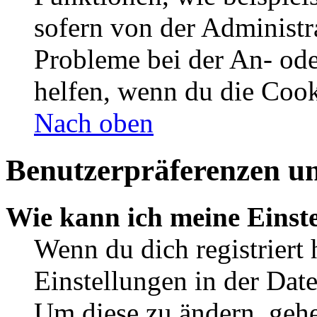
sofern von der Administr
Probleme bei der An- od
helfen, wenn du die Cook
Nach oben
Benutzerpräferenzen un
Wie kann ich meine Einst
Wenn du dich registriert 
Einstellungen in der Dat
Um diese zu ändern, gehe