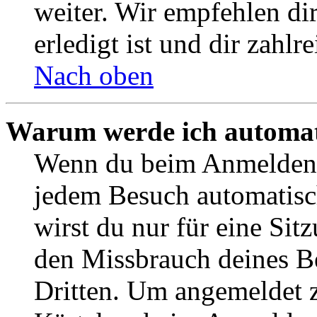
weiter. Wir empfehlen di
erledigt ist und dir zahlre
Nach oben
Warum werde ich automat
Wenn du beim Anmelden 
jedem Besuch automatisc
wirst du nur für eine Sit
den Missbrauch deines B
Dritten. Um angemeldet z