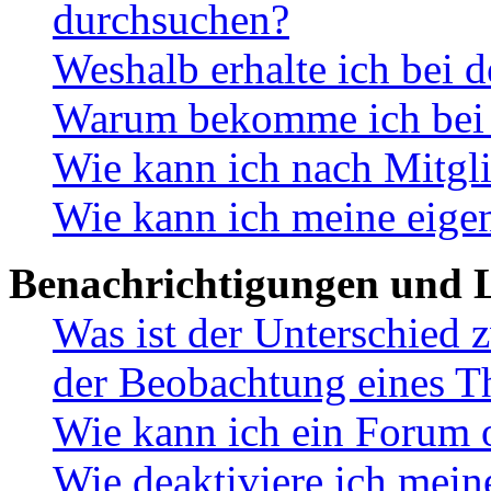
durchsuchen?
Weshalb erhalte ich bei 
Warum bekomme ich bei d
Wie kann ich nach Mitgl
Wie kann ich meine eige
Benachrichtigungen und L
Was ist der Unterschied
der Beobachtung eines 
Wie kann ich ein Forum 
Wie deaktiviere ich mei