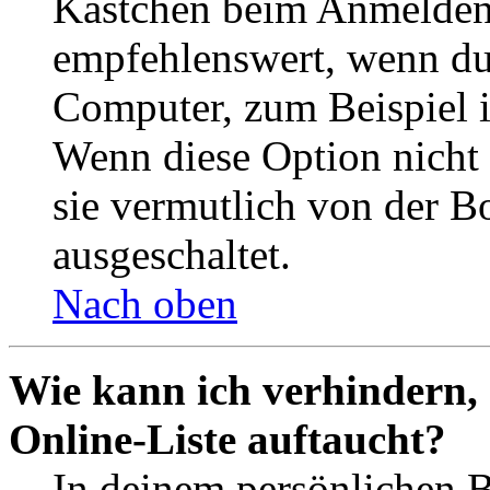
Kästchen beim Anmelden 
empfehlenswert, wenn du 
Computer, zum Beispiel in
Wenn diese Option nicht 
sie vermutlich von der B
ausgeschaltet.
Nach oben
Wie kann ich verhindern,
Online-Liste auftaucht?
In deinem persönlichen B