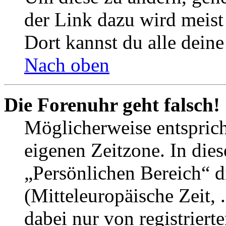
der Link dazu wird meist 
Dort kannst du alle deine
Nach oben
Die Forenuhr geht falsch!
Möglicherweise entspricht
eigenen Zeitzone. In dies
„Persönlichen Bereich“ d
(Mitteleuropäische Zeit, 
dabei nur von registrier