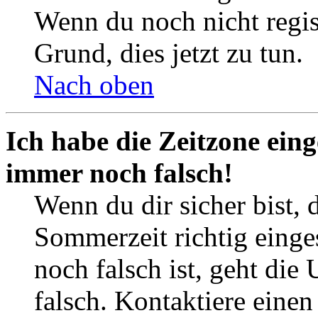
Wenn du noch nicht registr
Grund, dies jetzt zu tun.
Nach oben
Ich habe die Zeitzone eing
immer noch falsch!
Wenn du dir sicher bist, 
Sommerzeit richtig einges
noch falsch ist, geht die
falsch. Kontaktiere einen