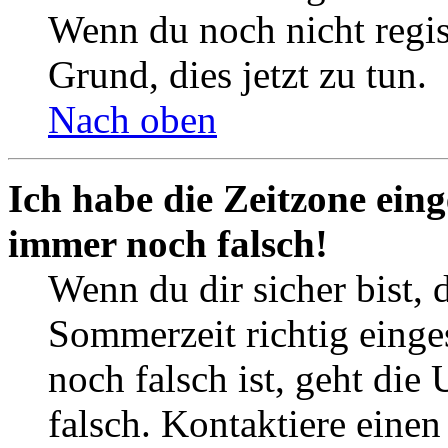
Wenn du noch nicht registr
Grund, dies jetzt zu tun.
Nach oben
Ich habe die Zeitzone eing
immer noch falsch!
Wenn du dir sicher bist, 
Sommerzeit richtig einges
noch falsch ist, geht die
falsch. Kontaktiere einen