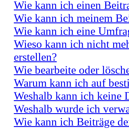
Wie kann ich einen Beitr
Wie kann ich meinem Bei
Wie kann ich eine Umfrag
Wieso kann ich nicht me
erstellen?
Wie bearbeite oder lösch
Warum kann ich auf best
Weshalb kann ich keine 
Weshalb wurde ich verwa
Wie kann ich Beiträge d