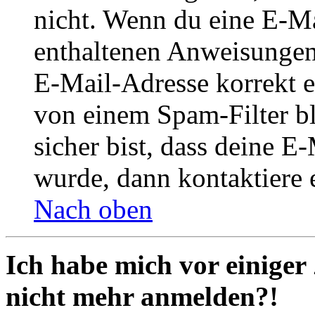
nicht. Wenn du eine E-Mai
enthaltenen Anweisungen
E-Mail-Adresse korrekt e
von einem Spam-Filter b
sicher bist, dass deine 
wurde, dann kontaktiere 
Nach oben
Ich habe mich vor einiger 
nicht mehr anmelden?!