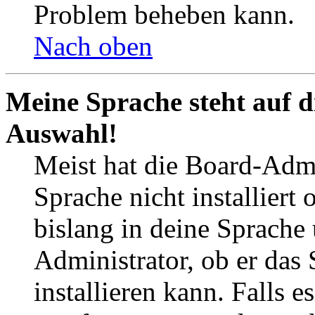
Problem beheben kann.
Nach oben
Meine Sprache steht auf d
Auswahl!
Meist hat die Board-Admi
Sprache nicht installier
bislang in deine Sprache 
Administrator, ob er das 
installieren kann. Falls e