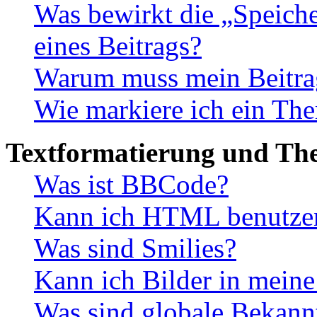
Was bewirkt die „Speiche
eines Beitrags?
Warum muss mein Beitrag
Wie markiere ich ein The
Textformatierung und Th
Was ist BBCode?
Kann ich HTML benutze
Was sind Smilies?
Kann ich Bilder in meine
Was sind globale Bekan