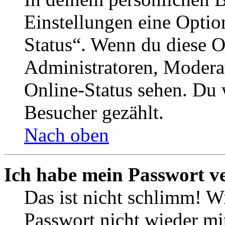
Einstellungen eine Optio
Status“. Wenn du diese O
Administratoren, Moderat
Online-Status sehen. Du w
Besucher gezählt.
Nach oben
Ich habe mein Passwort v
Das ist nicht schlimm! Wi
Passwort nicht wieder mit