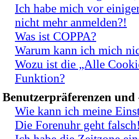
Ich habe mich vor einiger
nicht mehr anmelden?!
Was ist COPPA?
Warum kann ich mich nich
Wozu ist die „Alle Cooki
Funktion?
Benutzerpräferenzen und 
Wie kann ich meine Eins
Die Forenuhr geht falsch
Ich habe die Zeitzone ein