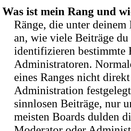
Was ist mein Rang und wi
Ränge, die unter deinem
an, wie viele Beiträge du 
identifizieren bestimmte
Administratoren. Normal
eines Ranges nicht direkt
Administration festgelegt
sinnlosen Beiträge, nur
meisten Boards dulden di
Moderator oder Administ