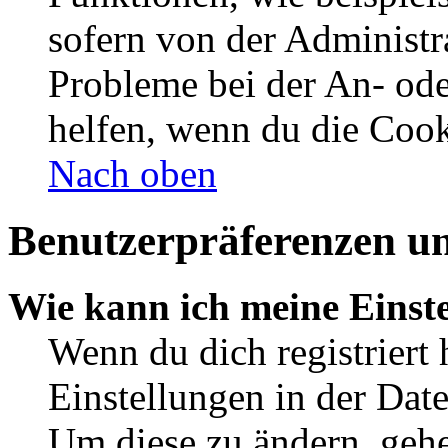
sofern von der Administr
Probleme bei der An- od
helfen, wenn du die Cook
Nach oben
Benutzerpräferenzen un
Wie kann ich meine Einst
Wenn du dich registriert 
Einstellungen in der Dat
Um diese zu ändern, gehe