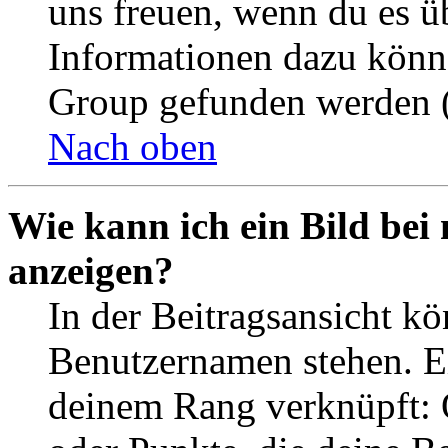
uns freuen, wenn du es ü
Informationen dazu könn
Group gefunden werden (
Nach oben
Wie kann ich ein Bild be
anzeigen?
In der Beitragsansicht k
Benutzernamen stehen. Ein
deinem Rang verknüpft: O