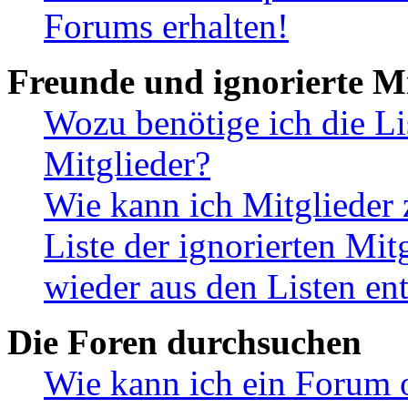
Forums erhalten!
Freunde und ignorierte Mi
Wozu benötige ich die Li
Mitglieder?
Wie kann ich Mitglieder 
Liste der ignorierten Mit
wieder aus den Listen en
Die Foren durchsuchen
Wie kann ich ein Forum 