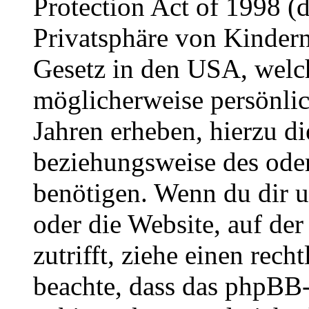
Protection Act of 1998 (
Privatsphäre von Kindern
Gesetz in den USA, welche
möglicherweise persönli
Jahren erheben, hierzu d
beziehungsweise des oder
benötigen. Wenn du dir un
oder die Website, auf der 
zutrifft, ziehe einen rech
beachte, dass das phpBB