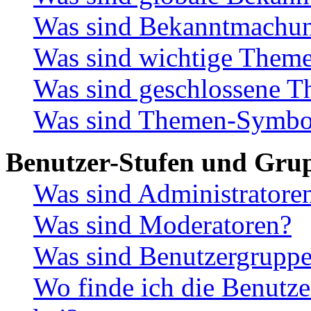
Was sind Bekanntmachu
Was sind wichtige Them
Was sind geschlossene 
Was sind Themen-Symbo
Benutzer-Stufen und Gru
Was sind Administratore
Was sind Moderatoren?
Was sind Benutzergrupp
Wo finde ich die Benutze