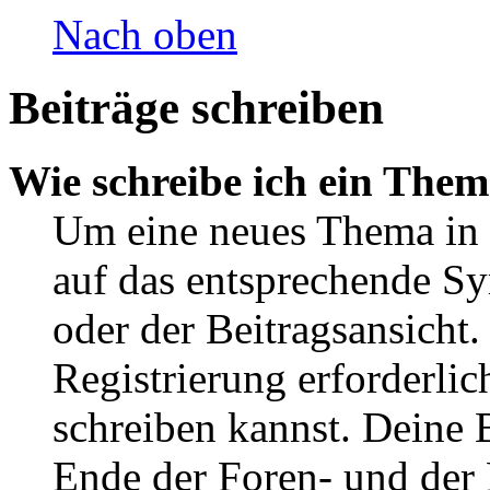
Nach oben
Beiträge schreiben
Wie schreibe ich ein The
Um eine neues Thema in 
auf das entsprechende Sy
oder der Beitragsansicht.
Registrierung erforderlic
schreiben kannst. Deine 
Ende der Foren- und der B