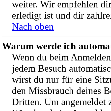
weiter. Wir empfehlen di
erledigt ist und dir zahlre
Nach oben
Warum werde ich automat
Wenn du beim Anmelden 
jedem Besuch automatisc
wirst du nur für eine Sit
den Missbrauch deines B
Dritten. Um angemeldet z