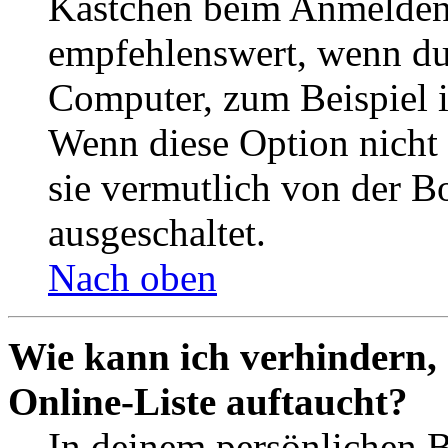
Kästchen beim Anmelden 
empfehlenswert, wenn du 
Computer, zum Beispiel in
Wenn diese Option nicht 
sie vermutlich von der B
ausgeschaltet.
Nach oben
Wie kann ich verhindern,
Online-Liste auftaucht?
In deinem persönlichen B