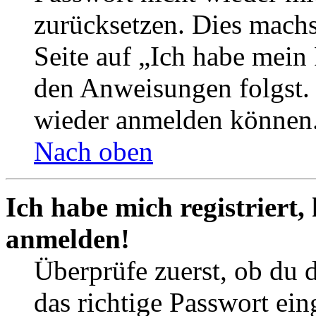
zurücksetzen. Dies mach
Seite auf „Ich habe mein
den Anweisungen folgst. S
wieder anmelden können
Nach oben
Ich habe mich registriert,
anmelden!
Überprüfe zuerst, ob du 
das richtige Passwort ei