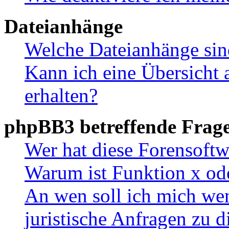
Dateianhänge
Welche Dateianhänge sin
Kann ich eine Übersicht 
erhalten?
phpBB3 betreffende Frag
Wer hat diese Forensoftw
Warum ist Funktion x ode
An wen soll ich mich wen
juristische Anfragen zu 