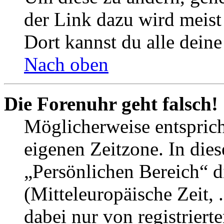
der Link dazu wird meist 
Dort kannst du alle deine
Nach oben
Die Forenuhr geht falsch!
Möglicherweise entspricht
eigenen Zeitzone. In dies
„Persönlichen Bereich“ d
(Mitteleuropäische Zeit, 
dabei nur von registrier