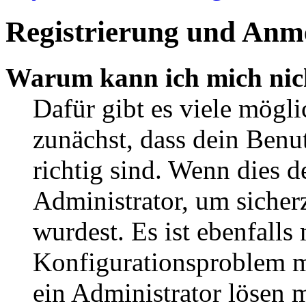
Registrierung und Anm
Warum kann ich mich nic
Dafür gibt es viele mögl
zunächst, dass dein Ben
richtig sind. Wenn dies d
Administrator, um sicher
wurdest. Es ist ebenfalls
Konfigurationsproblem mi
ein Administrator lösen 