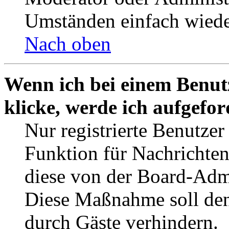
Umständen einfach wiede
Nach oben
Wenn ich bei einem Benut
klicke, werde ich aufgefo
Nur registrierte Benutzer
Funktion für Nachrichten
diese von der Board-Admi
Diese Maßnahme soll den
durch Gäste verhindern.