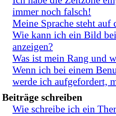
immer noch falsch!
Meine Sprache steht auf 
Wie kann ich ein Bild b
anzeigen?
Was ist mein Rang und w
Wenn ich bei einem Benut
werde ich aufgefordert, 
Beiträge schreiben
Wie schreibe ich ein Th