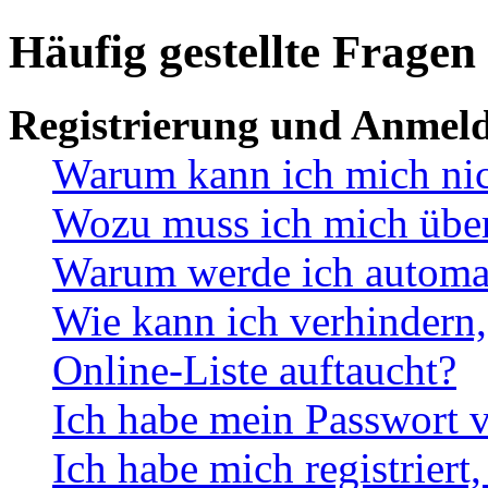
Häufig gestellte Fragen
Registrierung und Anmel
Warum kann ich mich ni
Wozu muss ich mich überh
Warum werde ich automa
Wie kann ich verhindern,
Online-Liste auftaucht?
Ich habe mein Passwort v
Ich habe mich registriert