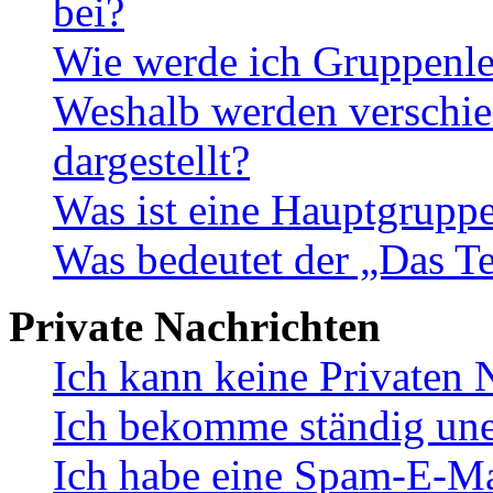
bei?
Wie werde ich Gruppenle
Weshalb werden verschie
dargestellt?
Was ist eine Hauptgrupp
Was bedeutet der „Das Te
Private Nachrichten
Ich kann keine Privaten 
Ich bekomme ständig une
Ich habe eine Spam-E-Ma