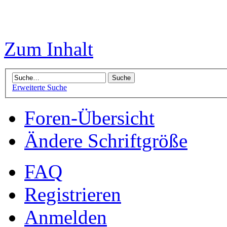
Zum Inhalt
Erweiterte Suche
Foren-Übersicht
Ändere Schriftgröße
FAQ
Registrieren
Anmelden