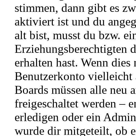
stimmen, dann gibt es z
aktiviert ist und du ange
alt bist, musst du bzw. ei
Erziehungsberechtigten 
erhalten hast. Wenn dies n
Benutzerkonto vielleicht 
Boards müssen alle neu a
freigeschaltet werden – e
erledigen oder ein Admini
wurde dir mitgeteilt, ob 