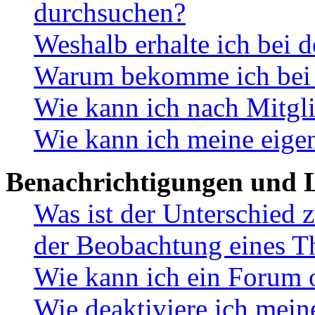
durchsuchen?
Weshalb erhalte ich bei 
Warum bekomme ich bei d
Wie kann ich nach Mitgl
Wie kann ich meine eige
Benachrichtigungen und L
Was ist der Unterschied
der Beobachtung eines 
Wie kann ich ein Forum 
Wie deaktiviere ich mei