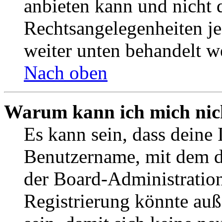
anbieten kann und nicht d
Rechtsangelegenheiten jeg
weiter unten behandelt w
Nach oben
Warum kann ich mich nich
Es kann sein, dass deine 
Benutzername, mit dem d
der Board-Administration
Registrierung könnte auß