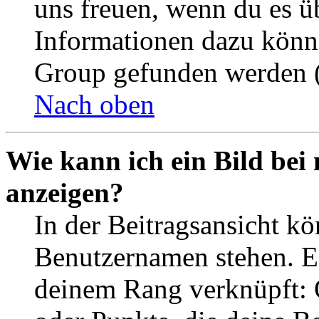
uns freuen, wenn du es ü
Informationen dazu könn
Group gefunden werden (
Nach oben
Wie kann ich ein Bild be
anzeigen?
In der Beitragsansicht k
Benutzernamen stehen. Ein
deinem Rang verknüpft: O