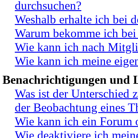
durchsuchen?
Weshalb erhalte ich bei 
Warum bekomme ich bei d
Wie kann ich nach Mitgl
Wie kann ich meine eige
Benachrichtigungen und L
Was ist der Unterschied
der Beobachtung eines 
Wie kann ich ein Forum 
Wie deaktiviere ich mei