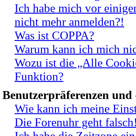
Ich habe mich vor einiger
nicht mehr anmelden?!
Was ist COPPA?
Warum kann ich mich nich
Wozu ist die „Alle Cooki
Funktion?
Benutzerpräferenzen und 
Wie kann ich meine Eins
Die Forenuhr geht falsch
Ich habe die Zeitzone ein