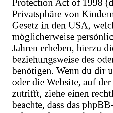
Protection Act of 1998 (
Privatsphäre von Kindern
Gesetz in den USA, welche
möglicherweise persönli
Jahren erheben, hierzu d
beziehungsweise des oder
benötigen. Wenn du dir un
oder die Website, auf der 
zutrifft, ziehe einen rech
beachte, dass das phpBB