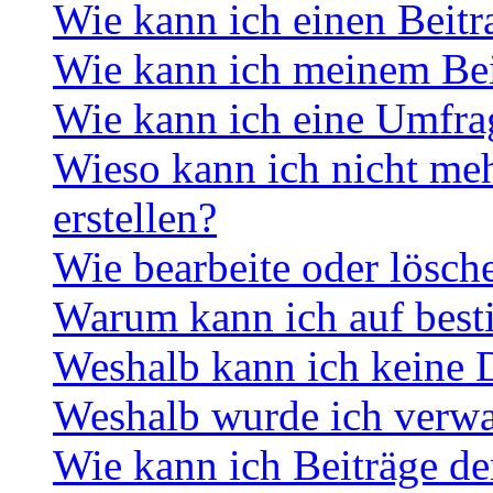
Wie kann ich einen Beitr
Wie kann ich meinem Bei
Wie kann ich eine Umfrag
Wieso kann ich nicht me
erstellen?
Wie bearbeite oder lösch
Warum kann ich auf best
Weshalb kann ich keine 
Weshalb wurde ich verwa
Wie kann ich Beiträge d