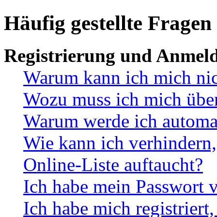
Häufig gestellte Fragen
Registrierung und Anmel
Warum kann ich mich ni
Wozu muss ich mich überh
Warum werde ich automa
Wie kann ich verhindern,
Online-Liste auftaucht?
Ich habe mein Passwort v
Ich habe mich registriert