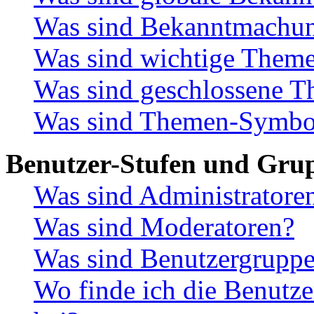
Was sind Bekanntmachu
Was sind wichtige Them
Was sind geschlossene 
Was sind Themen-Symbo
Benutzer-Stufen und Gru
Was sind Administratore
Was sind Moderatoren?
Was sind Benutzergrupp
Wo finde ich die Benutze