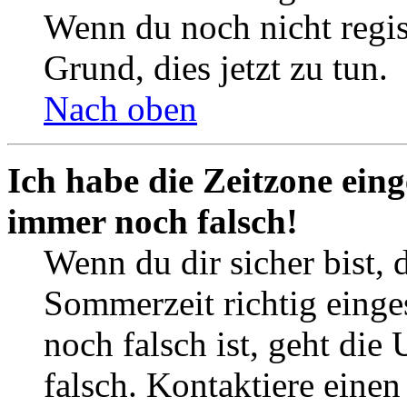
Wenn du noch nicht registr
Grund, dies jetzt zu tun.
Nach oben
Ich habe die Zeitzone eing
immer noch falsch!
Wenn du dir sicher bist, 
Sommerzeit richtig einges
noch falsch ist, geht die
falsch. Kontaktiere einen