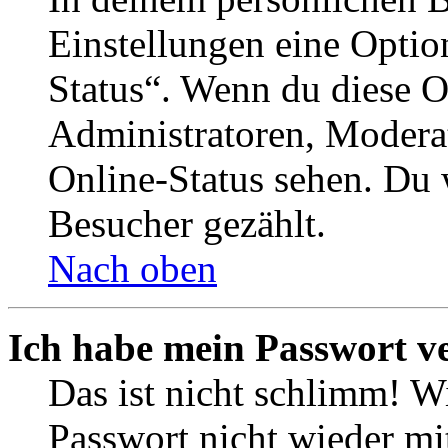
Einstellungen eine Optio
Status“. Wenn du diese O
Administratoren, Moderat
Online-Status sehen. Du w
Besucher gezählt.
Nach oben
Ich habe mein Passwort v
Das ist nicht schlimm! Wi
Passwort nicht wieder mit