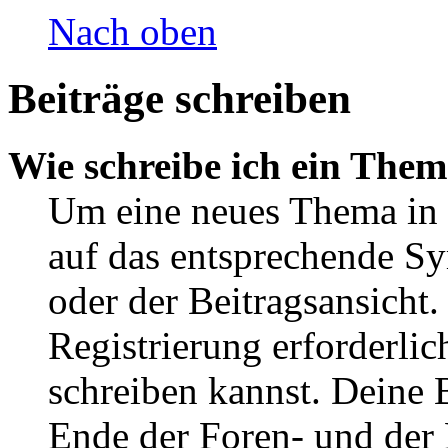
Nach oben
Beiträge schreiben
Wie schreibe ich ein The
Um eine neues Thema in 
auf das entsprechende Sy
oder der Beitragsansicht.
Registrierung erforderlic
schreiben kannst. Deine 
Ende der Foren- und der B