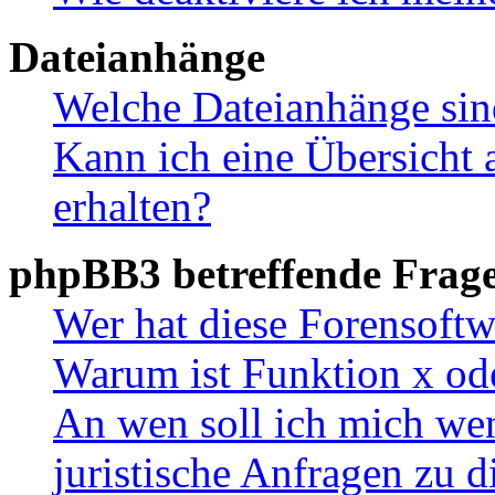
Dateianhänge
Welche Dateianhänge sin
Kann ich eine Übersicht 
erhalten?
phpBB3 betreffende Frag
Wer hat diese Forensoftw
Warum ist Funktion x ode
An wen soll ich mich wen
juristische Anfragen zu 