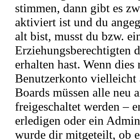
stimmen, dann gibt es z
aktiviert ist und du ange
alt bist, musst du bzw. ei
Erziehungsberechtigten 
erhalten hast. Wenn dies n
Benutzerkonto vielleicht 
Boards müssen alle neu a
freigeschaltet werden – e
erledigen oder ein Admini
wurde dir mitgeteilt, ob 