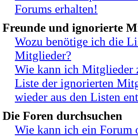
Forums erhalten!
Freunde und ignorierte Mi
Wozu benötige ich die Li
Mitglieder?
Wie kann ich Mitglieder 
Liste der ignorierten Mit
wieder aus den Listen en
Die Foren durchsuchen
Wie kann ich ein Forum 