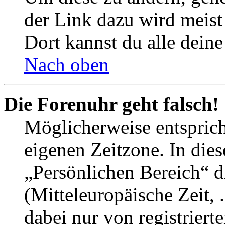
der Link dazu wird meist 
Dort kannst du alle deine
Nach oben
Die Forenuhr geht falsch!
Möglicherweise entspricht
eigenen Zeitzone. In dies
„Persönlichen Bereich“ d
(Mitteleuropäische Zeit, 
dabei nur von registrier