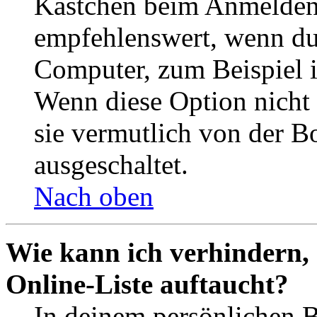
Kästchen beim Anmelden 
empfehlenswert, wenn du 
Computer, zum Beispiel in
Wenn diese Option nicht 
sie vermutlich von der B
ausgeschaltet.
Nach oben
Wie kann ich verhindern,
Online-Liste auftaucht?
In deinem persönlichen B