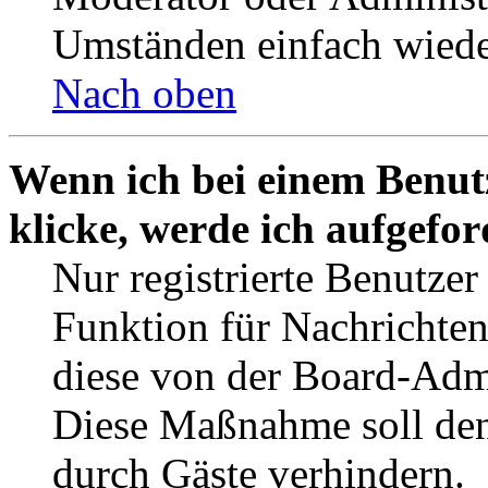
Umständen einfach wiede
Nach oben
Wenn ich bei einem Benut
klicke, werde ich aufgefo
Nur registrierte Benutzer
Funktion für Nachrichten
diese von der Board-Admi
Diese Maßnahme soll den
durch Gäste verhindern.