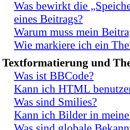
Was bewirkt die „Speiche
eines Beitrags?
Warum muss mein Beitrag
Wie markiere ich ein The
Textformatierung und Th
Was ist BBCode?
Kann ich HTML benutze
Was sind Smilies?
Kann ich Bilder in meine
Was sind globale Bekan