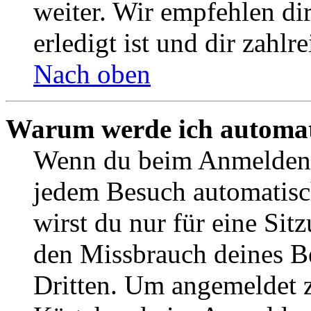
weiter. Wir empfehlen di
erledigt ist und dir zahlre
Nach oben
Warum werde ich automat
Wenn du beim Anmelden 
jedem Besuch automatisc
wirst du nur für eine Sit
den Missbrauch deines B
Dritten. Um angemeldet z