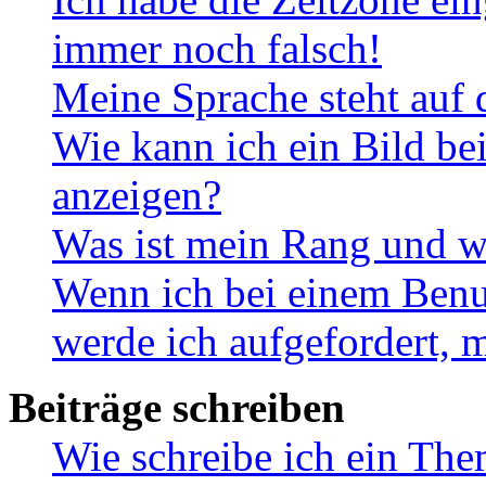
immer noch falsch!
Meine Sprache steht auf 
Wie kann ich ein Bild b
anzeigen?
Was ist mein Rang und w
Wenn ich bei einem Benut
werde ich aufgefordert, 
Beiträge schreiben
Wie schreibe ich ein Th