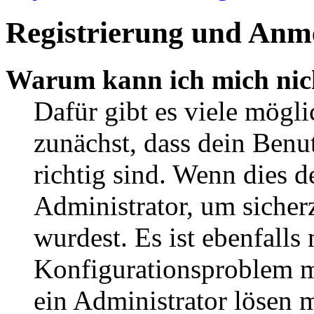
Registrierung und Anm
Warum kann ich mich nic
Dafür gibt es viele mögl
zunächst, dass dein Ben
richtig sind. Wenn dies d
Administrator, um sicher
wurdest. Es ist ebenfalls
Konfigurationsproblem mi
ein Administrator lösen 