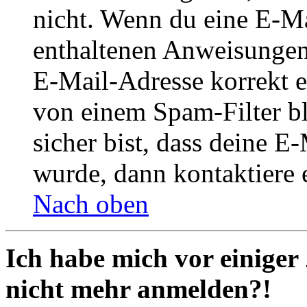
nicht. Wenn du eine E-Mai
enthaltenen Anweisungen
E-Mail-Adresse korrekt e
von einem Spam-Filter b
sicher bist, dass deine 
wurde, dann kontaktiere 
Nach oben
Ich habe mich vor einiger 
nicht mehr anmelden?!