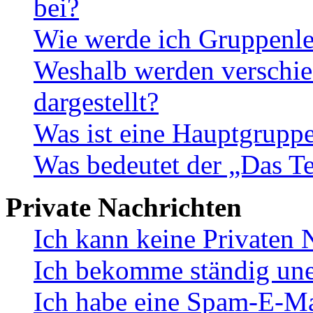
bei?
Wie werde ich Gruppenle
Weshalb werden verschie
dargestellt?
Was ist eine Hauptgrupp
Was bedeutet der „Das Te
Private Nachrichten
Ich kann keine Privaten 
Ich bekomme ständig une
Ich habe eine Spam-E-Ma