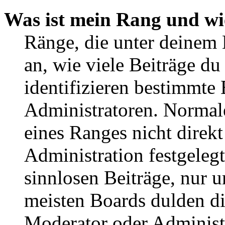
Was ist mein Rang und wi
Ränge, die unter deinem
an, wie viele Beiträge du 
identifizieren bestimmte
Administratoren. Normal
eines Ranges nicht direkt
Administration festgelegt
sinnlosen Beiträge, nur
meisten Boards dulden di
Moderator oder Administ