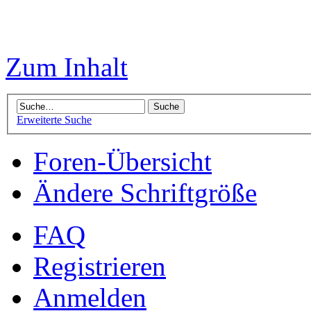
Zum Inhalt
Erweiterte Suche
Foren-Übersicht
Ändere Schriftgröße
FAQ
Registrieren
Anmelden