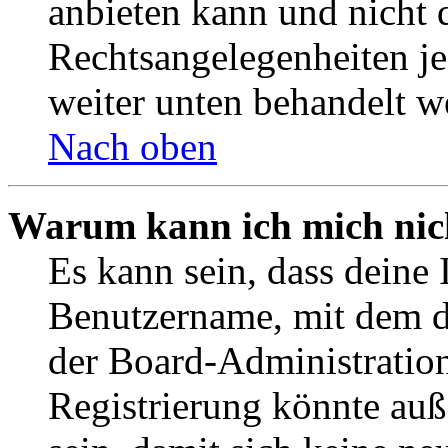
anbieten kann und nicht d
Rechtsangelegenheiten jeg
weiter unten behandelt w
Nach oben
Warum kann ich mich nich
Es kann sein, dass deine 
Benutzername, mit dem d
der Board-Administration
Registrierung könnte auß