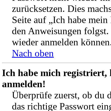
zurücksetzen. Dies mach
Seite auf „Ich habe mein
den Anweisungen folgst. S
wieder anmelden können
Nach oben
Ich habe mich registriert,
anmelden!
Überprüfe zuerst, ob du 
das richtige Passwort ei