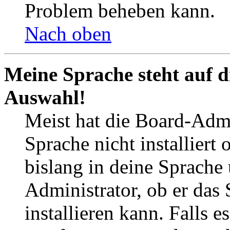
Problem beheben kann.
Nach oben
Meine Sprache steht auf d
Auswahl!
Meist hat die Board-Admi
Sprache nicht installier
bislang in deine Sprache 
Administrator, ob er das 
installieren kann. Falls e