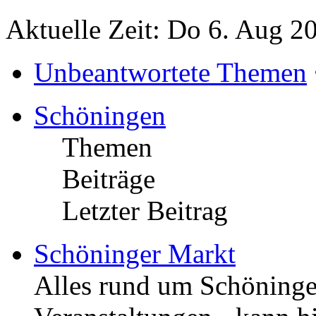
Aktuelle Zeit: Do 6. Aug 2
Unbeantwortete Themen
Schöningen
Themen
Beiträge
Letzter Beitrag
Schöninger Markt
Alles rund um Schöningen