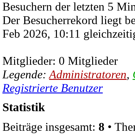
Besuchern der letzten 5 Mi
Der Besucherrekord liegt b
Feb 2026, 10:11 gleichzeiti
Mitglieder: 0 Mitglieder
Legende:
Administratoren
,
Registrierte Benutzer
Statistik
Beiträge insgesamt:
8
• The