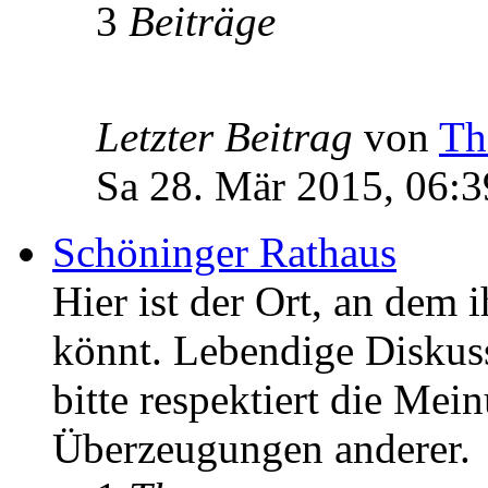
3
Beiträge
Letzter Beitrag
von
Th
Sa 28. Mär 2015, 06:3
Schöninger Rathaus
Hier ist der Ort, an dem 
könnt. Lebendige Diskus
bitte respektiert die Mei
Überzeugungen anderer.