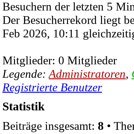
Besuchern der letzten 5 Mi
Der Besucherrekord liegt b
Feb 2026, 10:11 gleichzeiti
Mitglieder: 0 Mitglieder
Legende:
Administratoren
,
Registrierte Benutzer
Statistik
Beiträge insgesamt:
8
• The