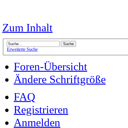
Zum Inhalt
Erweiterte Suche
Foren-Übersicht
Ändere Schriftgröße
FAQ
Registrieren
Anmelden