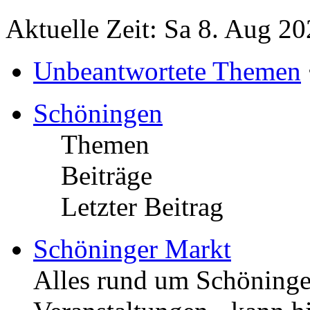
Aktuelle Zeit: Sa 8. Aug 20
Unbeantwortete Themen
Schöningen
Themen
Beiträge
Letzter Beitrag
Schöninger Markt
Alles rund um Schöningen