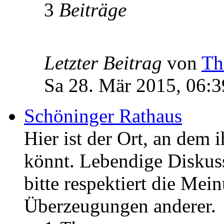
3
Beiträge
Letzter Beitrag
von
Th
Sa 28. Mär 2015, 06:3
Schöninger Rathaus
Hier ist der Ort, an dem 
könnt. Lebendige Diskus
bitte respektiert die Mei
Überzeugungen anderer.