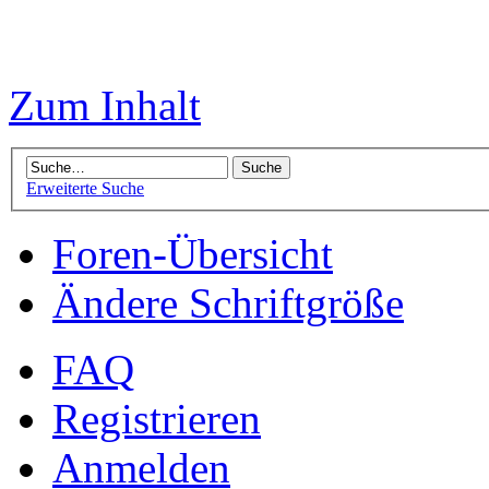
Zum Inhalt
Erweiterte Suche
Foren-Übersicht
Ändere Schriftgröße
FAQ
Registrieren
Anmelden