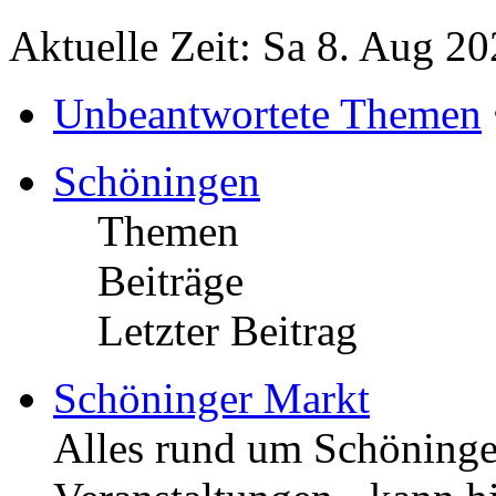
Aktuelle Zeit: Sa 8. Aug 20
Unbeantwortete Themen
Schöningen
Themen
Beiträge
Letzter Beitrag
Schöninger Markt
Alles rund um Schöningen