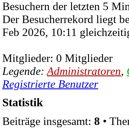
Besuchern der letzten 5 Mi
Der Besucherrekord liegt b
Feb 2026, 10:11 gleichzeiti
Mitglieder: 0 Mitglieder
Legende:
Administratoren
,
Registrierte Benutzer
Statistik
Beiträge insgesamt:
8
• The