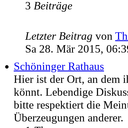
3
Beiträge
Letzter Beitrag
von
Th
Sa 28. Mär 2015, 06:3
Schöninger Rathaus
Hier ist der Ort, an dem 
könnt. Lebendige Diskus
bitte respektiert die Mei
Überzeugungen anderer.