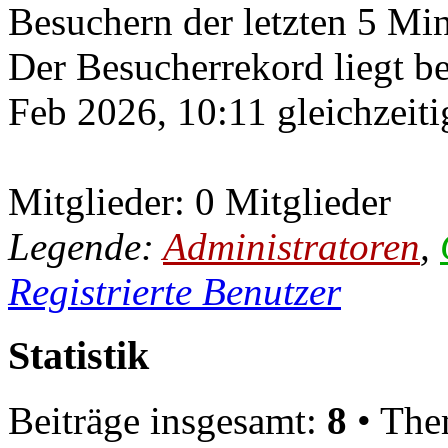
Besuchern der letzten 5 Mi
Der Besucherrekord liegt b
Feb 2026, 10:11 gleichzeiti
Mitglieder: 0 Mitglieder
Legende:
Administratoren
,
Registrierte Benutzer
Statistik
Beiträge insgesamt:
8
• The