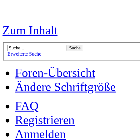
Zum Inhalt
Erweiterte Suche
Foren-Übersicht
Ändere Schriftgröße
FAQ
Registrieren
Anmelden