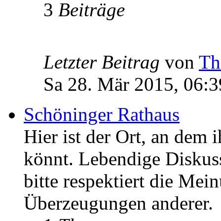
3
Beiträge
Letzter Beitrag
von
Th
Sa 28. Mär 2015, 06:3
Schöninger Rathaus
Hier ist der Ort, an dem 
könnt. Lebendige Diskus
bitte respektiert die Mei
Überzeugungen anderer.