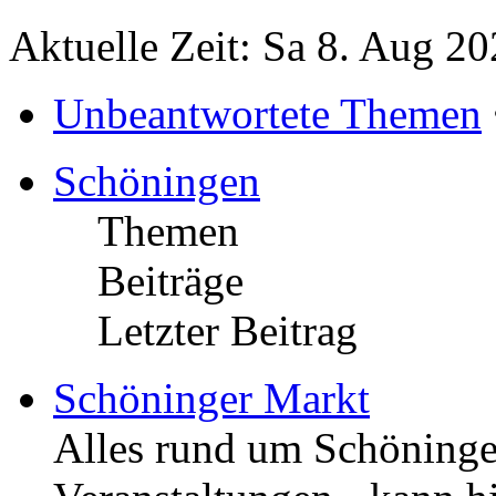
Aktuelle Zeit: Sa 8. Aug 20
Unbeantwortete Themen
Schöningen
Themen
Beiträge
Letzter Beitrag
Schöninger Markt
Alles rund um Schöningen