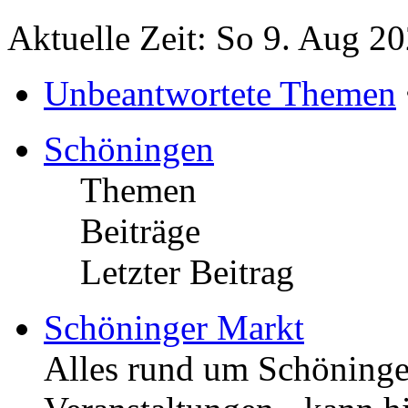
Aktuelle Zeit: So 9. Aug 2
Unbeantwortete Themen
Schöningen
Themen
Beiträge
Letzter Beitrag
Schöninger Markt
Alles rund um Schöningen