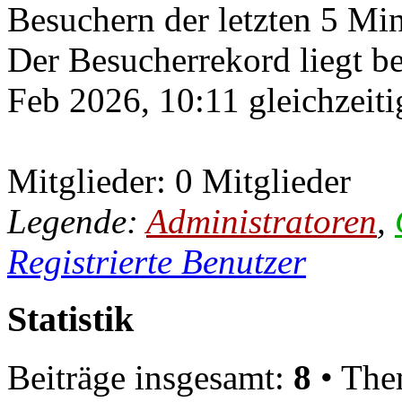
Besuchern der letzten 5 Mi
Der Besucherrekord liegt b
Feb 2026, 10:11 gleichzeiti
Mitglieder: 0 Mitglieder
Legende:
Administratoren
,
Registrierte Benutzer
Statistik
Beiträge insgesamt:
8
• The