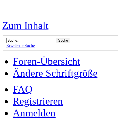
Zum Inhalt
Erweiterte Suche
Foren-Übersicht
Ändere Schriftgröße
FAQ
Registrieren
Anmelden