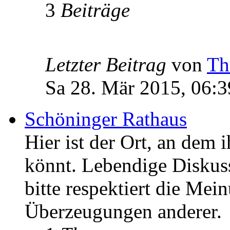
3
Beiträge
Letzter Beitrag
von
Th
Sa 28. Mär 2015, 06:3
Schöninger Rathaus
Hier ist der Ort, an dem 
könnt. Lebendige Diskus
bitte respektiert die Mei
Überzeugungen anderer.