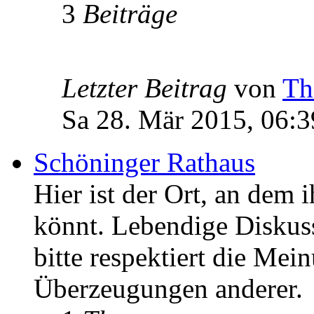
3
Beiträge
Letzter Beitrag
von
Th
Sa 28. Mär 2015, 06:3
Schöninger Rathaus
Hier ist der Ort, an dem 
könnt. Lebendige Diskus
bitte respektiert die Mei
Überzeugungen anderer.