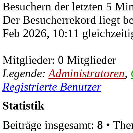
Besuchern der letzten 5 Mi
Der Besucherrekord liegt b
Feb 2026, 10:11 gleichzeiti
Mitglieder: 0 Mitglieder
Legende:
Administratoren
,
Registrierte Benutzer
Statistik
Beiträge insgesamt:
8
• The