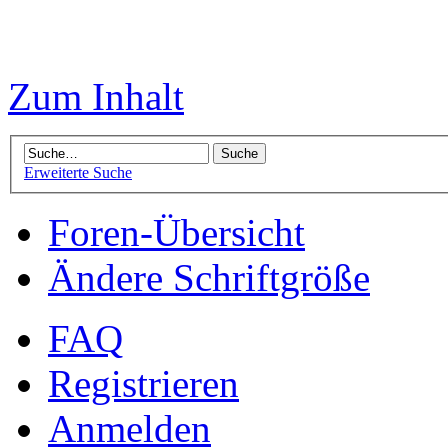
Zum Inhalt
Erweiterte Suche
Foren-Übersicht
Ändere Schriftgröße
FAQ
Registrieren
Anmelden