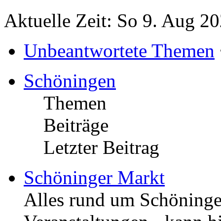
Aktuelle Zeit: So 9. Aug 2
Unbeantwortete Themen
Schöningen
Themen
Beiträge
Letzter Beitrag
Schöninger Markt
Alles rund um Schöningen