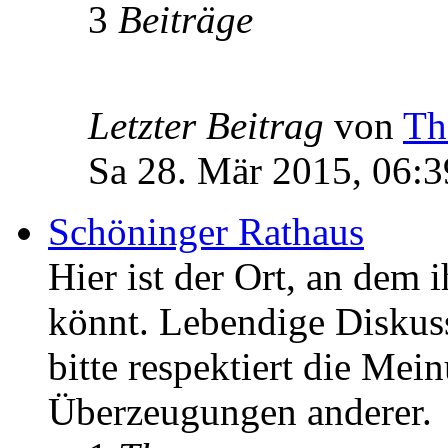
3
Beiträge
Letzter Beitrag
von
Th
Sa 28. Mär 2015, 06:3
Schöninger Rathaus
Hier ist der Ort, an dem 
könnt. Lebendige Diskus
bitte respektiert die Mei
Überzeugungen anderer.