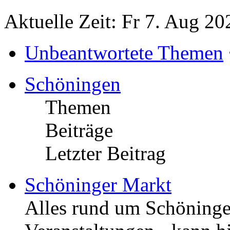
Aktuelle Zeit: Fr 7. Aug 20
Unbeantwortete Themen
Schöningen
Themen
Beiträge
Letzter Beitrag
Schöninger Markt
Alles rund um Schöningen