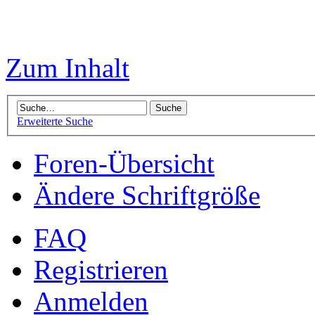
Zum Inhalt
Erweiterte Suche
Foren-Übersicht
Ändere Schriftgröße
FAQ
Registrieren
Anmelden