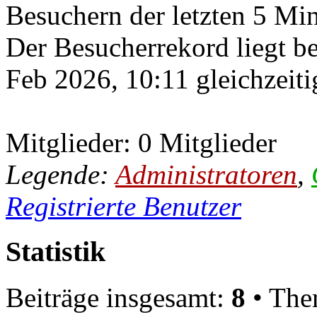
Besuchern der letzten 5 Mi
Der Besucherrekord liegt b
Feb 2026, 10:11 gleichzeiti
Mitglieder: 0 Mitglieder
Legende:
Administratoren
,
Registrierte Benutzer
Statistik
Beiträge insgesamt:
8
• The