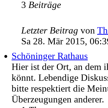
3
Beiträge
Letzter Beitrag
von
Th
Sa 28. Mär 2015, 06:3
Schöninger Rathaus
Hier ist der Ort, an dem 
könnt. Lebendige Diskus
bitte respektiert die Mei
Überzeugungen anderer.