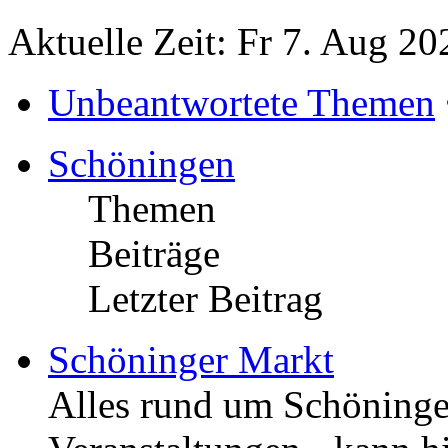
Aktuelle Zeit: Fr 7. Aug 20
Unbeantwortete Themen
Schöningen
Themen
Beiträge
Letzter Beitrag
Schöninger Markt
Alles rund um Schöningen