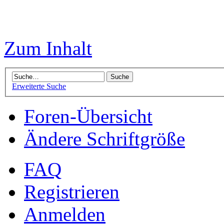
Zum Inhalt
Erweiterte Suche
Foren-Übersicht
Ändere Schriftgröße
FAQ
Registrieren
Anmelden