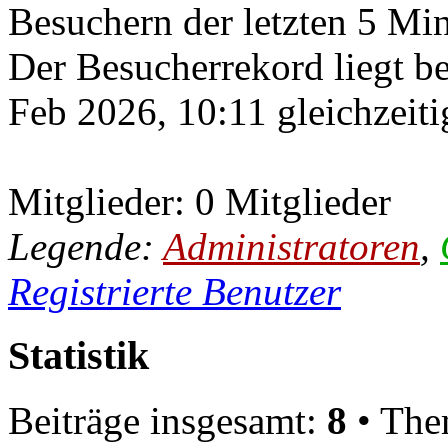
Besuchern der letzten 5 Mi
Der Besucherrekord liegt b
Feb 2026, 10:11 gleichzeiti
Mitglieder: 0 Mitglieder
Legende:
Administratoren
,
Registrierte Benutzer
Statistik
Beiträge insgesamt:
8
• The