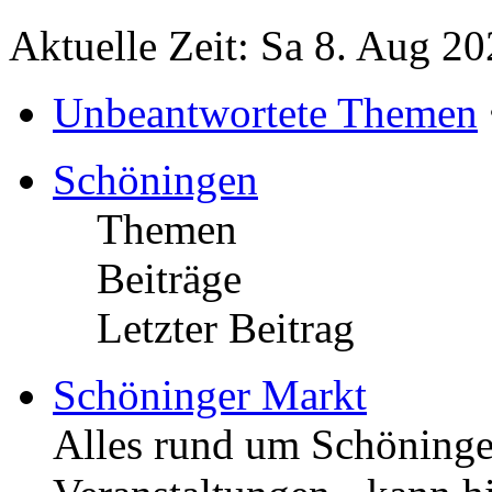
Aktuelle Zeit: Sa 8. Aug 20
Unbeantwortete Themen
Schöningen
Themen
Beiträge
Letzter Beitrag
Schöninger Markt
Alles rund um Schöningen