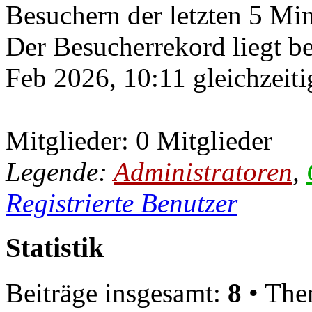
Besuchern der letzten 5 Mi
Der Besucherrekord liegt b
Feb 2026, 10:11 gleichzeiti
Mitglieder: 0 Mitglieder
Legende:
Administratoren
,
Registrierte Benutzer
Statistik
Beiträge insgesamt:
8
• The