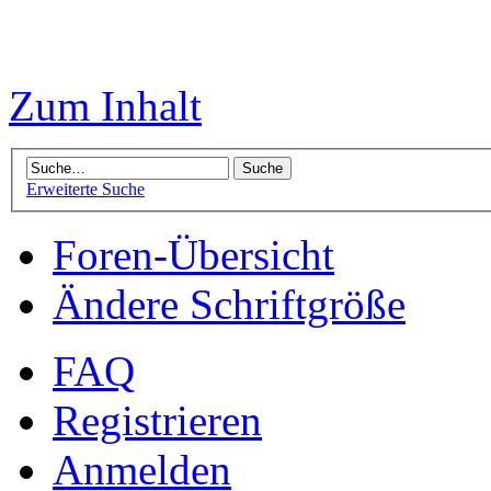
Zum Inhalt
Erweiterte Suche
Foren-Übersicht
Ändere Schriftgröße
FAQ
Registrieren
Anmelden