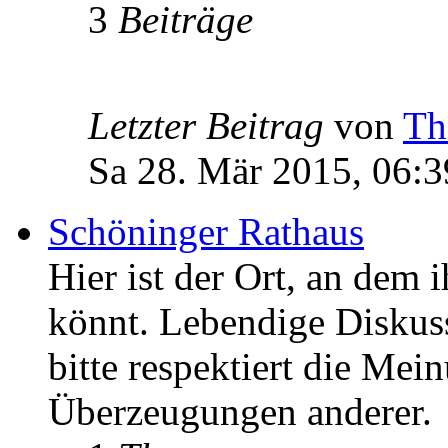
3
Beiträge
Letzter Beitrag
von
Th
Sa 28. Mär 2015, 06:3
Schöninger Rathaus
Hier ist der Ort, an dem 
könnt. Lebendige Diskus
bitte respektiert die Mei
Überzeugungen anderer.