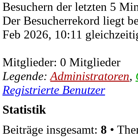
Besuchern der letzten 5 Mi
Der Besucherrekord liegt b
Feb 2026, 10:11 gleichzeiti
Mitglieder: 0 Mitglieder
Legende:
Administratoren
,
Registrierte Benutzer
Statistik
Beiträge insgesamt:
8
• The