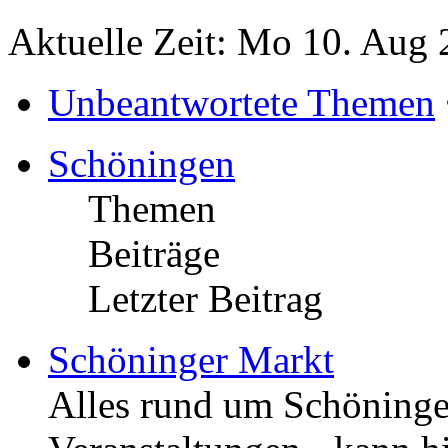
Aktuelle Zeit: Mo 10. Aug 
Unbeantwortete Themen
Schöningen
Themen
Beiträge
Letzter Beitrag
Schöninger Markt
Alles rund um Schöningen