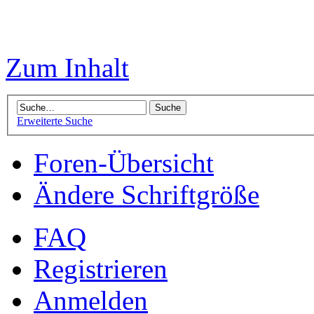
Zum Inhalt
Erweiterte Suche
Foren-Übersicht
Ändere Schriftgröße
FAQ
Registrieren
Anmelden