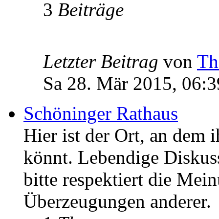
3
Beiträge
Letzter Beitrag
von
Th
Sa 28. Mär 2015, 06:3
Schöninger Rathaus
Hier ist der Ort, an dem 
könnt. Lebendige Diskus
bitte respektiert die Mei
Überzeugungen anderer.