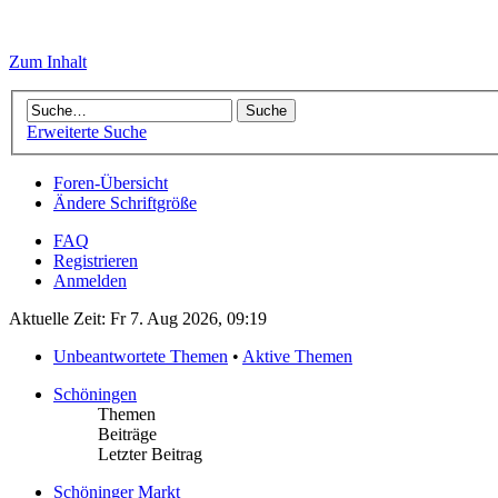
Zum Inhalt
Erweiterte Suche
Foren-Übersicht
Ändere Schriftgröße
FAQ
Registrieren
Anmelden
Aktuelle Zeit: Fr 7. Aug 2026, 09:19
Unbeantwortete Themen
•
Aktive Themen
Schöningen
Themen
Beiträge
Letzter Beitrag
Schöninger Markt