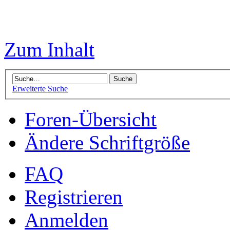
Zum Inhalt
Erweiterte Suche
Foren-Übersicht
Ändere Schriftgröße
FAQ
Registrieren
Anmelden