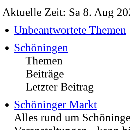
Aktuelle Zeit: Sa 8. Aug 20
Unbeantwortete Themen
Schöningen
Themen
Beiträge
Letzter Beitrag
Schöninger Markt
Alles rund um Schöningen