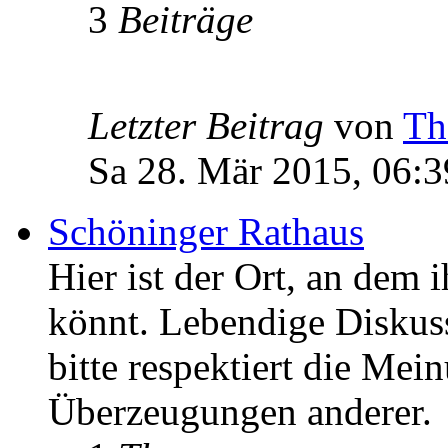
3
Beiträge
Letzter Beitrag
von
Th
Sa 28. Mär 2015, 06:3
Schöninger Rathaus
Hier ist der Ort, an dem 
könnt. Lebendige Diskus
bitte respektiert die Mei
Überzeugungen anderer.