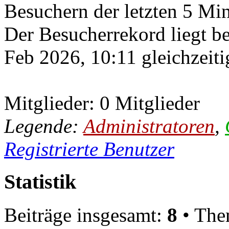
Besuchern der letzten 5 Mi
Der Besucherrekord liegt b
Feb 2026, 10:11 gleichzeiti
Mitglieder: 0 Mitglieder
Legende:
Administratoren
,
Registrierte Benutzer
Statistik
Beiträge insgesamt:
8
• The