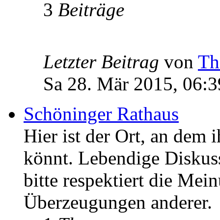
3
Beiträge
Letzter Beitrag
von
Th
Sa 28. Mär 2015, 06:3
Schöninger Rathaus
Hier ist der Ort, an dem 
könnt. Lebendige Diskus
bitte respektiert die Mei
Überzeugungen anderer.