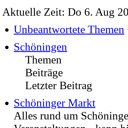
Aktuelle Zeit: Do 6. Aug 2
Unbeantwortete Themen
Schöningen
Themen
Beiträge
Letzter Beitrag
Schöninger Markt
Alles rund um Schöningen