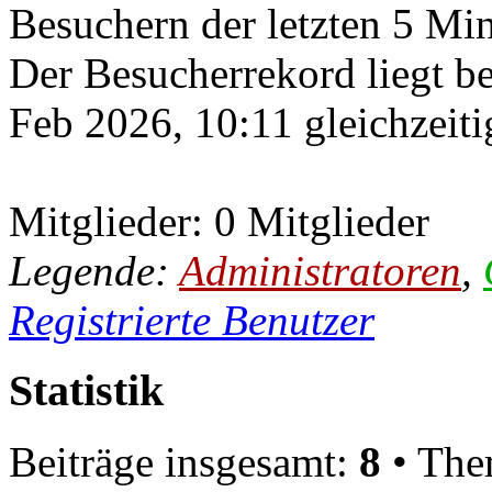
Besuchern der letzten 5 Mi
Der Besucherrekord liegt b
Feb 2026, 10:11 gleichzeiti
Mitglieder: 0 Mitglieder
Legende:
Administratoren
,
Registrierte Benutzer
Statistik
Beiträge insgesamt:
8
• The