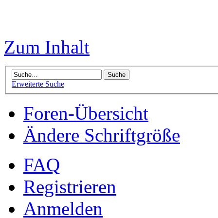
Zum Inhalt
Erweiterte Suche
Foren-Übersicht
Ändere Schriftgröße
FAQ
Registrieren
Anmelden