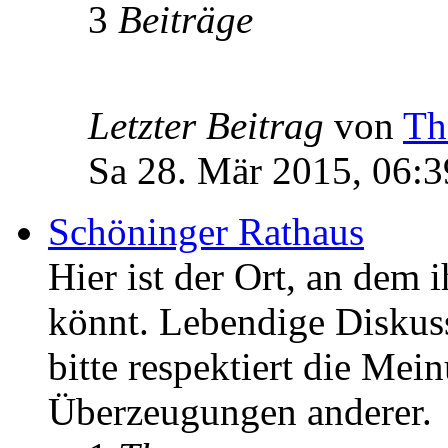
3
Beiträge
Letzter Beitrag
von
Th
Sa 28. Mär 2015, 06:3
Schöninger Rathaus
Hier ist der Ort, an dem 
könnt. Lebendige Diskus
bitte respektiert die Mei
Überzeugungen anderer.