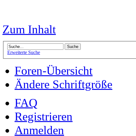
Zum Inhalt
Erweiterte Suche
Foren-Übersicht
Ändere Schriftgröße
FAQ
Registrieren
Anmelden