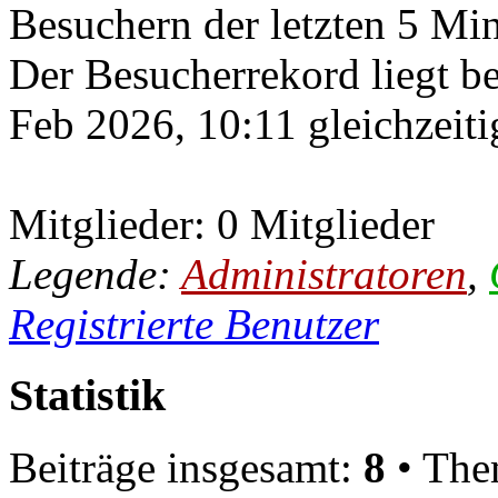
Besuchern der letzten 5 Mi
Der Besucherrekord liegt b
Feb 2026, 10:11 gleichzeiti
Mitglieder: 0 Mitglieder
Legende:
Administratoren
,
Registrierte Benutzer
Statistik
Beiträge insgesamt:
8
• The