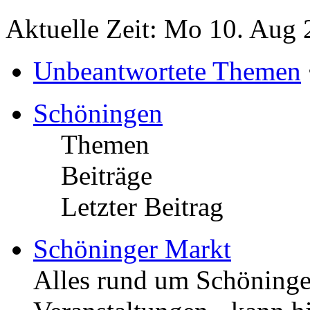
Aktuelle Zeit: Mo 10. Aug 
Unbeantwortete Themen
Schöningen
Themen
Beiträge
Letzter Beitrag
Schöninger Markt
Alles rund um Schöningen