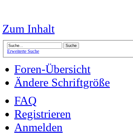
Zum Inhalt
Erweiterte Suche
Foren-Übersicht
Ändere Schriftgröße
FAQ
Registrieren
Anmelden