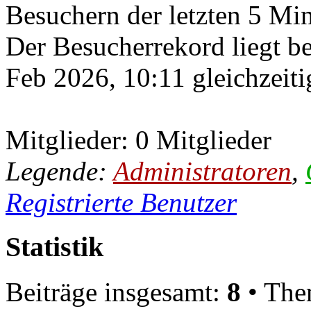
Besuchern der letzten 5 Mi
Der Besucherrekord liegt b
Feb 2026, 10:11 gleichzeiti
Mitglieder: 0 Mitglieder
Legende:
Administratoren
,
Registrierte Benutzer
Statistik
Beiträge insgesamt:
8
• The