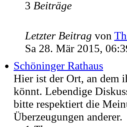
3
Beiträge
Letzter Beitrag
von
Th
Sa 28. Mär 2015, 06:3
Schöninger Rathaus
Hier ist der Ort, an dem 
könnt. Lebendige Diskus
bitte respektiert die Mei
Überzeugungen anderer.