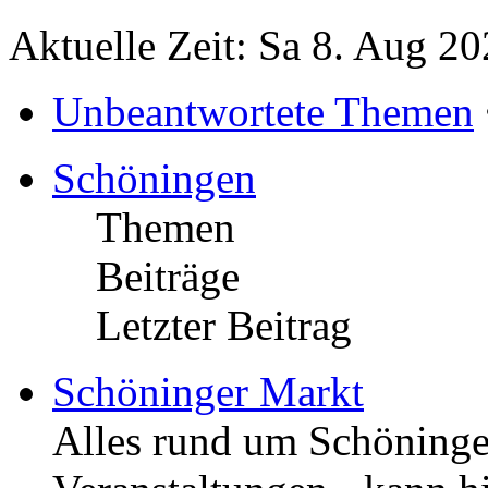
Aktuelle Zeit: Sa 8. Aug 20
Unbeantwortete Themen
Schöningen
Themen
Beiträge
Letzter Beitrag
Schöninger Markt
Alles rund um Schöningen