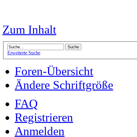
Zum Inhalt
Erweiterte Suche
Foren-Übersicht
Ändere Schriftgröße
FAQ
Registrieren
Anmelden