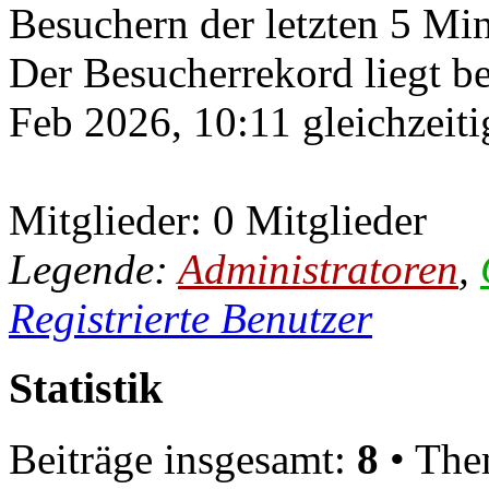
Besuchern der letzten 5 Mi
Der Besucherrekord liegt b
Feb 2026, 10:11 gleichzeiti
Mitglieder: 0 Mitglieder
Legende:
Administratoren
,
Registrierte Benutzer
Statistik
Beiträge insgesamt:
8
• The