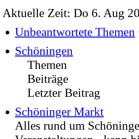
Aktuelle Zeit: Do 6. Aug 2
Unbeantwortete Themen
Schöningen
Themen
Beiträge
Letzter Beitrag
Schöninger Markt
Alles rund um Schöningen