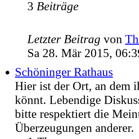
3
Beiträge
Letzter Beitrag
von
Th
Sa 28. Mär 2015, 06:3
Schöninger Rathaus
Hier ist der Ort, an dem 
könnt. Lebendige Diskus
bitte respektiert die Mei
Überzeugungen anderer.