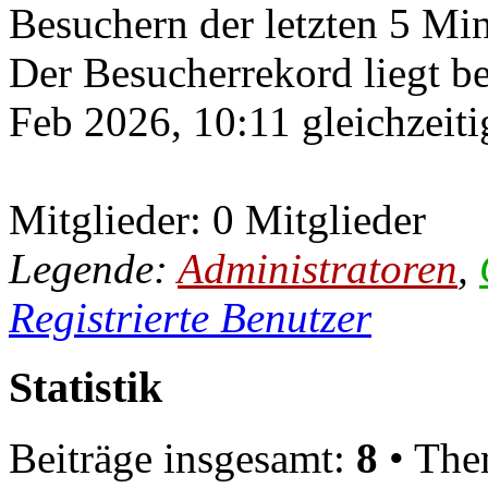
Besuchern der letzten 5 Mi
Der Besucherrekord liegt b
Feb 2026, 10:11 gleichzeiti
Mitglieder: 0 Mitglieder
Legende:
Administratoren
,
Registrierte Benutzer
Statistik
Beiträge insgesamt:
8
• The