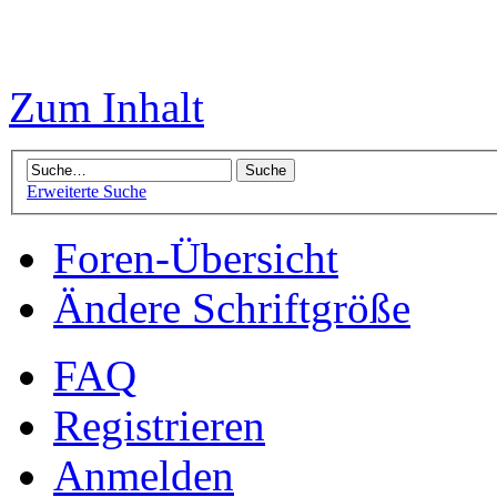
Zum Inhalt
Erweiterte Suche
Foren-Übersicht
Ändere Schriftgröße
FAQ
Registrieren
Anmelden