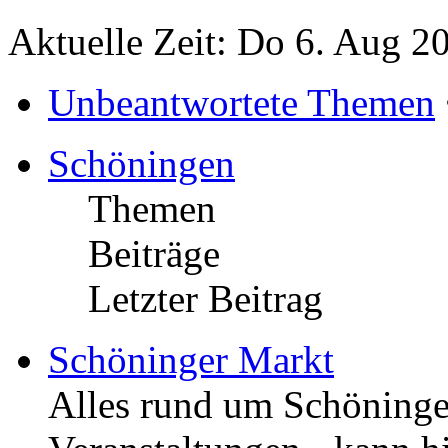
Aktuelle Zeit: Do 6. Aug 2
Unbeantwortete Themen
Schöningen
Themen
Beiträge
Letzter Beitrag
Schöninger Markt
Alles rund um Schöningen