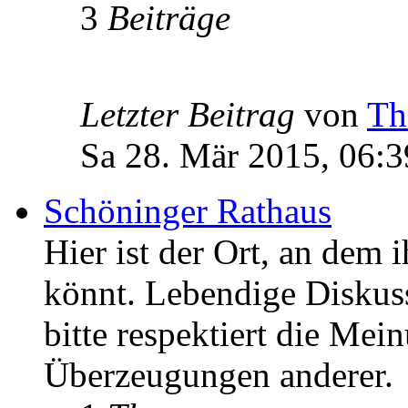
3
Beiträge
Letzter Beitrag
von
Th
Sa 28. Mär 2015, 06:3
Schöninger Rathaus
Hier ist der Ort, an dem 
könnt. Lebendige Diskus
bitte respektiert die Mei
Überzeugungen anderer.