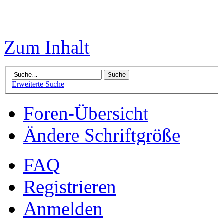
Zum Inhalt
Erweiterte Suche
Foren-Übersicht
Ändere Schriftgröße
FAQ
Registrieren
Anmelden