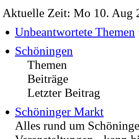
Aktuelle Zeit: Mo 10. Aug 
Unbeantwortete Themen
Schöningen
Themen
Beiträge
Letzter Beitrag
Schöninger Markt
Alles rund um Schöningen