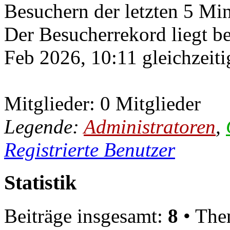
Besuchern der letzten 5 Mi
Der Besucherrekord liegt b
Feb 2026, 10:11 gleichzeiti
Mitglieder: 0 Mitglieder
Legende:
Administratoren
,
Registrierte Benutzer
Statistik
Beiträge insgesamt:
8
• The