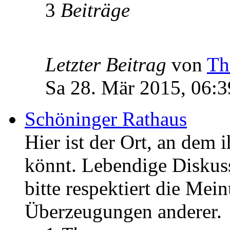
3
Beiträge
Letzter Beitrag
von
Th
Sa 28. Mär 2015, 06:3
Schöninger Rathaus
Hier ist der Ort, an dem 
könnt. Lebendige Diskus
bitte respektiert die Mei
Überzeugungen anderer.