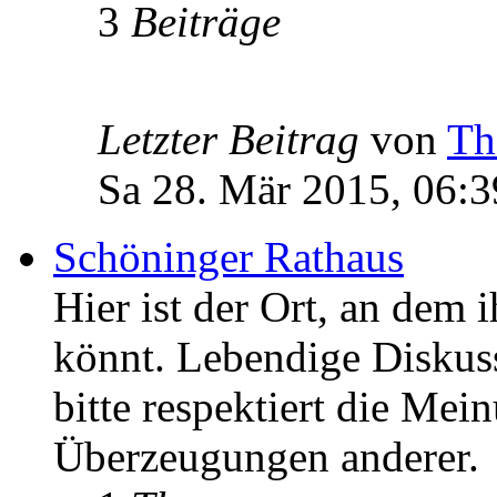
3
Beiträge
Letzter Beitrag
von
Th
Sa 28. Mär 2015, 06:3
Schöninger Rathaus
Hier ist der Ort, an dem 
könnt. Lebendige Diskus
bitte respektiert die Mei
Überzeugungen anderer.