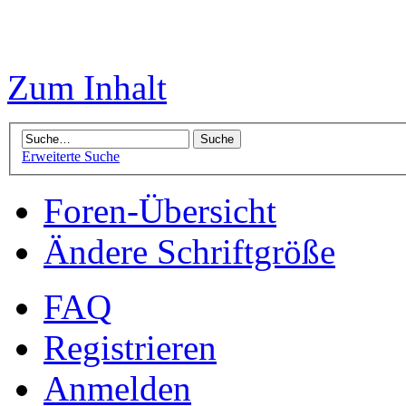
Zum Inhalt
Erweiterte Suche
Foren-Übersicht
Ändere Schriftgröße
FAQ
Registrieren
Anmelden