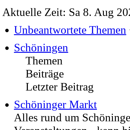
Aktuelle Zeit: Sa 8. Aug 20
Unbeantwortete Themen
Schöningen
Themen
Beiträge
Letzter Beitrag
Schöninger Markt
Alles rund um Schöningen