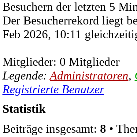
Besuchern der letzten 5 Mi
Der Besucherrekord liegt b
Feb 2026, 10:11 gleichzeiti
Mitglieder: 0 Mitglieder
Legende:
Administratoren
,
Registrierte Benutzer
Statistik
Beiträge insgesamt:
8
• The