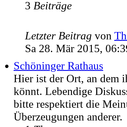
3
Beiträge
Letzter Beitrag
von
Th
Sa 28. Mär 2015, 06:3
Schöninger Rathaus
Hier ist der Ort, an dem 
könnt. Lebendige Diskus
bitte respektiert die Mei
Überzeugungen anderer.