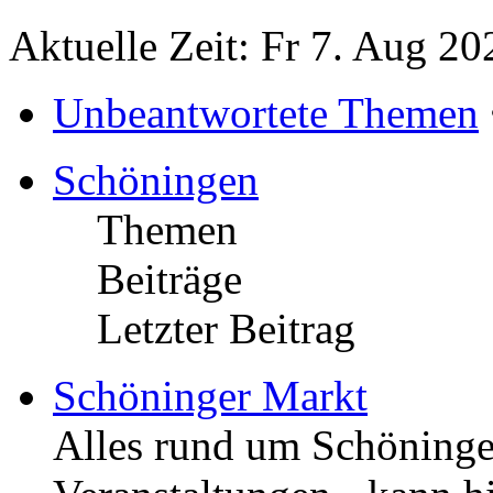
Aktuelle Zeit: Fr 7. Aug 20
Unbeantwortete Themen
Schöningen
Themen
Beiträge
Letzter Beitrag
Schöninger Markt
Alles rund um Schöningen