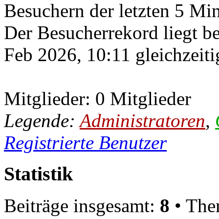
Besuchern der letzten 5 Mi
Der Besucherrekord liegt b
Feb 2026, 10:11 gleichzeiti
Mitglieder: 0 Mitglieder
Legende:
Administratoren
,
Registrierte Benutzer
Statistik
Beiträge insgesamt:
8
• The