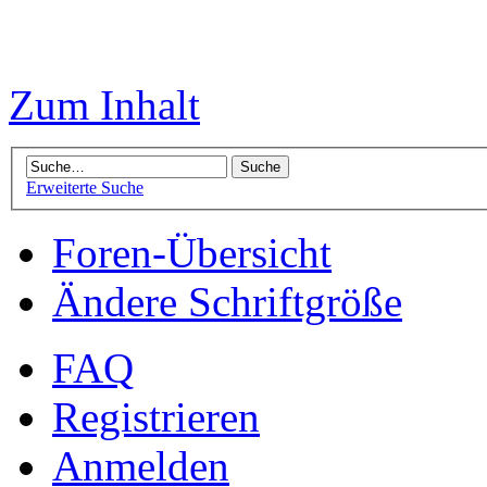
Zum Inhalt
Erweiterte Suche
Foren-Übersicht
Ändere Schriftgröße
FAQ
Registrieren
Anmelden