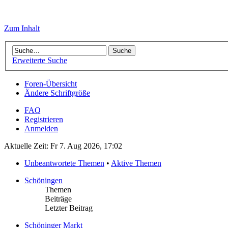
Zum Inhalt
Erweiterte Suche
Foren-Übersicht
Ändere Schriftgröße
FAQ
Registrieren
Anmelden
Aktuelle Zeit: Fr 7. Aug 2026, 17:02
Unbeantwortete Themen
•
Aktive Themen
Schöningen
Themen
Beiträge
Letzter Beitrag
Schöninger Markt