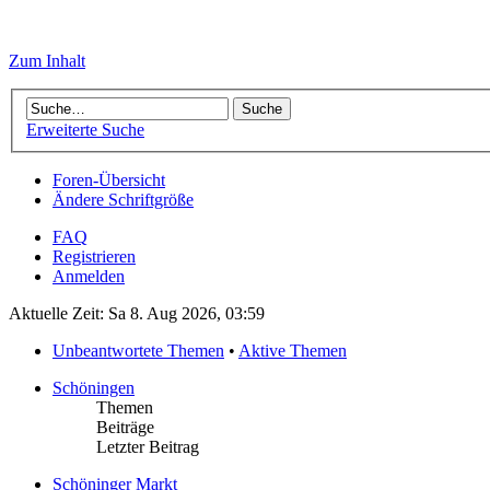
Zum Inhalt
Erweiterte Suche
Foren-Übersicht
Ändere Schriftgröße
FAQ
Registrieren
Anmelden
Aktuelle Zeit: Sa 8. Aug 2026, 03:59
Unbeantwortete Themen
•
Aktive Themen
Schöningen
Themen
Beiträge
Letzter Beitrag
Schöninger Markt