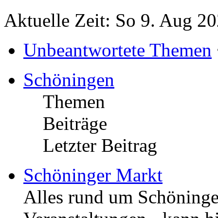
Aktuelle Zeit: So 9. Aug 2
Unbeantwortete Themen
Schöningen
Themen
Beiträge
Letzter Beitrag
Schöninger Markt
Alles rund um Schöningen