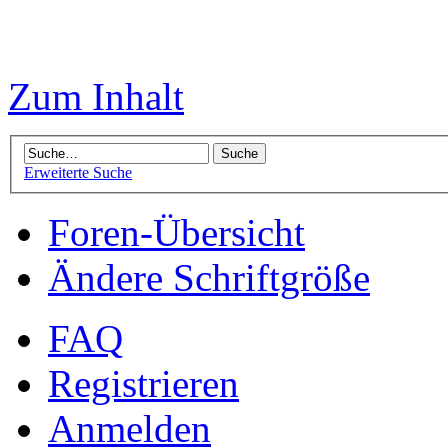
Zum Inhalt
Erweiterte Suche
Foren-Übersicht
Ändere Schriftgröße
FAQ
Registrieren
Anmelden