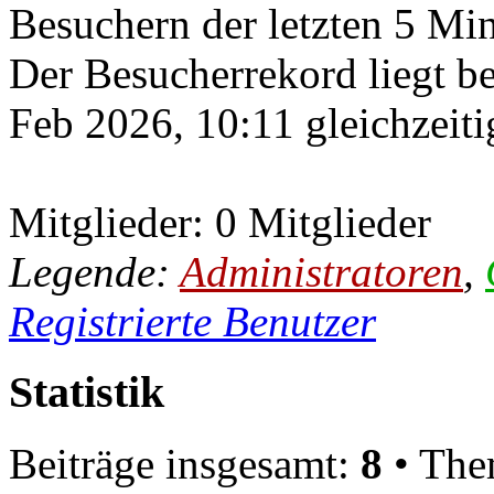
Besuchern der letzten 5 Mi
Der Besucherrekord liegt b
Feb 2026, 10:11 gleichzeiti
Mitglieder: 0 Mitglieder
Legende:
Administratoren
,
Registrierte Benutzer
Statistik
Beiträge insgesamt:
8
• The