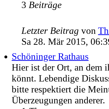
3
Beiträge
Letzter Beitrag
von
Th
Sa 28. Mär 2015, 06:3
Schöninger Rathaus
Hier ist der Ort, an dem 
könnt. Lebendige Diskus
bitte respektiert die Mei
Überzeugungen anderer.