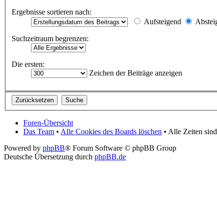
Ergebnisse sortieren nach:
Aufsteigend
Abstei
Suchzeitraum begrenzen:
Die ersten:
Zeichen der Beiträge anzeigen
Foren-Übersicht
Das Team
•
Alle Cookies des Boards löschen
• Alle Zeiten si
Powered by
phpBB
® Forum Software © phpBB Group
Deutsche Übersetzung durch
phpBB.de