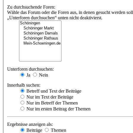
Zu durchsuchende Foren:
Wähle das Forum oder die Foren aus, in denen gesucht werden soll
„Unterforen durchsuchen“ unten nicht deaktivierst.
Unterforen durchsuchen:
Ja
Nein
Innerhalb suchen:
Betreff und Text der Beiträge
Nur im Text der Beiträge
Nur im Betreff der Themen
Nur im ersten Beitrag der Themen
Ergebnisse anzeigen als:
Beiträge
Themen