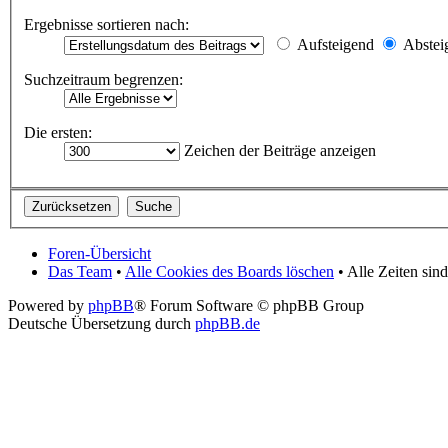
Ergebnisse sortieren nach:
Aufsteigend
Abstei
Suchzeitraum begrenzen:
Die ersten:
Zeichen der Beiträge anzeigen
Foren-Übersicht
Das Team
•
Alle Cookies des Boards löschen
• Alle Zeiten si
Powered by
phpBB
® Forum Software © phpBB Group
Deutsche Übersetzung durch
phpBB.de