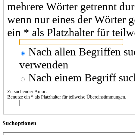
mehrere Wörter getrennt du
wenn nur eines der Wörter 
ein * als Platzhalter für te
Nach allen Begriffen s
verwenden
Nach einem Begriff suc
Zu suchender Autor:
Benutze ein * als Platzhalter für teilweise Übereinstimmungen.
Suchoptionen