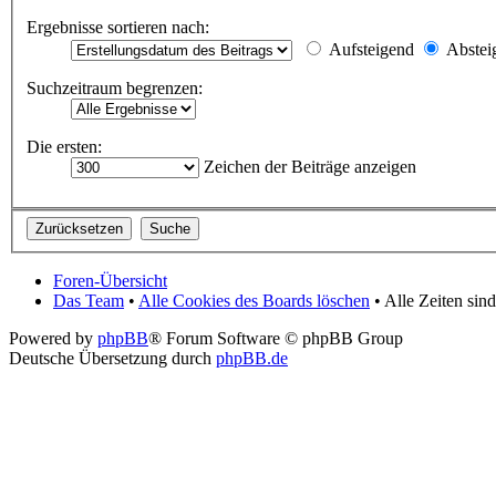
Ergebnisse sortieren nach:
Aufsteigend
Abstei
Suchzeitraum begrenzen:
Die ersten:
Zeichen der Beiträge anzeigen
Foren-Übersicht
Das Team
•
Alle Cookies des Boards löschen
• Alle Zeiten si
Powered by
phpBB
® Forum Software © phpBB Group
Deutsche Übersetzung durch
phpBB.de