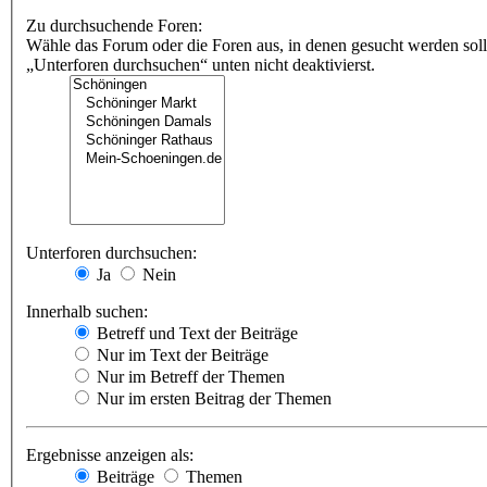
Zu durchsuchende Foren:
Wähle das Forum oder die Foren aus, in denen gesucht werden soll
„Unterforen durchsuchen“ unten nicht deaktivierst.
Unterforen durchsuchen:
Ja
Nein
Innerhalb suchen:
Betreff und Text der Beiträge
Nur im Text der Beiträge
Nur im Betreff der Themen
Nur im ersten Beitrag der Themen
Ergebnisse anzeigen als:
Beiträge
Themen