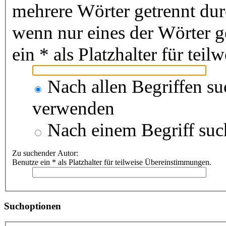
mehrere Wörter getrennt du
wenn nur eines der Wörter 
ein * als Platzhalter für te
Nach allen Begriffen s
verwenden
Nach einem Begriff suc
Zu suchender Autor:
Benutze ein * als Platzhalter für teilweise Übereinstimmungen.
Suchoptionen