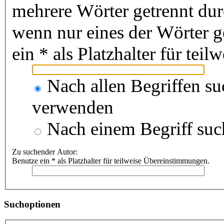
mehrere Wörter getrennt du
wenn nur eines der Wörter 
ein * als Platzhalter für te
Nach allen Begriffen s
verwenden
Nach einem Begriff suc
Zu suchender Autor:
Benutze ein * als Platzhalter für teilweise Übereinstimmungen.
Suchoptionen