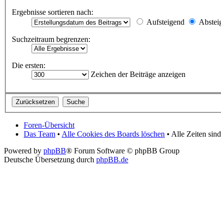
Ergebnisse sortieren nach:
Aufsteigend
Abstei
Suchzeitraum begrenzen:
Die ersten:
Zeichen der Beiträge anzeigen
Foren-Übersicht
Das Team
•
Alle Cookies des Boards löschen
• Alle Zeiten si
Powered by
phpBB
® Forum Software © phpBB Group
Deutsche Übersetzung durch
phpBB.de