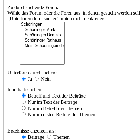
Zu durchsuchende Foren:
Wähle das Forum oder die Foren aus, in denen gesucht werden soll
„Unterforen durchsuchen“ unten nicht deaktivierst.
Unterforen durchsuchen:
Ja
Nein
Innerhalb suchen:
Betreff und Text der Beiträge
Nur im Text der Beiträge
Nur im Betreff der Themen
Nur im ersten Beitrag der Themen
Ergebnisse anzeigen als:
Beiträge
Themen