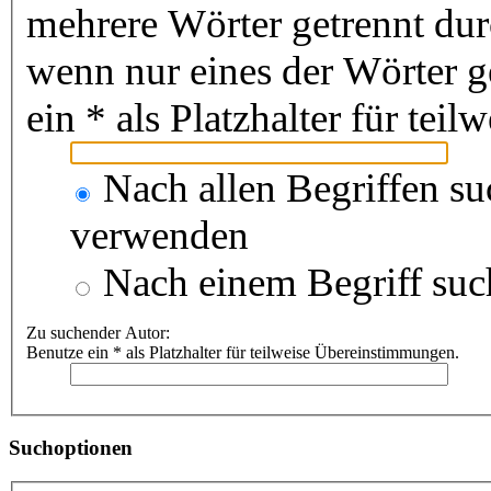
mehrere Wörter getrennt du
wenn nur eines der Wörter 
ein * als Platzhalter für te
Nach allen Begriffen s
verwenden
Nach einem Begriff suc
Zu suchender Autor:
Benutze ein * als Platzhalter für teilweise Übereinstimmungen.
Suchoptionen