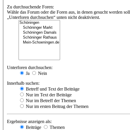
Zu durchsuchende Foren:
Wähle das Forum oder die Foren aus, in denen gesucht werden soll
„Unterforen durchsuchen“ unten nicht deaktivierst.
Unterforen durchsuchen:
Ja
Nein
Innerhalb suchen:
Betreff und Text der Beiträge
Nur im Text der Beiträge
Nur im Betreff der Themen
Nur im ersten Beitrag der Themen
Ergebnisse anzeigen als:
Beiträge
Themen