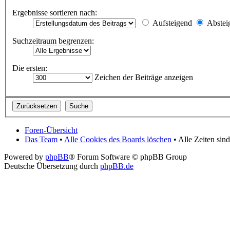
Ergebnisse sortieren nach:
Aufsteigend
Abstei
Suchzeitraum begrenzen:
Die ersten:
Zeichen der Beiträge anzeigen
Foren-Übersicht
Das Team
•
Alle Cookies des Boards löschen
• Alle Zeiten si
Powered by
phpBB
® Forum Software © phpBB Group
Deutsche Übersetzung durch
phpBB.de