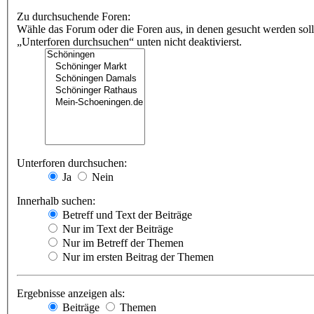
Zu durchsuchende Foren:
Wähle das Forum oder die Foren aus, in denen gesucht werden soll
„Unterforen durchsuchen“ unten nicht deaktivierst.
Unterforen durchsuchen:
Ja
Nein
Innerhalb suchen:
Betreff und Text der Beiträge
Nur im Text der Beiträge
Nur im Betreff der Themen
Nur im ersten Beitrag der Themen
Ergebnisse anzeigen als:
Beiträge
Themen