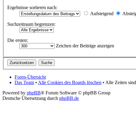
Ergebnisse sortieren nach:
Aufsteigend
Abstei
Suchzeitraum begrenzen:
Die ersten:
Zeichen der Beiträge anzeigen
Foren-Übersicht
Das Team
•
Alle Cookies des Boards löschen
• Alle Zeiten si
Powered by
phpBB
® Forum Software © phpBB Group
Deutsche Übersetzung durch
phpBB.de