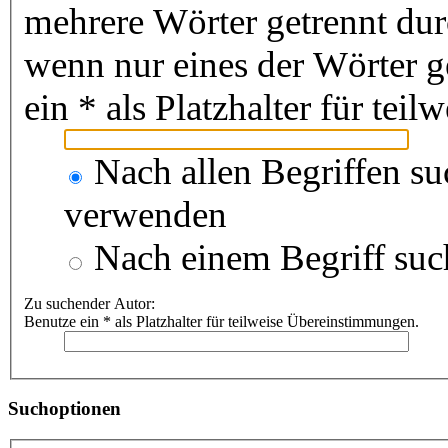
mehrere Wörter getrennt du
wenn nur eines der Wörter 
ein * als Platzhalter für te
Nach allen Begriffen s
verwenden
Nach einem Begriff suc
Zu suchender Autor:
Benutze ein * als Platzhalter für teilweise Übereinstimmungen.
Suchoptionen