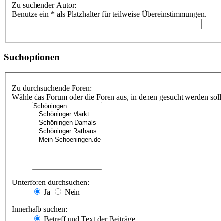
Zu suchender Autor:
Benutze ein * als Platzhalter für teilweise Übereinstimmungen.
Suchoptionen
Zu durchsuchende Foren:
Wähle das Forum oder die Foren aus, in denen gesucht werden soll.
Unterforen durchsuchen:
Ja
Nein
Innerhalb suchen:
Betreff und Text der Beiträge