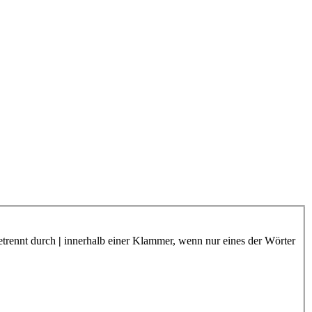
etrennt durch
|
innerhalb einer Klammer, wenn nur eines der Wörter