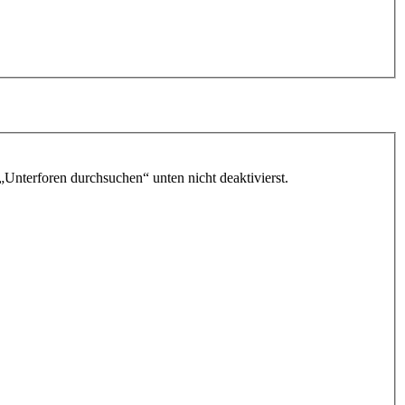
„Unterforen durchsuchen“ unten nicht deaktivierst.