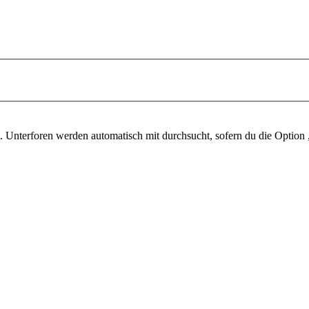
 Unterforen werden automatisch mit durchsucht, sofern du die Option 