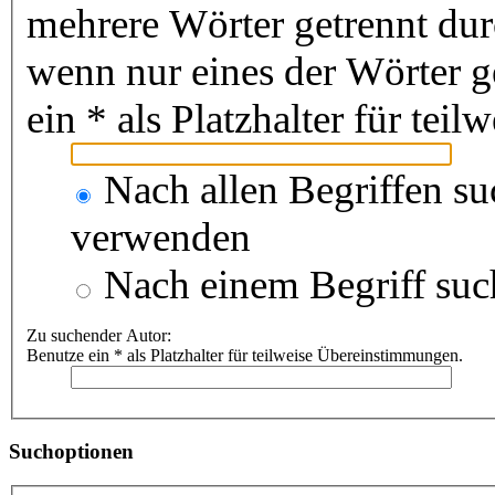
mehrere Wörter getrennt du
wenn nur eines der Wörter 
ein * als Platzhalter für te
Nach allen Begriffen s
verwenden
Nach einem Begriff suc
Zu suchender Autor:
Benutze ein * als Platzhalter für teilweise Übereinstimmungen.
Suchoptionen