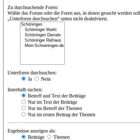
Zu durchsuchende Foren:
Wähle das Forum oder die Foren aus, in denen gesucht werden soll
„Unterforen durchsuchen“ unten nicht deaktivierst.
Unterforen durchsuchen:
Ja
Nein
Innerhalb suchen:
Betreff und Text der Beiträge
Nur im Text der Beiträge
Nur im Betreff der Themen
Nur im ersten Beitrag der Themen
Ergebnisse anzeigen als:
Beiträge
Themen