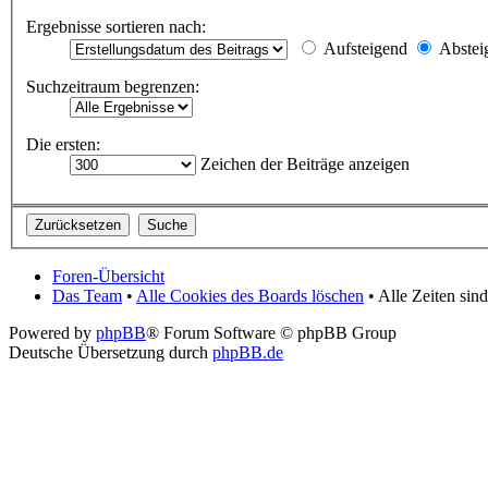
Ergebnisse sortieren nach:
Aufsteigend
Abstei
Suchzeitraum begrenzen:
Die ersten:
Zeichen der Beiträge anzeigen
Foren-Übersicht
Das Team
•
Alle Cookies des Boards löschen
• Alle Zeiten si
Powered by
phpBB
® Forum Software © phpBB Group
Deutsche Übersetzung durch
phpBB.de